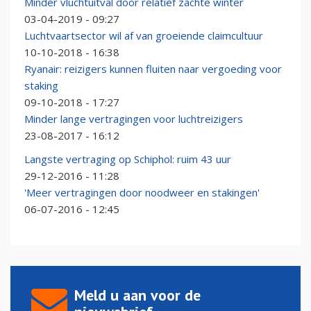
Minder vluchtuitval door relatief zachte winter
03-04-2019 - 09:27
Luchtvaartsector wil af van groeiende claimcultuur
10-10-2018 - 16:38
Ryanair: reizigers kunnen fluiten naar vergoeding voor
staking
09-10-2018 - 17:27
Minder lange vertragingen voor luchtreizigers
23-08-2017 - 16:12
Langste vertraging op Schiphol: ruim 43 uur
29-12-2016 - 11:28
'Meer vertragingen door noodweer en stakingen'
06-07-2016 - 12:45
Meld u aan voor de