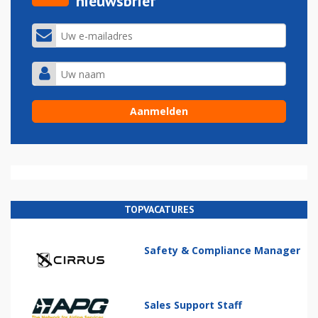
nieuwsbrief
TOPVACATURES
Safety & Compliance Manager
Sales Support Staff