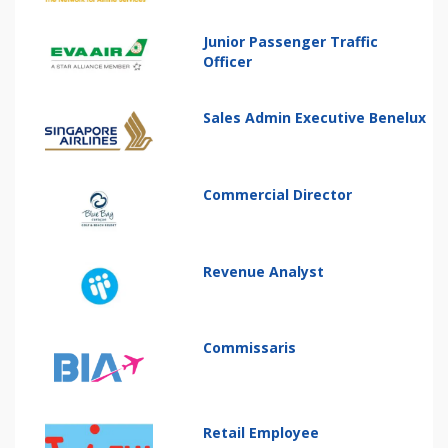
Junior Passenger Traffic
Officer
Sales Admin Executive Benelux
Commercial Director
Revenue Analyst
Commissaris
Retail Employee