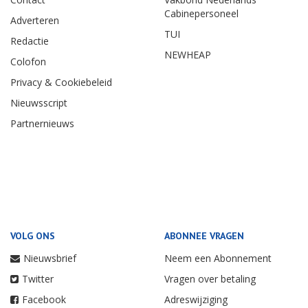
Cabinepersoneel
Adverteren
TUI
Redactie
NEWHEAP
Colofon
Privacy & Cookiebeleid
Nieuwsscript
Partnernieuws
VOLG ONS
ABONNEE VRAGEN
Nieuwsbrief
Neem een Abonnement
Twitter
Vragen over betaling
Facebook
Adreswijziging