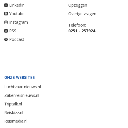
LinkedIn
Opzeggen
Youtube
Overige vragen
Instagram
Telefoon:
RSS
0251 - 257924
Podcast
ONZE WEBSITES
Luchtvaartnieuws.nl
Zakenreisnieuws.nl
Triptalk.nl
Reisbizz.nl
Reismedia.nl