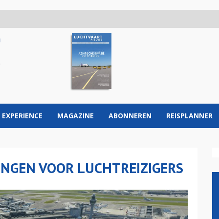
 EXPERIENCE
MAGAZINE
ABONNEREN
REISPLANNER
INGEN VOOR LUCHTREIZIGERS