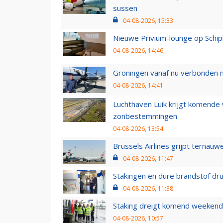
sussen
04-08-2026, 15:33
Nieuwe Privium-lounge op Schip
04-08-2026, 14:46
Groningen vanaf nu verbonden me
04-08-2026, 14:41
Luchthaven Luik krijgt komende
zonbestemmingen
04-08-2026, 13:54
Brussels Airlines grijpt ternauw
04-08-2026, 11:47
Stakingen en dure brandstof dr
04-08-2026, 11:38
Staking dreigt komend weekend
04-08-2026, 10:57