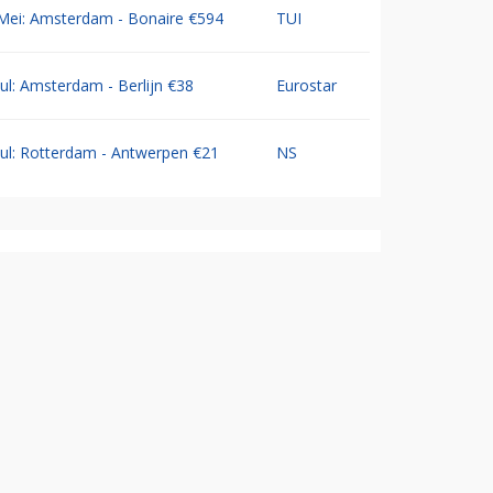
Mei: Amsterdam - Bonaire €594
TUI
Jul: Amsterdam - Berlijn €38
Eurostar
Jul: Rotterdam - Antwerpen €21
NS