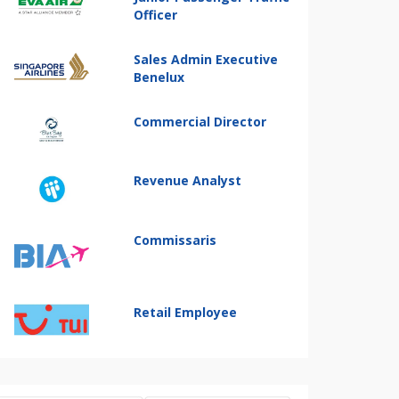
Officer
Sales Admin Executive
Benelux
Commercial Director
Revenue Analyst
Commissaris
Retail Employee