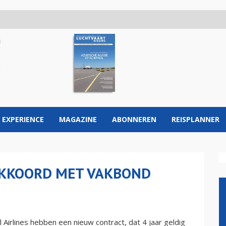
 EXPERIENCE
MAGAZINE
ABONNEREN
REISPLANNER
AKKOORD MET VAKBOND
Airlines hebben een nieuw contract, dat 4 jaar geldig