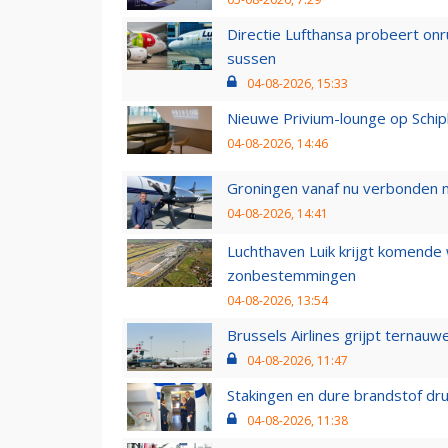
Directie Lufthansa probeert on
sussen
04-08-2026, 15:33
Nieuwe Privium-lounge op Schip
04-08-2026, 14:46
Groningen vanaf nu verbonden me
04-08-2026, 14:41
Luchthaven Luik krijgt komende
zonbestemmingen
04-08-2026, 13:54
Brussels Airlines grijpt ternauw
04-08-2026, 11:47
Stakingen en dure brandstof dr
04-08-2026, 11:38