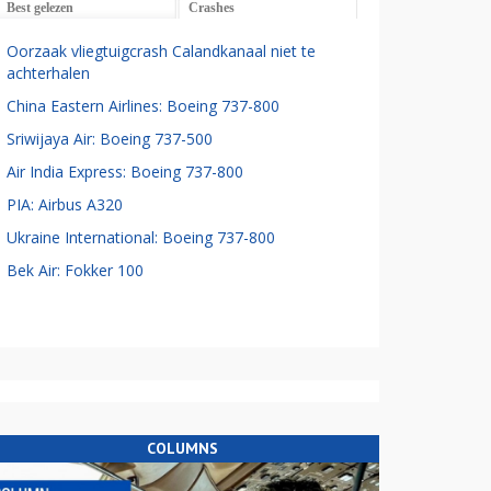
Best gelezen
Crashes
Oorzaak vliegtuigcrash Calandkanaal niet te
achterhalen
China Eastern Airlines: Boeing 737-800
Sriwijaya Air: Boeing 737-500
Air India Express: Boeing 737-800
PIA: Airbus A320
Ukraine International: Boeing 737-800
Bek Air: Fokker 100
COLUMNS