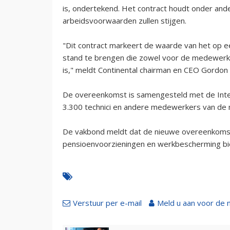
is, ondertekend. Het contract houdt onder and
arbeidsvoorwaarden zullen stijgen.
"Dit contract markeert de waarde van het op 
stand te brengen die zowel voor de medewerke
is," meldt Continental chairman en CEO Gordon
De overeenkomst is samengesteld met de Inter
3.300 technici en andere medewerkers van de 
De vakbond meldt dat de nieuwe overeenkomst 
pensioenvoorzieningen en werkbescherming bi
Verstuur per e-mail
Meld u aan voor de 