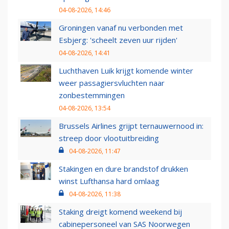
04-08-2026, 14:46
Groningen vanaf nu verbonden met
Esbjerg: 'scheelt zeven uur rijden'
04-08-2026, 14:41
Luchthaven Luik krijgt komende winter
weer passagiersvluchten naar
zonbestemmingen
04-08-2026, 13:54
Brussels Airlines grijpt ternauwernood in:
streep door vlootuitbreiding
04-08-2026, 11:47
Stakingen en dure brandstof drukken
winst Lufthansa hard omlaag
04-08-2026, 11:38
Staking dreigt komend weekend bij
cabinepersoneel van SAS Noorwegen