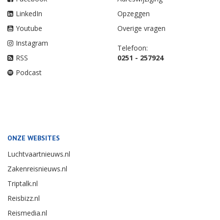
LinkedIn
Opzeggen
Youtube
Overige vragen
Instagram
Telefoon:
RSS
0251 - 257924
Podcast
ONZE WEBSITES
Luchtvaartnieuws.nl
Zakenreisnieuws.nl
Triptalk.nl
Reisbizz.nl
Reismedia.nl