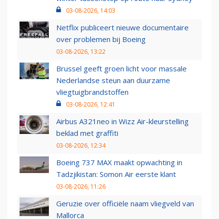
03-08-2026, 14:03
Netflix publiceert nieuwe documentaire
over problemen bij Boeing
03-08-2026, 13:22
Brussel geeft groen licht voor massale
Nederlandse steun aan duurzame
vliegtuigbrandstoffen
03-08-2026, 12:41
Airbus A321neo in Wizz Air-kleurstelling
beklad met graffiti
03-08-2026, 12:34
Boeing 737 MAX maakt opwachting in
Tadzjikistan: Somon Air eerste klant
03-08-2026, 11:26
Geruzie over officiële naam vliegveld van
Mallorca