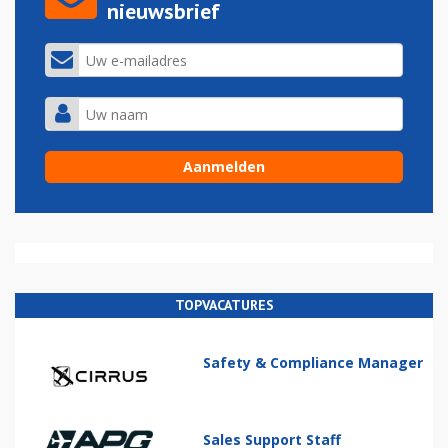
nieuwsbrief
TOPVACATURES
Safety & Compliance Manager
Sales Support Staff