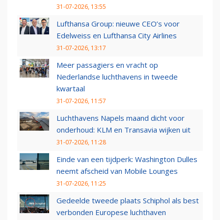
31-07-2026, 13:55
Lufthansa Group: nieuwe CEO’s voor
Edelweiss en Lufthansa City Airlines
31-07-2026, 13:17
Meer passagiers en vracht op
Nederlandse luchthavens in tweede
kwartaal
31-07-2026, 11:57
Luchthavens Napels maand dicht voor
onderhoud: KLM en Transavia wijken uit
31-07-2026, 11:28
Einde van een tijdperk: Washington Dulles
neemt afscheid van Mobile Lounges
31-07-2026, 11:25
Gedeelde tweede plaats Schiphol als best
verbonden Europese luchthaven