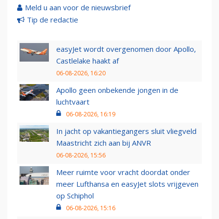
Meld u aan voor de nieuwsbrief
Tip de redactie
easyJet wordt overgenomen door Apollo,
Castlelake haakt af
06-08-2026, 16:20
Apollo geen onbekende jongen in de
luchtvaart
06-08-2026, 16:19
In jacht op vakantiegangers sluit vliegveld
Maastricht zich aan bij ANVR
06-08-2026, 15:56
Meer ruimte voor vracht doordat onder
meer Lufthansa en easyJet slots vrijgeven
op Schiphol
06-08-2026, 15:16