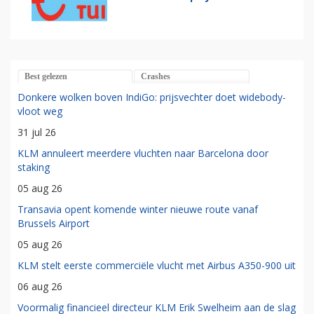
Best gelezen
Crashes
Donkere wolken boven IndiGo: prijsvechter doet widebody-
vloot weg
31 jul 26
KLM annuleert meerdere vluchten naar Barcelona door
staking
05 aug 26
Transavia opent komende winter nieuwe route vanaf
Brussels Airport
05 aug 26
KLM stelt eerste commerciële vlucht met Airbus A350-900 uit
06 aug 26
Voormalig financieel directeur KLM Erik Swelheim aan de slag