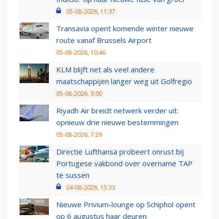
05-08-2026, 11:37
Transavia opent komende winter nieuwe
route vanaf Brussels Airport
05-08-2026, 10:46
KLM blijft net als veel andere
maatschappijen langer weg uit Golfregio
05-08-2026, 9:00
Riyadh Air breidt netwerk verder uit:
opnieuw drie nieuwe bestemmingen
05-08-2026, 7:29
Directie Lufthansa probeert onrust bij
Portugese vakbond over overname TAP
te sussen
04-08-2026, 15:33
Nieuwe Privium-lounge op Schiphol opent
op 6 augustus haar deuren