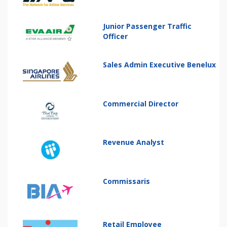
Junior Passenger Traffic
Officer
Sales Admin Executive Benelux
Commercial Director
Revenue Analyst
Commissaris
Retail Employee