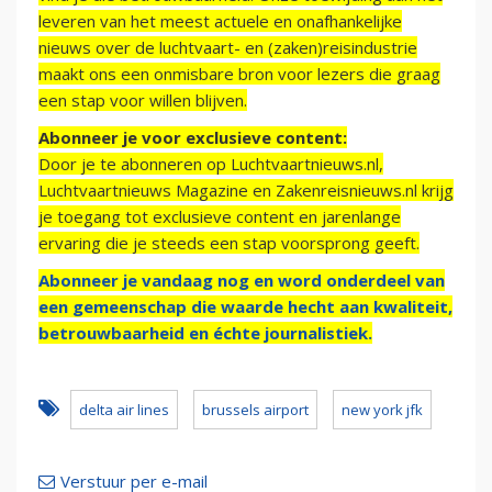
leveren van het meest actuele en onafhankelijke
nieuws over de luchtvaart- en (zaken)reisindustrie
maakt ons een onmisbare bron voor lezers die graag
een stap voor willen blijven.
Abonneer je voor exclusieve content:
Door je te abonneren op Luchtvaartnieuws.nl,
Luchtvaartnieuws Magazine en Zakenreisnieuws.nl krijg
je toegang tot exclusieve content en jarenlange
ervaring die je steeds een stap voorsprong geeft.
Abonneer je vandaag nog en word onderdeel van
een gemeenschap die waarde hecht aan kwaliteit,
betrouwbaarheid en échte journalistiek.
delta air lines
brussels airport
new york jfk
Verstuur per e-mail