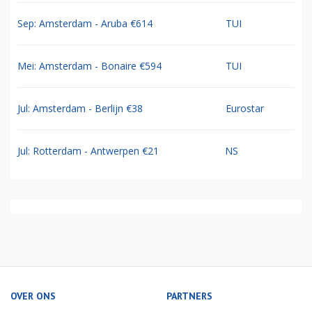
Sep: Amsterdam - Aruba €614
TUI
Mei: Amsterdam - Bonaire €594
TUI
Jul: Amsterdam - Berlijn €38
Eurostar
Jul: Rotterdam - Antwerpen €21
NS
OVER ONS
PARTNERS