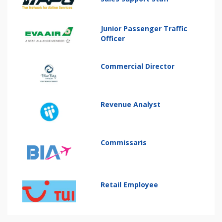
Junior Passenger Traffic
Officer
Commercial Director
Revenue Analyst
Commissaris
Retail Employee