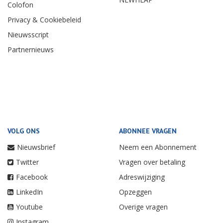
Colofon
Privacy & Cookiebeleid
Nieuwsscript
Partnernieuws
VOLG ONS
ABONNEE VRAGEN
Nieuwsbrief
Neem een Abonnement
Twitter
Vragen over betaling
Facebook
Adreswijziging
LinkedIn
Opzeggen
Youtube
Overige vragen
Instagram