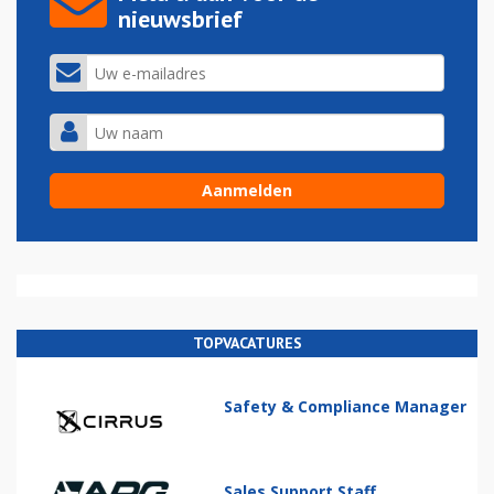
nieuwsbrief
TOPVACATURES
Safety & Compliance Manager
Sales Support Staff