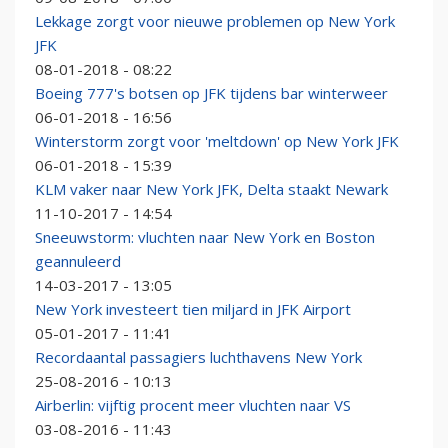
Lekkage zorgt voor nieuwe problemen op New York
JFK
08-01-2018 - 08:22
Boeing 777's botsen op JFK tijdens bar winterweer
06-01-2018 - 16:56
Winterstorm zorgt voor 'meltdown' op New York JFK
06-01-2018 - 15:39
KLM vaker naar New York JFK, Delta staakt Newark
11-10-2017 - 14:54
Sneeuwstorm: vluchten naar New York en Boston
geannuleerd
14-03-2017 - 13:05
New York investeert tien miljard in JFK Airport
05-01-2017 - 11:41
Recordaantal passagiers luchthavens New York
25-08-2016 - 10:13
Airberlin: vijftig procent meer vluchten naar VS
03-08-2016 - 11:43