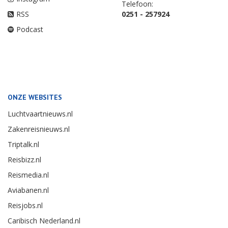
Telefoon:
RSS
0251 - 257924
Podcast
ONZE WEBSITES
Luchtvaartnieuws.nl
Zakenreisnieuws.nl
Triptalk.nl
Reisbizz.nl
Reismedia.nl
Aviabanen.nl
Reisjobs.nl
Caribisch Nederland.nl