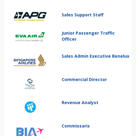
Sales Support Staff
Junior Passenger Traffic
Officer
Sales Admin Executive Benelux
Commercial Director
Revenue Analyst
Commissaris