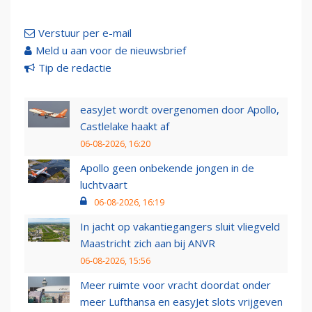
Verstuur per e-mail
Meld u aan voor de nieuwsbrief
Tip de redactie
easyJet wordt overgenomen door Apollo,
Castlelake haakt af
06-08-2026, 16:20
Apollo geen onbekende jongen in de
luchtvaart
06-08-2026, 16:19
In jacht op vakantiegangers sluit vliegveld
Maastricht zich aan bij ANVR
06-08-2026, 15:56
Meer ruimte voor vracht doordat onder
meer Lufthansa en easyJet slots vrijgeven