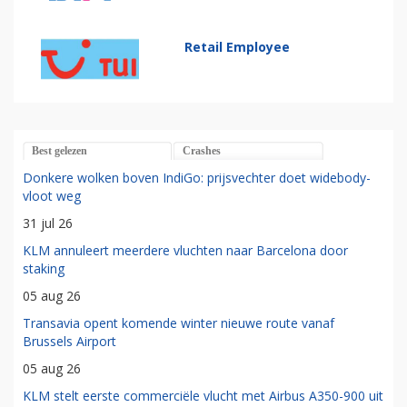
Retail Employee
Best gelezen
Crashes
Donkere wolken boven IndiGo: prijsvechter doet widebody-
vloot weg
31 jul 26
KLM annuleert meerdere vluchten naar Barcelona door
staking
05 aug 26
Transavia opent komende winter nieuwe route vanaf
Brussels Airport
05 aug 26
KLM stelt eerste commerciële vlucht met Airbus A350-900 uit