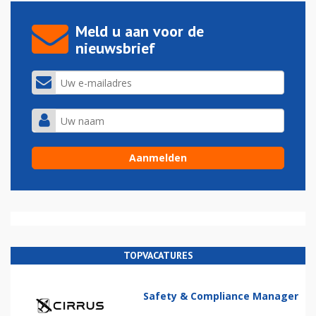
Meld u aan voor de
nieuwsbrief
TOPVACATURES
Safety & Compliance Manager