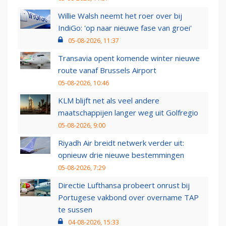
Willie Walsh neemt het roer over bij
IndiGo: 'op naar nieuwe fase van groei'
05-08-2026, 11:37
Transavia opent komende winter nieuwe
route vanaf Brussels Airport
05-08-2026, 10:46
KLM blijft net als veel andere
maatschappijen langer weg uit Golfregio
05-08-2026, 9:00
Riyadh Air breidt netwerk verder uit:
opnieuw drie nieuwe bestemmingen
05-08-2026, 7:29
Directie Lufthansa probeert onrust bij
Portugese vakbond over overname TAP
te sussen
04-08-2026, 15:33