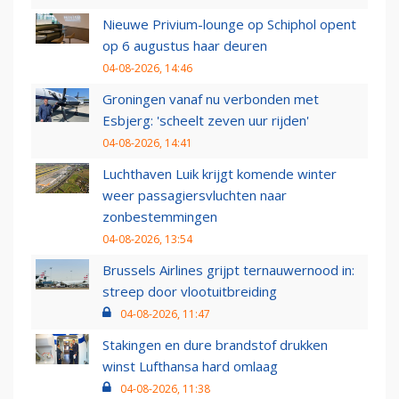
Nieuwe Privium-lounge op Schiphol opent
op 6 augustus haar deuren
04-08-2026, 14:46
Groningen vanaf nu verbonden met
Esbjerg: 'scheelt zeven uur rijden'
04-08-2026, 14:41
Luchthaven Luik krijgt komende winter
weer passagiersvluchten naar
zonbestemmingen
04-08-2026, 13:54
Brussels Airlines grijpt ternauwernood in:
streep door vlootuitbreiding
04-08-2026, 11:47
Stakingen en dure brandstof drukken
winst Lufthansa hard omlaag
04-08-2026, 11:38