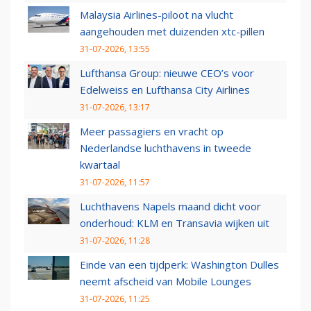
Malaysia Airlines-piloot na vlucht
aangehouden met duizenden xtc-pillen
31-07-2026, 13:55
Lufthansa Group: nieuwe CEO’s voor
Edelweiss en Lufthansa City Airlines
31-07-2026, 13:17
Meer passagiers en vracht op
Nederlandse luchthavens in tweede
kwartaal
31-07-2026, 11:57
Luchthavens Napels maand dicht voor
onderhoud: KLM en Transavia wijken uit
31-07-2026, 11:28
Einde van een tijdperk: Washington Dulles
neemt afscheid van Mobile Lounges
31-07-2026, 11:25