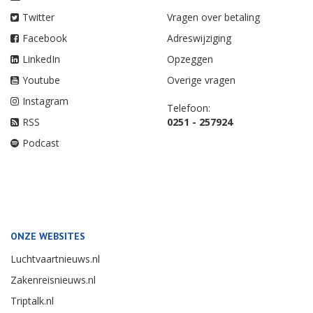
Twitter
Vragen over betaling
Facebook
Adreswijziging
LinkedIn
Opzeggen
Youtube
Overige vragen
Instagram
Telefoon:
RSS
0251 - 257924
Podcast
ONZE WEBSITES
Luchtvaartnieuws.nl
Zakenreisnieuws.nl
Triptalk.nl