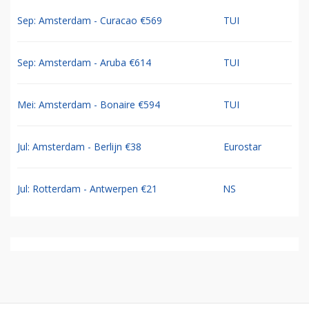
Sep: Amsterdam - Curacao €569
TUI
Sep: Amsterdam - Aruba €614
TUI
Mei: Amsterdam - Bonaire €594
TUI
Jul: Amsterdam - Berlijn €38
Eurostar
Jul: Rotterdam - Antwerpen €21
NS