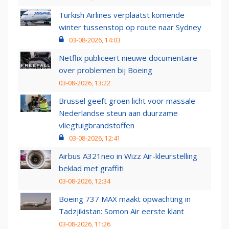
Turkish Airlines verplaatst komende
winter tussenstop op route naar Sydney
03-08-2026, 14:03
Netflix publiceert nieuwe documentaire
over problemen bij Boeing
03-08-2026, 13:22
Brussel geeft groen licht voor massale
Nederlandse steun aan duurzame
vliegtuigbrandstoffen
03-08-2026, 12:41
Airbus A321neo in Wizz Air-kleurstelling
beklad met graffiti
03-08-2026, 12:34
Boeing 737 MAX maakt opwachting in
Tadzjikistan: Somon Air eerste klant
03-08-2026, 11:26