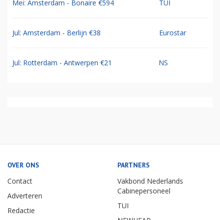
Mei: Amsterdam - Bonaire €594
TUI
Jul: Amsterdam - Berlijn €38
Eurostar
Jul: Rotterdam - Antwerpen €21
NS
OVER ONS
PARTNERS
Contact
Vakbond Nederlands
Cabinepersoneel
Adverteren
TUI
Redactie