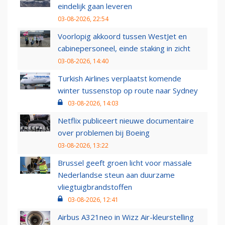
eindelijk gaan leveren
03-08-2026, 22:54
Voorlopig akkoord tussen WestJet en
cabinepersoneel, einde staking in zicht
03-08-2026, 14:40
Turkish Airlines verplaatst komende
winter tussenstop op route naar Sydney
03-08-2026, 14:03
Netflix publiceert nieuwe documentaire
over problemen bij Boeing
03-08-2026, 13:22
Brussel geeft groen licht voor massale
Nederlandse steun aan duurzame
vliegtuigbrandstoffen
03-08-2026, 12:41
Airbus A321neo in Wizz Air-kleurstelling