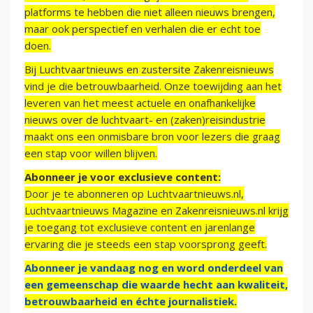
platforms te hebben die niet alleen nieuws brengen,
maar ook perspectief en verhalen die er echt toe
doen.
Bij Luchtvaartnieuws en zustersite Zakenreisnieuws
vind je die betrouwbaarheid. Onze toewijding aan het
leveren van het meest actuele en onafhankelijke
nieuws over de luchtvaart- en (zaken)reisindustrie
maakt ons een onmisbare bron voor lezers die graag
een stap voor willen blijven.
Abonneer je voor exclusieve content:
Door je te abonneren op Luchtvaartnieuws.nl,
Luchtvaartnieuws Magazine en Zakenreisnieuws.nl krijg
je toegang tot exclusieve content en jarenlange
ervaring die je steeds een stap voorsprong geeft.
Abonneer je vandaag nog en word onderdeel van
een gemeenschap die waarde hecht aan kwaliteit,
betrouwbaarheid en échte journalistiek.