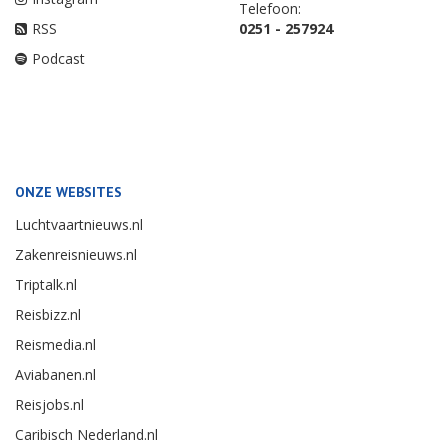
Telefoon:
RSS
0251 - 257924
Podcast
ONZE WEBSITES
Luchtvaartnieuws.nl
Zakenreisnieuws.nl
Triptalk.nl
Reisbizz.nl
Reismedia.nl
Aviabanen.nl
Reisjobs.nl
Caribisch Nederland.nl