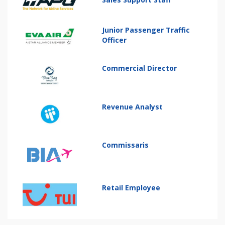
Junior Passenger Traffic
Officer
Commercial Director
Revenue Analyst
Commissaris
Retail Employee