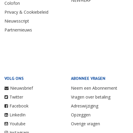
NEWHEAP
Colofon
Privacy & Cookiebeleid
Nieuwsscript
Partnernieuws
VOLG ONS
ABONNEE VRAGEN
Nieuwsbrief
Neem een Abonnement
Twitter
Vragen over betaling
Facebook
Adreswijziging
LinkedIn
Opzeggen
Youtube
Overige vragen
Instagram