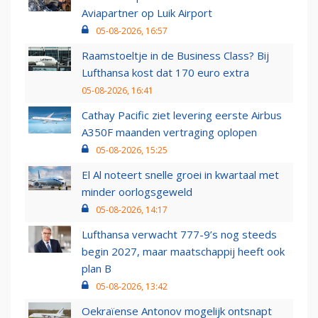
Aviapartner op Luik Airport
05-08-2026, 16:57
Raamstoeltje in de Business Class? Bij
Lufthansa kost dat 170 euro extra
05-08-2026, 16:41
Cathay Pacific ziet levering eerste Airbus
A350F maanden vertraging oplopen
05-08-2026, 15:25
El Al noteert snelle groei in kwartaal met
minder oorlogsgeweld
05-08-2026, 14:17
Lufthansa verwacht 777-9’s nog steeds
begin 2027, maar maatschappij heeft ook
plan B
05-08-2026, 13:42
Oekraïense Antonov mogelijk ontsnapt