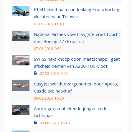
KLM hervat na maandenlange opschorting
vluchten naar Tel Aviv
07-08-2026, 11:10
National Airlines voert langste vrachtvlucht
met Boeing 777F ooit uit
07-08-2026, 9:52
SWISS hakt knoop door: maatschappij gaat
afscheid nemen van A220-100-vloot
07-08-2026, 9:09
easyJet wordt overgenomen door Apollo,
Castlelake haakt af
06-08-2026, 16:20
Apollo geen onbekende jongen in de
luchtvaart
06-08-2026, 16:19