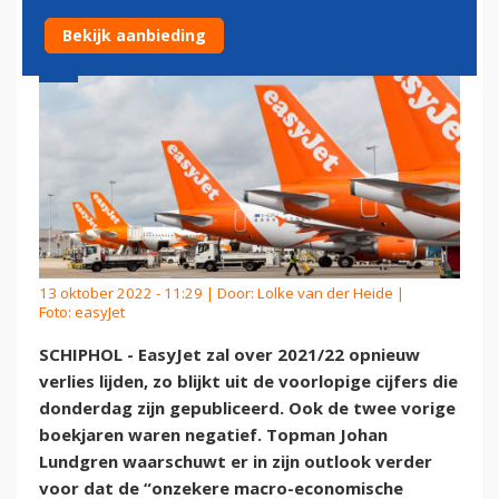
Bekijk aanbieding
13 oktober 2022 - 11:29 | Door:
Lolke van der Heide
|
Foto: easyJet
SCHIPHOL - EasyJet zal over 2021/22 opnieuw
verlies lijden, zo blijkt uit de voorlopige cijfers die
donderdag zijn gepubliceerd. Ook de twee vorige
boekjaren waren negatief. Topman Johan
Lundgren waarschuwt er in zijn outlook verder
voor dat de “onzekere macro-economische