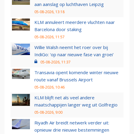
aan aanslag op luchthaven Leipzig
05-08-2026, 13:18
KLM annuleert meerdere vluchten naar
Barcelona door staking
05-08-2026, 11:57
Willie Walsh neemt het roer over bij
IndiGo: 'op naar nieuwe fase van groei'
05-08-2026, 11:37
Transavia opent komende winter nieuwe
route vanaf Brussels Airport
05-08-2026, 10:46
KLM blijft net als veel andere
maatschappijen langer weg uit Golfregio
05-08-2026, 9:00
Riyadh Air breidt netwerk verder uit:
opnieuw drie nieuwe bestemmingen