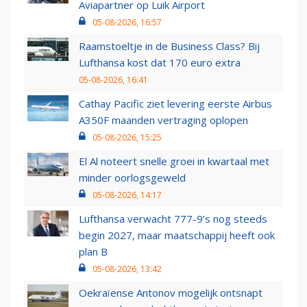
Aviapartner op Luik Airport
05-08-2026, 16:57
Raamstoeltje in de Business Class? Bij
Lufthansa kost dat 170 euro extra
05-08-2026, 16:41
Cathay Pacific ziet levering eerste Airbus
A350F maanden vertraging oplopen
05-08-2026, 15:25
El Al noteert snelle groei in kwartaal met
minder oorlogsgeweld
05-08-2026, 14:17
Lufthansa verwacht 777-9’s nog steeds
begin 2027, maar maatschappij heeft ook
plan B
05-08-2026, 13:42
Oekraïense Antonov mogelijk ontsnapt