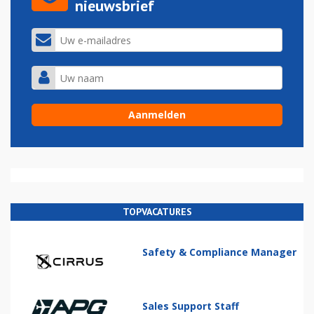
nieuwsbrief
TOPVACATURES
Safety & Compliance Manager
Sales Support Staff