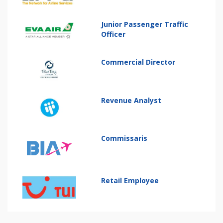
Junior Passenger Traffic
Officer
Commercial Director
Revenue Analyst
Commissaris
Retail Employee