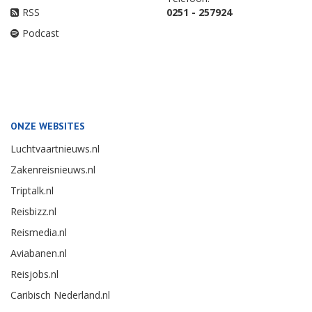
RSS
0251 - 257924
Podcast
ONZE WEBSITES
Luchtvaartnieuws.nl
Zakenreisnieuws.nl
Triptalk.nl
Reisbizz.nl
Reismedia.nl
Aviabanen.nl
Reisjobs.nl
Caribisch Nederland.nl