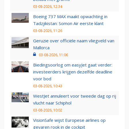
03-08-2026, 12:34
Boeing 737 MAX maakt opwachting in
Tadzjikistan: Somon Air eerste klant
03-08-2026, 11:26
Geruzie over officiële naam vliegveld van
Mallorca
03-08-2026, 11:06
Biedingsoorlog om easyJet gaat verder:
investeerders krijgen dezelfde deadline
voor bod
03-08-2026, 10:43
WestJet annuleert voor tweede dag op rij
vlucht naar Schiphol
03-08-2026, 10:02
VisionSafe wijst Europese airlines op
gevaren rook in de cockpit