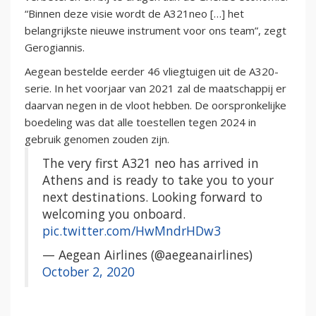
“Binnen deze visie wordt de A321neo […] het
belangrijkste nieuwe instrument voor ons team”, zegt
Gerogiannis.
Aegean bestelde eerder 46 vliegtuigen uit de A320-
serie. In het voorjaar van 2021 zal de maatschappij er
daarvan negen in de vloot hebben. De oorspronkelijke
boedeling was dat alle toestellen tegen 2024 in
gebruik genomen zouden zijn.
The very first A321 neo has arrived in
Athens and is ready to take you to your
next destinations. Looking forward to
welcoming you onboard.
pic.twitter.com/HwMndrHDw3
— Aegean Airlines (@aegeanairlines)
October 2, 2020