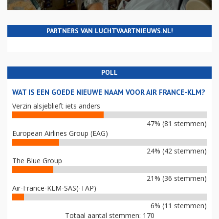
PARTNERS VAN LUCHTVAARTNIEUWS.NL!
POLL
WAT IS EEN GOEDE NIEUWE NAAM VOOR AIR FRANCE-KLM?
Verzin alsjeblieft iets anders
47% (81 stemmen)
European Airlines Group (EAG)
24% (42 stemmen)
The Blue Group
21% (36 stemmen)
Air-France-KLM-SAS(-TAP)
6% (11 stemmen)
Totaal aantal stemmen: 170