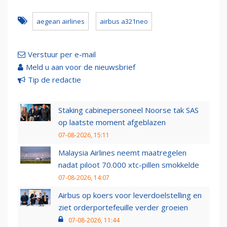
aegean airlines
airbus a321neo
Verstuur per e-mail
Meld u aan voor de nieuwsbrief
Tip de redactie
Staking cabinepersoneel Noorse tak SAS
op laatste moment afgeblazen
07-08-2026, 15:11
Malaysia Airlines neemt maatregelen
nadat piloot 70.000 xtc-pillen smokkelde
07-08-2026, 14:07
Airbus op koers voor leverdoelstelling en
ziet orderportefeuille verder groeien
07-08-2026, 11:44