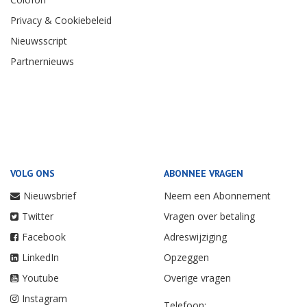
Privacy & Cookiebeleid
Nieuwsscript
Partnernieuws
VOLG ONS
ABONNEE VRAGEN
Nieuwsbrief
Neem een Abonnement
Twitter
Vragen over betaling
Facebook
Adreswijziging
LinkedIn
Opzeggen
Youtube
Overige vragen
Instagram
Telefoon: