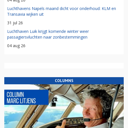
Luchthavens Napels maand dicht voor onderhoud: KLM en
Transavia wijken uit
31 jul 26
Luchthaven Luik krijgt komende winter weer
passagiersvluchten naar zonbestemmingen
04 aug 26
COLUMNS