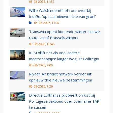
05-08-2026, 11:57
Willie Walsh neemt het roer over bij
IndiGo: 'op naar nieuwe fase van groei'
05-08-2026, 11:37
Transavia opent komende winter nieuwe
route vanaf Brussels Airport
05-08-2026, 10:46
KLM blijft net als veel andere
maatschappijen langer weg uit Golfregio
05-08-2026, 9:00
Riyadh Air breidt netwerk verder uit:
opnieuw drie nieuwe bestemmingen
05-08-2026, 7:29
Directie Lufthansa probeert onrust bij
Portugese vakbond over overname TAP
te sussen