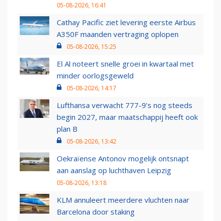
05-08-2026, 16:41
Cathay Pacific ziet levering eerste Airbus
A350F maanden vertraging oplopen
05-08-2026, 15:25
El Al noteert snelle groei in kwartaal met
minder oorlogsgeweld
05-08-2026, 14:17
Lufthansa verwacht 777-9’s nog steeds
begin 2027, maar maatschappij heeft ook
plan B
05-08-2026, 13:42
Oekraïense Antonov mogelijk ontsnapt
aan aanslag op luchthaven Leipzig
05-08-2026, 13:18
KLM annuleert meerdere vluchten naar
Barcelona door staking