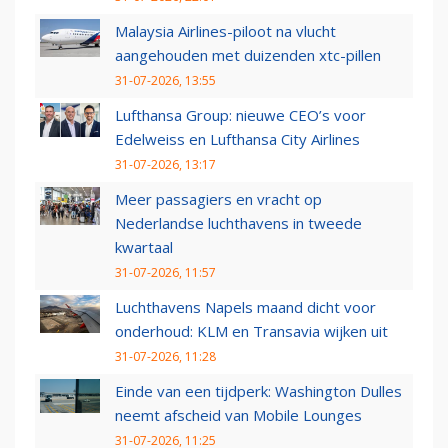
Malaysia Airlines-piloot na vlucht
aangehouden met duizenden xtc-pillen
31-07-2026, 13:55
Lufthansa Group: nieuwe CEO’s voor
Edelweiss en Lufthansa City Airlines
31-07-2026, 13:17
Meer passagiers en vracht op
Nederlandse luchthavens in tweede
kwartaal
31-07-2026, 11:57
Luchthavens Napels maand dicht voor
onderhoud: KLM en Transavia wijken uit
31-07-2026, 11:28
Einde van een tijdperk: Washington Dulles
neemt afscheid van Mobile Lounges
31-07-2026, 11:25