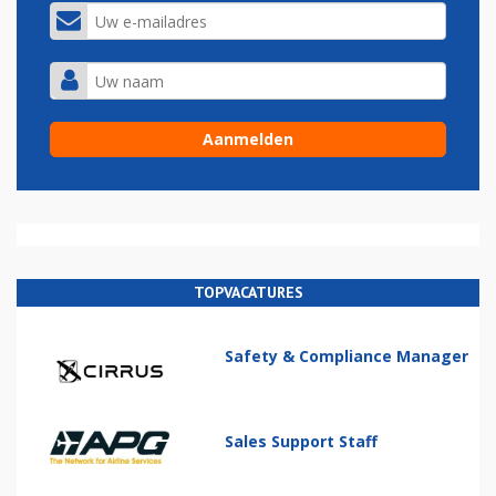
TOPVACATURES
Safety & Compliance Manager
Sales Support Staff