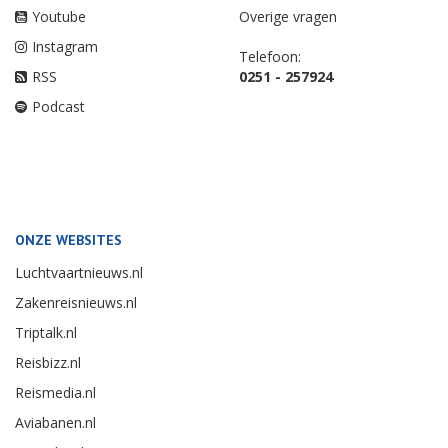
Youtube
Overige vragen
Instagram
Telefoon:
RSS
0251 - 257924
Podcast
ONZE WEBSITES
Luchtvaartnieuws.nl
Zakenreisnieuws.nl
Triptalk.nl
Reisbizz.nl
Reismedia.nl
Aviabanen.nl