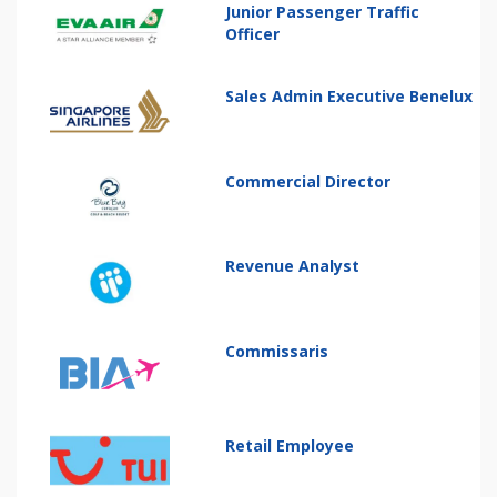
Junior Passenger Traffic
Officer
Sales Admin Executive Benelux
Commercial Director
Revenue Analyst
Commissaris
Retail Employee