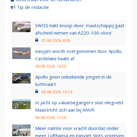
Tip de redactie
SWISS hakt knoop door: maatschappij gaat
afscheid nemen van A220-100-vloot
07-08-2026, 9:09
easyJet wordt overgenomen door Apollo,
Castlelake haakt af
06-08-2026, 16:20
Apollo geen onbekende jongen in de
luchtvaart
06-08-2026, 16:19
In jacht op vakantiegangers sluit vliegveld
Maastricht zich aan bij ANVR
06-08-2026, 15:56
Meer ruimte voor vracht doordat onder
meer Lufthansa en easyJet slots vrijgeven