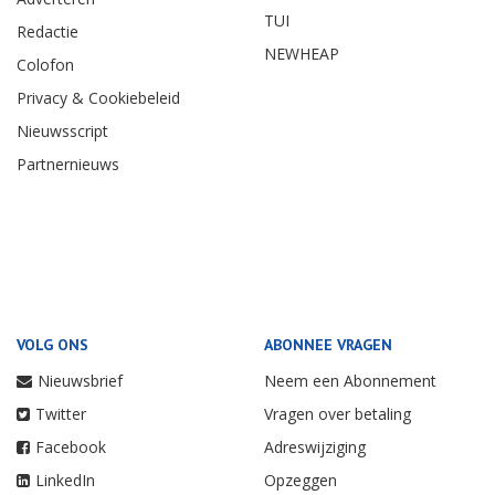
TUI
Redactie
NEWHEAP
Colofon
Privacy & Cookiebeleid
Nieuwsscript
Partnernieuws
VOLG ONS
ABONNEE VRAGEN
Nieuwsbrief
Neem een Abonnement
Twitter
Vragen over betaling
Facebook
Adreswijziging
LinkedIn
Opzeggen