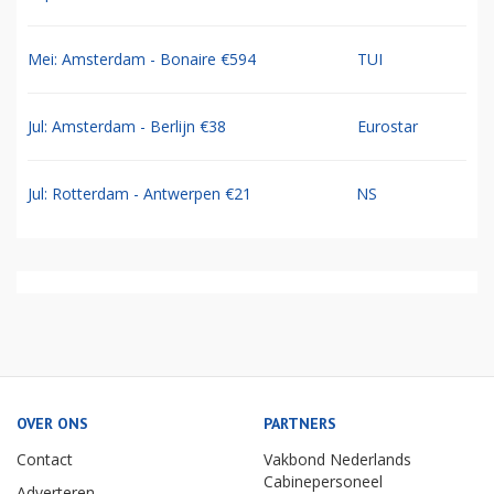
Mei: Amsterdam - Bonaire €594
TUI
Jul: Amsterdam - Berlijn €38
Eurostar
Jul: Rotterdam - Antwerpen €21
NS
OVER ONS
PARTNERS
Contact
Vakbond Nederlands
Cabinepersoneel
Adverteren