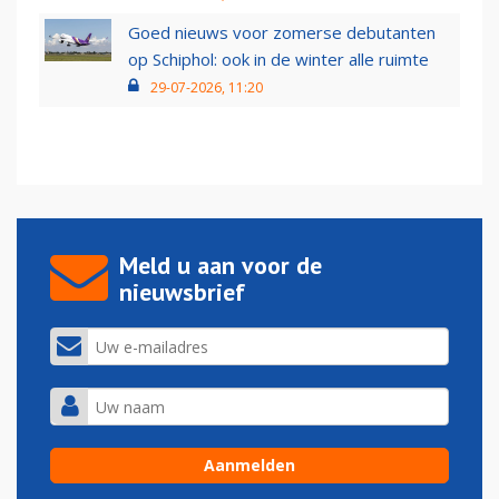
Goed nieuws voor zomerse debutanten
op Schiphol: ook in de winter alle ruimte
29-07-2026, 11:20
Meld u aan voor de
nieuwsbrief