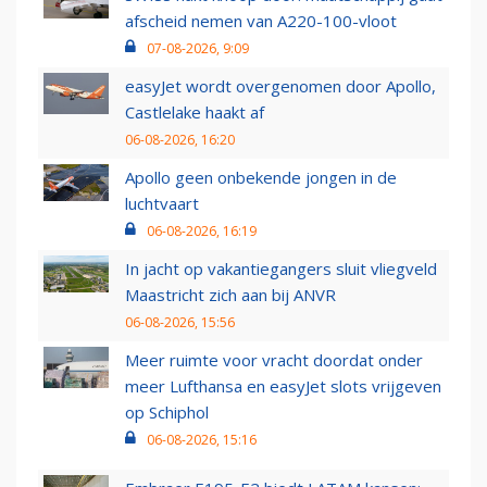
afscheid nemen van A220-100-vloot
07-08-2026, 9:09
easyJet wordt overgenomen door Apollo,
Castlelake haakt af
06-08-2026, 16:20
Apollo geen onbekende jongen in de
luchtvaart
06-08-2026, 16:19
In jacht op vakantiegangers sluit vliegveld
Maastricht zich aan bij ANVR
06-08-2026, 15:56
Meer ruimte voor vracht doordat onder
meer Lufthansa en easyJet slots vrijgeven
op Schiphol
06-08-2026, 15:16