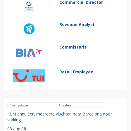
Commercial Director
Revenue Analyst
Commissaris
Retail Employee
Best gelezen
Crashes
KLM annuleert meerdere vluchten naar Barcelona door
staking
05 aug 26