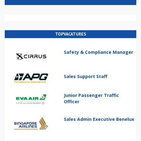
TOPVACATURES
Safety & Compliance Manager
Sales Support Staff
Junior Passenger Traffic
Officer
Sales Admin Executive Benelux