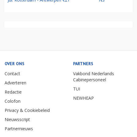
OVER ONS
PARTNERS
Contact
Vakbond Nederlands
Cabinepersoneel
Adverteren
TUI
Redactie
NEWHEAP
Colofon
Privacy & Cookiebeleid
Nieuwsscript
Partnernieuws