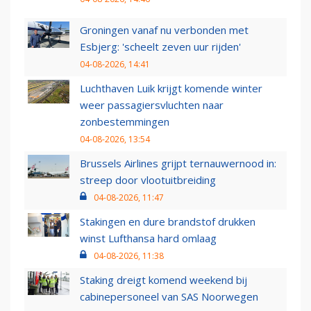
Groningen vanaf nu verbonden met
Esbjerg: 'scheelt zeven uur rijden'
04-08-2026, 14:41
Luchthaven Luik krijgt komende winter
weer passagiersvluchten naar
zonbestemmingen
04-08-2026, 13:54
Brussels Airlines grijpt ternauwernood in:
streep door vlootuitbreiding
04-08-2026, 11:47
Stakingen en dure brandstof drukken
winst Lufthansa hard omlaag
04-08-2026, 11:38
Staking dreigt komend weekend bij
cabinepersoneel van SAS Noorwegen