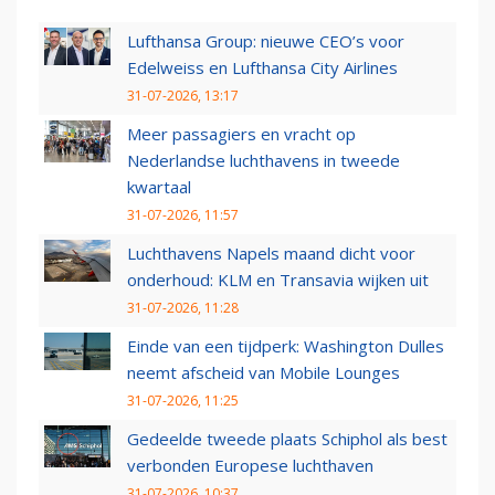
Lufthansa Group: nieuwe CEO’s voor
Edelweiss en Lufthansa City Airlines
31-07-2026, 13:17
Meer passagiers en vracht op
Nederlandse luchthavens in tweede
kwartaal
31-07-2026, 11:57
Luchthavens Napels maand dicht voor
onderhoud: KLM en Transavia wijken uit
31-07-2026, 11:28
Einde van een tijdperk: Washington Dulles
neemt afscheid van Mobile Lounges
31-07-2026, 11:25
Gedeelde tweede plaats Schiphol als best
verbonden Europese luchthaven
31-07-2026, 10:37