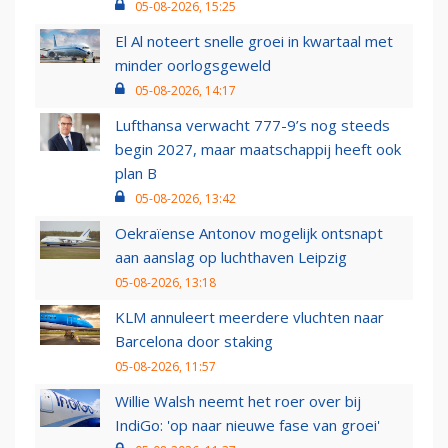
05-08-2026, 15:25
El Al noteert snelle groei in kwartaal met
minder oorlogsgeweld
05-08-2026, 14:17
Lufthansa verwacht 777-9’s nog steeds
begin 2027, maar maatschappij heeft ook
plan B
05-08-2026, 13:42
Oekraïense Antonov mogelijk ontsnapt
aan aanslag op luchthaven Leipzig
05-08-2026, 13:18
KLM annuleert meerdere vluchten naar
Barcelona door staking
05-08-2026, 11:57
Willie Walsh neemt het roer over bij
IndiGo: 'op naar nieuwe fase van groei'