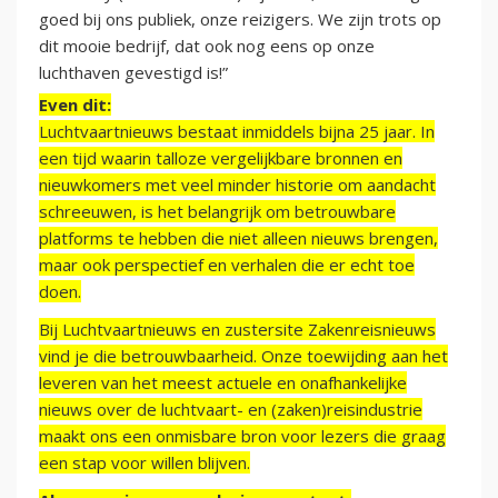
goed bij ons publiek, onze reizigers. We zijn trots op
dit mooie bedrijf, dat ook nog eens op onze
luchthaven gevestigd is!”
Even dit:
Luchtvaartnieuws bestaat inmiddels bijna 25 jaar. In
een tijd waarin talloze vergelijkbare bronnen en
nieuwkomers met veel minder historie om aandacht
schreeuwen, is het belangrijk om betrouwbare
platforms te hebben die niet alleen nieuws brengen,
maar ook perspectief en verhalen die er echt toe
doen.
Bij Luchtvaartnieuws en zustersite Zakenreisnieuws
vind je die betrouwbaarheid. Onze toewijding aan het
leveren van het meest actuele en onafhankelijke
nieuws over de luchtvaart- en (zaken)reisindustrie
maakt ons een onmisbare bron voor lezers die graag
een stap voor willen blijven.