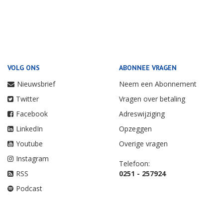
VOLG ONS
ABONNEE VRAGEN
Nieuwsbrief
Neem een Abonnement
Twitter
Vragen over betaling
Facebook
Adreswijziging
LinkedIn
Opzeggen
Youtube
Overige vragen
Instagram
Telefoon:
RSS
0251 - 257924
Podcast