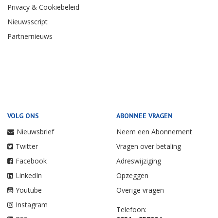
Privacy & Cookiebeleid
Nieuwsscript
Partnernieuws
VOLG ONS
ABONNEE VRAGEN
Nieuwsbrief
Neem een Abonnement
Twitter
Vragen over betaling
Facebook
Adreswijziging
LinkedIn
Opzeggen
Youtube
Overige vragen
Instagram
Telefoon: