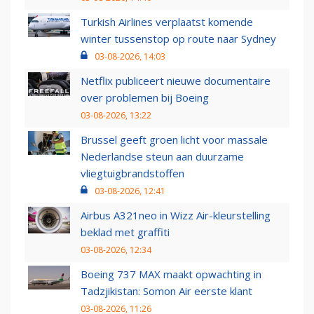
Turkish Airlines verplaatst komende
winter tussenstop op route naar Sydney
03-08-2026, 14:03
Netflix publiceert nieuwe documentaire
over problemen bij Boeing
03-08-2026, 13:22
Brussel geeft groen licht voor massale
Nederlandse steun aan duurzame
vliegtuigbrandstoffen
03-08-2026, 12:41
Airbus A321neo in Wizz Air-kleurstelling
beklad met graffiti
03-08-2026, 12:34
Boeing 737 MAX maakt opwachting in
Tadzjikistan: Somon Air eerste klant
03-08-2026, 11:26