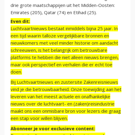
drie grote maatschappijen uit het Midden-Oosten:
Emirates (205), Qatar (74) en Etihad (25).
Even dit:
Luchtvaartnieuws bestaat inmiddels bijna 25 jaar. In
een tijd waarin talloze vergelijkbare bronnen en
nieuwkomers met veel minder historie om aandacht
schreeuwen, is het belangrijk om betrouwbare
platforms te hebben die niet alleen nieuws brengen,
maar ook perspectief en verhalen die er echt toe
doen.
Bij Luchtvaartnieuws en zustersite Zakenreisnieuws
vind je die betrouwbaarheid. Onze toewijding aan het
leveren van het meest actuele en onafhankelijke
nieuws over de luchtvaart- en (zaken)reisindustrie
maakt ons een onmisbare bron voor lezers die graag
een stap voor willen blijven.
Abonneer je voor exclusieve content: