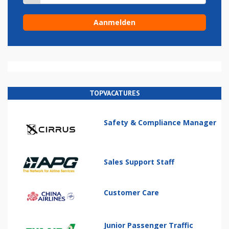
TOPVACATURES
Safety & Compliance Manager
Sales Support Staff
Customer Care
Junior Passenger Traffic