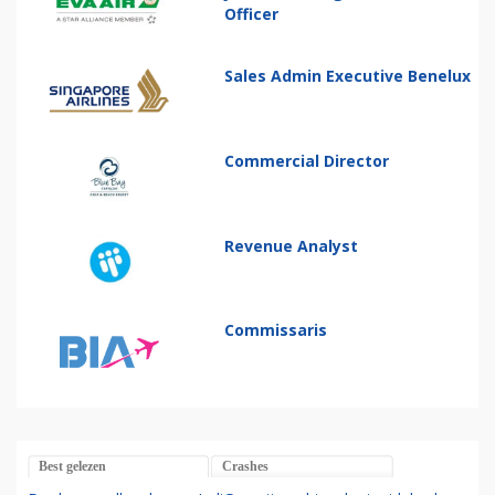
Officer
Sales Admin Executive Benelux
Commercial Director
Revenue Analyst
Commissaris
Best gelezen
Crashes