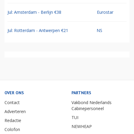
Jul: Amsterdam - Berlijn €38
Eurostar
Jul: Rotterdam - Antwerpen €21
NS
OVER ONS
PARTNERS
Contact
Vakbond Nederlands
Cabinepersoneel
Adverteren
TUI
Redactie
NEWHEAP
Colofon