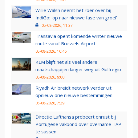
Willie Walsh neemt het roer over bij
IndiGo: 'op naar nieuwe fase van groei'
05-08-2026, 11:37
Transavia opent komende winter nieuwe
route vanaf Brussels Airport
05-08-2026, 10:46
KLM blijft net als veel andere
maatschappijen langer weg uit Golfregio
05-08-2026, 9:00
Riyadh Air breidt netwerk verder uit:
opnieuw drie nieuwe bestemmingen
05-08-2026, 7:29
Directie Lufthansa probeert onrust bij
Portugese vakbond over overname TAP
te sussen