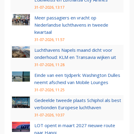
31-07-2026, 13:17
Meer passagiers en vracht op
Nederlandse luchthavens in tweede
kwartaal
31-07-2026, 11:57
Luchthavens Napels maand dicht voor
onderhoud: KLM en Transavia wijken uit
31-07-2026, 11:28
Einde van een tijdperk: Washington Dulles
neemt afscheid van Mobile Lounges
31-07-2026, 11:25
Gedeelde tweede plaats Schiphol als best
verbonden Europese luchthaven
31-07-2026, 10:37
LOT opent in maart 2027 nieuwe route
naar Hanoi