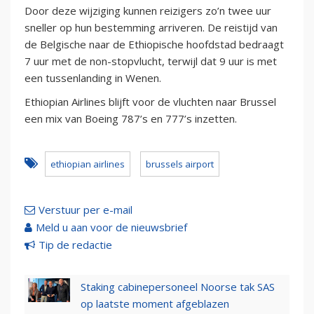
Door deze wijziging kunnen reizigers zo’n twee uur
sneller op hun bestemming arriveren. De reistijd van
de Belgische naar de Ethiopische hoofdstad bedraagt
7 uur met de non-stopvlucht, terwijl dat 9 uur is met
een tussenlanding in Wenen.
Ethiopian Airlines blijft voor de vluchten naar Brussel
een mix van Boeing 787’s en 777’s inzetten.
ethiopian airlines
brussels airport
Verstuur per e-mail
Meld u aan voor de nieuwsbrief
Tip de redactie
Staking cabinepersoneel Noorse tak SAS
op laatste moment afgeblazen