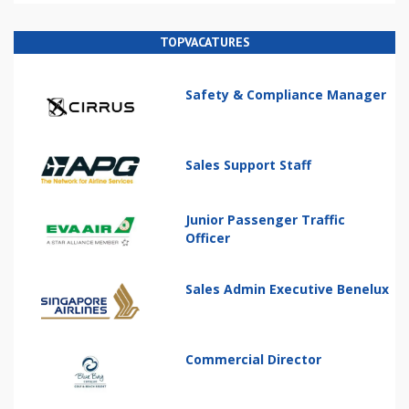
TOPVACATURES
Safety & Compliance Manager
Sales Support Staff
Junior Passenger Traffic
Officer
Sales Admin Executive Benelux
Commercial Director