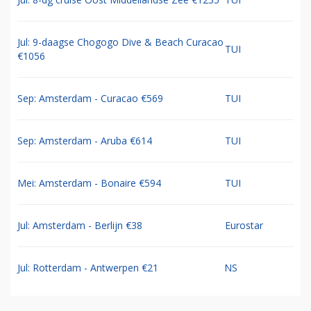
Jul: 9-daagse Chogogo Dive & Beach Curacao
TUI
€1056
Sep: Amsterdam - Curacao €569
TUI
Sep: Amsterdam - Aruba €614
TUI
Mei: Amsterdam - Bonaire €594
TUI
Jul: Amsterdam - Berlijn €38
Eurostar
Jul: Rotterdam - Antwerpen €21
NS