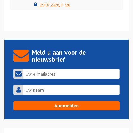
29-07-2026, 11:20
Meld u aan voor de
nieuwsbrief