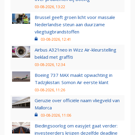
03-08-2026, 13:22
Brussel geeft groen licht voor massale
Nederlandse steun aan duurzame
vliegtuigbrandstoffen
03-08-2026, 12:41
Airbus A321neo in Wizz Air-kleurstelling
beklad met graffiti
03-08-2026, 12:34
Boeing 737 MAX maakt opwachting in
Tadzjikistan: Somon Air eerste klant
03-08-2026, 11:26
Geruzie over officiële naam vliegveld van
Mallorca
03-08-2026, 11:06
Biedingsoorlog om easyJet gaat verder:
investeerders krijgen dezelfde deadline