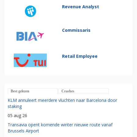
Revenue Analyst
Commissaris
Retail Employee
Best gelezen
Crashes
KLM annuleert meerdere vluchten naar Barcelona door
staking
05 aug 26
Transavia opent komende winter nieuwe route vanaf
Brussels Airport