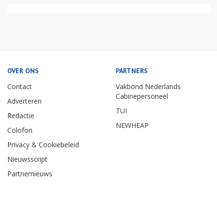
OVER ONS
PARTNERS
Contact
Vakbond Nederlands
Cabinepersoneel
Adverteren
TUI
Redactie
NEWHEAP
Colofon
Privacy & Cookiebeleid
Nieuwsscript
Partnernieuws