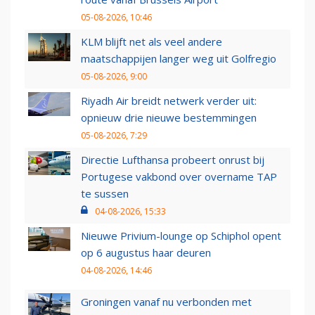
05-08-2026, 10:46
KLM blijft net als veel andere
maatschappijen langer weg uit Golfregio
05-08-2026, 9:00
Riyadh Air breidt netwerk verder uit:
opnieuw drie nieuwe bestemmingen
05-08-2026, 7:29
Directie Lufthansa probeert onrust bij
Portugese vakbond over overname TAP
te sussen
04-08-2026, 15:33
Nieuwe Privium-lounge op Schiphol opent
op 6 augustus haar deuren
04-08-2026, 14:46
Groningen vanaf nu verbonden met