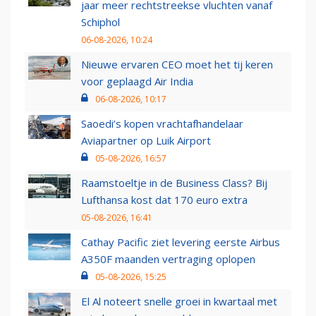
jaar meer rechtstreekse vluchten vanaf
Schiphol
06-08-2026, 10:24
Nieuwe ervaren CEO moet het tij keren
voor geplaagd Air India
06-08-2026, 10:17
Saoedi’s kopen vrachtafhandelaar
Aviapartner op Luik Airport
05-08-2026, 16:57
Raamstoeltje in de Business Class? Bij
Lufthansa kost dat 170 euro extra
05-08-2026, 16:41
Cathay Pacific ziet levering eerste Airbus
A350F maanden vertraging oplopen
05-08-2026, 15:25
El Al noteert snelle groei in kwartaal met