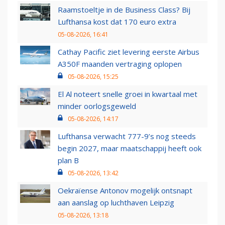
Raamstoeltje in de Business Class? Bij
Lufthansa kost dat 170 euro extra
05-08-2026, 16:41
Cathay Pacific ziet levering eerste Airbus
A350F maanden vertraging oplopen
05-08-2026, 15:25
El Al noteert snelle groei in kwartaal met
minder oorlogsgeweld
05-08-2026, 14:17
Lufthansa verwacht 777-9’s nog steeds
begin 2027, maar maatschappij heeft ook
plan B
05-08-2026, 13:42
Oekraïense Antonov mogelijk ontsnapt
aan aanslag op luchthaven Leipzig
05-08-2026, 13:18