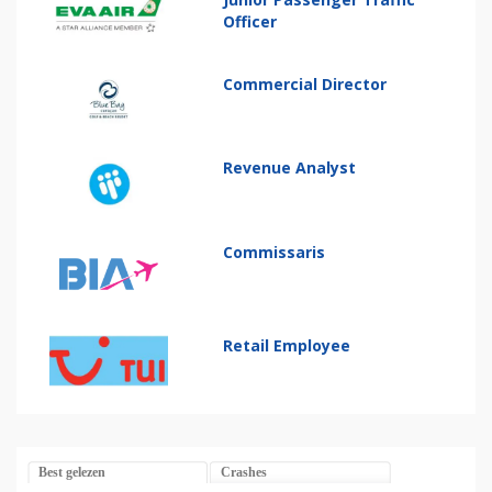
Officer
Commercial Director
Revenue Analyst
Commissaris
Retail Employee
Best gelezen
Crashes