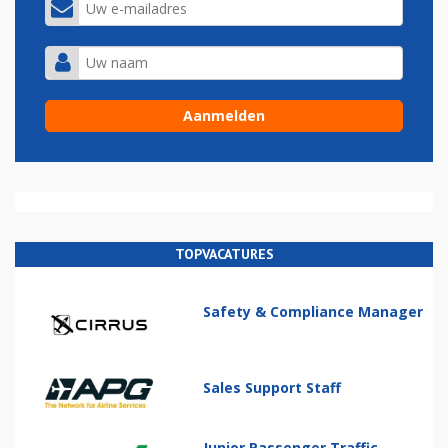
TOPVACATURES
Safety & Compliance Manager
Sales Support Staff
Junior Passenger Traffic