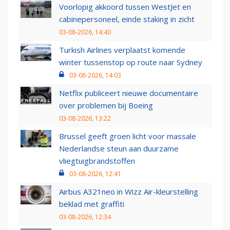
Voorlopig akkoord tussen WestJet en
cabinepersoneel, einde staking in zicht
03-08-2026, 14:40
Turkish Airlines verplaatst komende
winter tussenstop op route naar Sydney
03-08-2026, 14:03
Netflix publiceert nieuwe documentaire
over problemen bij Boeing
03-08-2026, 13:22
Brussel geeft groen licht voor massale
Nederlandse steun aan duurzame
vliegtuigbrandstoffen
03-08-2026, 12:41
Airbus A321neo in Wizz Air-kleurstelling
beklad met graffiti
03-08-2026, 12:34