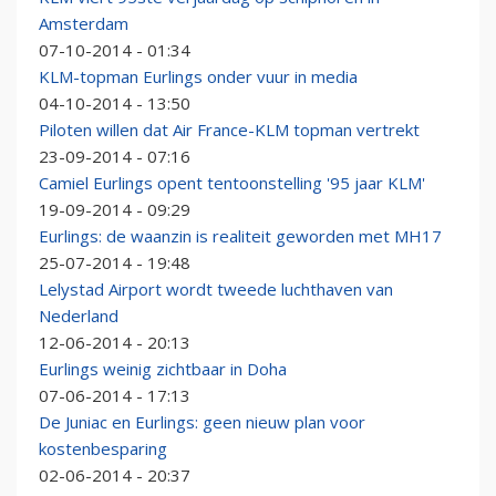
Amsterdam
07-10-2014 - 01:34
KLM-topman Eurlings onder vuur in media
04-10-2014 - 13:50
Piloten willen dat Air France-KLM topman vertrekt
23-09-2014 - 07:16
Camiel Eurlings opent tentoonstelling '95 jaar KLM'
19-09-2014 - 09:29
Eurlings: de waanzin is realiteit geworden met MH17
25-07-2014 - 19:48
Lelystad Airport wordt tweede luchthaven van
Nederland
12-06-2014 - 20:13
Eurlings weinig zichtbaar in Doha
07-06-2014 - 17:13
De Juniac en Eurlings: geen nieuw plan voor
kostenbesparing
02-06-2014 - 20:37