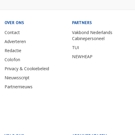
OVER ONS
PARTNERS
Contact
Vakbond Nederlands
Cabinepersoneel
Adverteren
TUI
Redactie
NEWHEAP
Colofon
Privacy & Cookiebeleid
Nieuwsscript
Partnernieuws