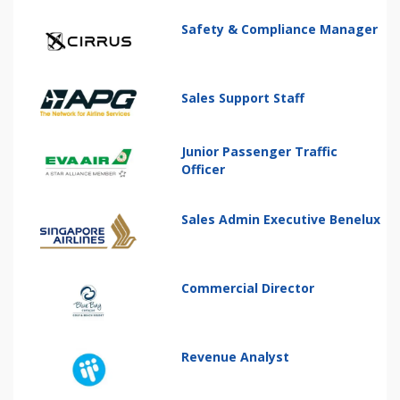
Safety & Compliance Manager
Sales Support Staff
Junior Passenger Traffic
Officer
Sales Admin Executive Benelux
Commercial Director
Revenue Analyst