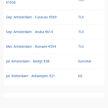
€1056
Sep: Amsterdam - Curacao €569
TUI
Sep: Amsterdam - Aruba €614
TUI
Mei: Amsterdam - Bonaire €594
TUI
Jul: Amsterdam - Berlijn €38
Eurostar
Jul: Rotterdam - Antwerpen €21
NS