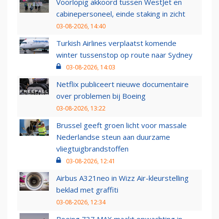
Voorlopig akkoord tussen WestJet en
cabinepersoneel, einde staking in zicht
03-08-2026, 14:40
Turkish Airlines verplaatst komende
winter tussenstop op route naar Sydney
03-08-2026, 14:03
Netflix publiceert nieuwe documentaire
over problemen bij Boeing
03-08-2026, 13:22
Brussel geeft groen licht voor massale
Nederlandse steun aan duurzame
vliegtuigbrandstoffen
03-08-2026, 12:41
Airbus A321neo in Wizz Air-kleurstelling
beklad met graffiti
03-08-2026, 12:34