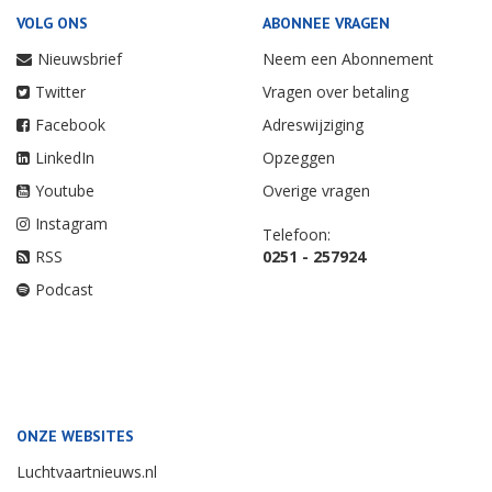
VOLG ONS
ABONNEE VRAGEN
Nieuwsbrief
Neem een Abonnement
Twitter
Vragen over betaling
Facebook
Adreswijziging
LinkedIn
Opzeggen
Youtube
Overige vragen
Instagram
Telefoon:
RSS
0251 - 257924
Podcast
ONZE WEBSITES
Luchtvaartnieuws.nl