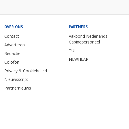
OVER ONS
PARTNERS
Contact
Vakbond Nederlands
Cabinepersoneel
Adverteren
TUI
Redactie
NEWHEAP
Colofon
Privacy & Cookiebeleid
Nieuwsscript
Partnernieuws