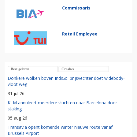
Commissaris
Retail Employee
Best gelezen
Crashes
Donkere wolken boven IndiGo: prijsvechter doet widebody-
vloot weg
31 jul 26
KLM annuleert meerdere vluchten naar Barcelona door
staking
05 aug 26
Transavia opent komende winter nieuwe route vanaf
Brussels Airport