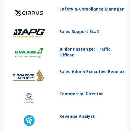
Safety & Compliance Manager
Sales Support Staff
Junior Passenger Traffic
Officer
Sales Admin Executive Benelux
Commercial Director
Revenue Analyst