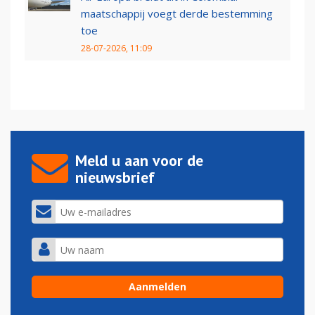
maatschappij voegt derde bestemming
toe
28-07-2026, 11:09
Meld u aan voor de
nieuwsbrief