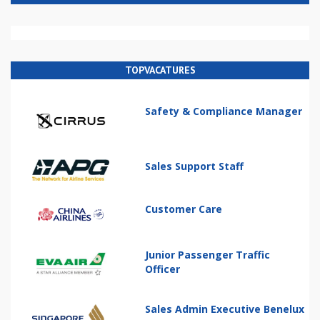
TOPVACATURES
Safety & Compliance Manager
Sales Support Staff
Customer Care
Junior Passenger Traffic
Officer
Sales Admin Executive Benelux