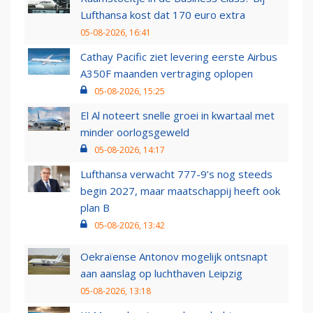
Lufthansa kost dat 170 euro extra
05-08-2026, 16:41
Cathay Pacific ziet levering eerste Airbus
A350F maanden vertraging oplopen
05-08-2026, 15:25
El Al noteert snelle groei in kwartaal met
minder oorlogsgeweld
05-08-2026, 14:17
Lufthansa verwacht 777-9’s nog steeds
begin 2027, maar maatschappij heeft ook
plan B
05-08-2026, 13:42
Oekraïense Antonov mogelijk ontsnapt
aan aanslag op luchthaven Leipzig
05-08-2026, 13:18