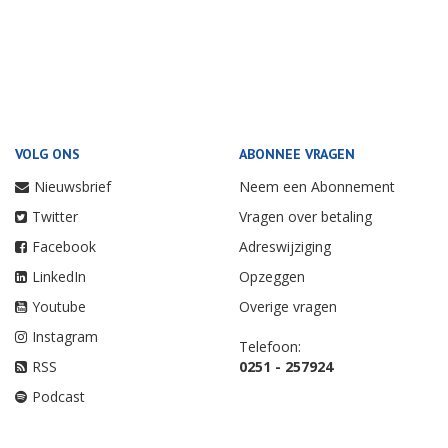
VOLG ONS
ABONNEE VRAGEN
Nieuwsbrief
Neem een Abonnement
Twitter
Vragen over betaling
Facebook
Adreswijziging
LinkedIn
Opzeggen
Youtube
Overige vragen
Instagram
Telefoon:
RSS
0251 - 257924
Podcast