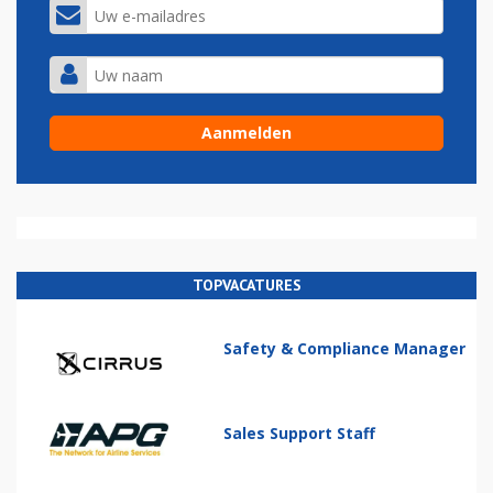
TOPVACATURES
Safety & Compliance Manager
Sales Support Staff