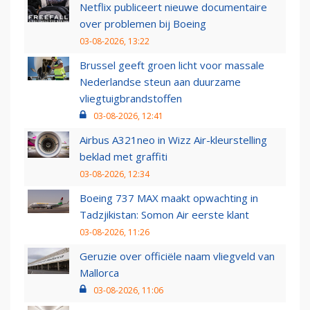
Netflix publiceert nieuwe documentaire
over problemen bij Boeing
03-08-2026, 13:22
Brussel geeft groen licht voor massale
Nederlandse steun aan duurzame
vliegtuigbrandstoffen
03-08-2026, 12:41
Airbus A321neo in Wizz Air-kleurstelling
beklad met graffiti
03-08-2026, 12:34
Boeing 737 MAX maakt opwachting in
Tadzjikistan: Somon Air eerste klant
03-08-2026, 11:26
Geruzie over officiële naam vliegveld van
Mallorca
03-08-2026, 11:06