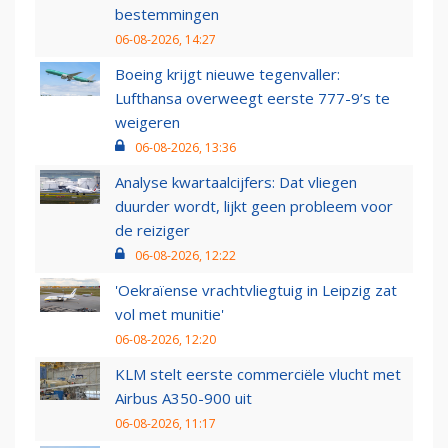
bestemmingen
06-08-2026, 14:27
Boeing krijgt nieuwe tegenvaller:
Lufthansa overweegt eerste 777-9’s te
weigeren
06-08-2026, 13:36
Analyse kwartaalcijfers: Dat vliegen
duurder wordt, lijkt geen probleem voor
de reiziger
06-08-2026, 12:22
'Oekraïense vrachtvliegtuig in Leipzig zat
vol met munitie'
06-08-2026, 12:20
KLM stelt eerste commerciële vlucht met
Airbus A350-900 uit
06-08-2026, 11:17