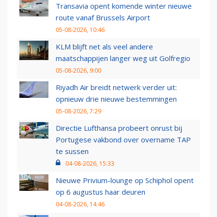
Transavia opent komende winter nieuwe
route vanaf Brussels Airport
05-08-2026, 10:46
KLM blijft net als veel andere
maatschappijen langer weg uit Golfregio
05-08-2026, 9:00
Riyadh Air breidt netwerk verder uit:
opnieuw drie nieuwe bestemmingen
05-08-2026, 7:29
Directie Lufthansa probeert onrust bij
Portugese vakbond over overname TAP
te sussen
04-08-2026, 15:33
Nieuwe Privium-lounge op Schiphol opent
op 6 augustus haar deuren
04-08-2026, 14:46