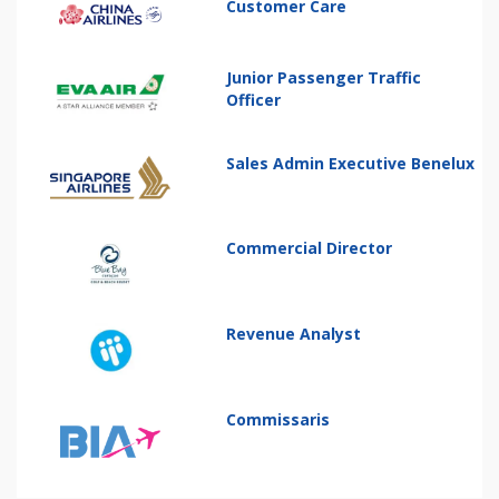
Customer Care
Junior Passenger Traffic
Officer
Sales Admin Executive Benelux
Commercial Director
Revenue Analyst
Commissaris