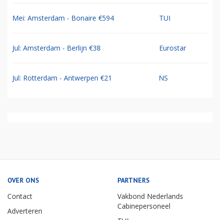
Mei: Amsterdam - Bonaire €594
TUI
Jul: Amsterdam - Berlijn €38
Eurostar
Jul: Rotterdam - Antwerpen €21
NS
OVER ONS
PARTNERS
Contact
Vakbond Nederlands
Cabinepersoneel
Adverteren