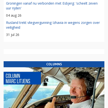
Groningen vanaf nu verbonden met Esbjerg: 'scheelt zeven
uur rijden'
04 aug 26
Rusland trekt vliegvergunning Izhavia in wegens zorgen over
veiligheid
31 jul 26
COLUMNS