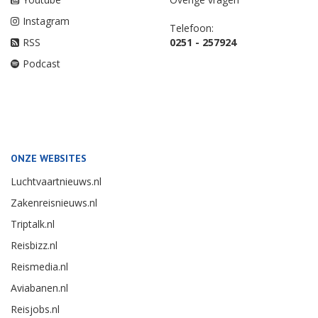
Instagram
Telefoon:
RSS
0251 - 257924
Podcast
ONZE WEBSITES
Luchtvaartnieuws.nl
Zakenreisnieuws.nl
Triptalk.nl
Reisbizz.nl
Reismedia.nl
Aviabanen.nl
Reisjobs.nl