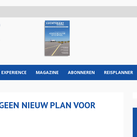
 EXPERIENCE
MAGAZINE
ABONNEREN
REISPLANNER
: GEEN NIEUW PLAN VOOR