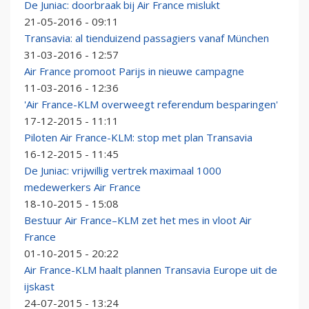
De Juniac: doorbraak bij Air France mislukt
21-05-2016 - 09:11
Transavia: al tienduizend passagiers vanaf München
31-03-2016 - 12:57
Air France promoot Parijs in nieuwe campagne
11-03-2016 - 12:36
'Air France-KLM overweegt referendum besparingen'
17-12-2015 - 11:11
Piloten Air France-KLM: stop met plan Transavia
16-12-2015 - 11:45
De Juniac: vrijwillig vertrek maximaal 1000
medewerkers Air France
18-10-2015 - 15:08
Bestuur Air France–KLM zet het mes in vloot Air
France
01-10-2015 - 20:22
Air France-KLM haalt plannen Transavia Europe uit de
ijskast
24-07-2015 - 13:24