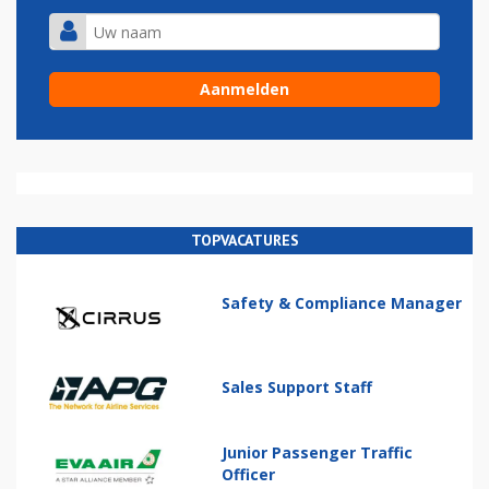
TOPVACATURES
Safety & Compliance Manager
Sales Support Staff
Junior Passenger Traffic
Officer