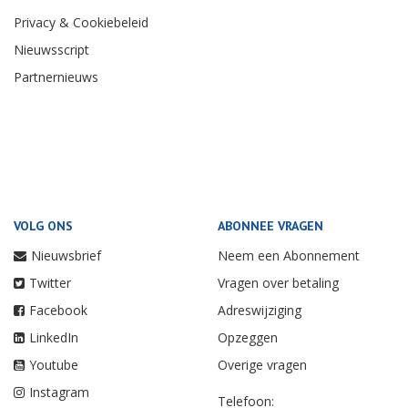
Privacy & Cookiebeleid
Nieuwsscript
Partnernieuws
VOLG ONS
ABONNEE VRAGEN
Nieuwsbrief
Neem een Abonnement
Twitter
Vragen over betaling
Facebook
Adreswijziging
LinkedIn
Opzeggen
Youtube
Overige vragen
Instagram
Telefoon: