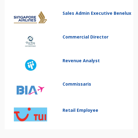
Sales Admin Executive Benelux
Commercial Director
Revenue Analyst
Commissaris
Retail Employee