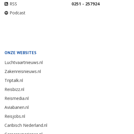
RSS
0251 - 257924
Podcast
ONZE WEBSITES
Luchtvaartnieuws.nl
Zakenreisnieuws.nl
Triptalk.nl
Reisbizz.nl
Reismedia.nl
Aviabanen.nl
Reisjobs.nl
Caribisch Nederland.nl