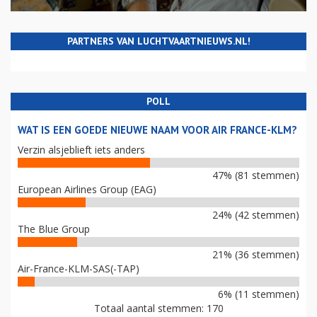
PARTNERS VAN LUCHTVAARTNIEUWS.NL!
POLL
WAT IS EEN GOEDE NIEUWE NAAM VOOR AIR FRANCE-KLM?
Verzin alsjeblieft iets anders
47% (81 stemmen)
European Airlines Group (EAG)
24% (42 stemmen)
The Blue Group
21% (36 stemmen)
Air-France-KLM-SAS(-TAP)
6% (11 stemmen)
Totaal aantal stemmen: 170