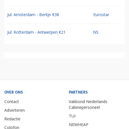
Jul: Amsterdam - Berlijn €38
Eurostar
Jul: Rotterdam - Antwerpen €21
NS
OVER ONS
PARTNERS
Contact
Vakbond Nederlands
Cabinepersoneel
Adverteren
TUI
Redactie
NEWHEAP
Colofon