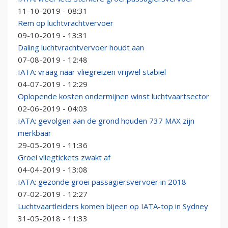
11-10-2019 - 08:31
Rem op luchtvrachtvervoer
09-10-2019 - 13:31
Daling luchtvrachtvervoer houdt aan
07-08-2019 - 12:48
IATA: vraag naar vliegreizen vrijwel stabiel
04-07-2019 - 12:29
Oplopende kosten ondermijnen winst luchtvaartsector
02-06-2019 - 04:03
IATA: gevolgen aan de grond houden 737 MAX zijn
merkbaar
29-05-2019 - 11:36
Groei vliegtickets zwakt af
04-04-2019 - 13:08
IATA: gezonde groei passagiersvervoer in 2018
07-02-2019 - 12:27
Luchtvaartleiders komen bijeen op IATA-top in Sydney
31-05-2018 - 11:33