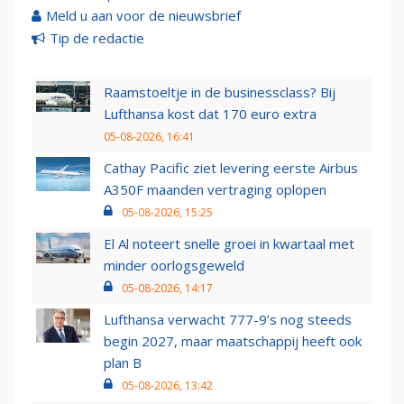
Meld u aan voor de nieuwsbrief
Tip de redactie
Raamstoeltje in de businessclass? Bij
Lufthansa kost dat 170 euro extra
05-08-2026, 16:41
Cathay Pacific ziet levering eerste Airbus
A350F maanden vertraging oplopen
05-08-2026, 15:25
El Al noteert snelle groei in kwartaal met
minder oorlogsgeweld
05-08-2026, 14:17
Lufthansa verwacht 777-9’s nog steeds
begin 2027, maar maatschappij heeft ook
plan B
05-08-2026, 13:42