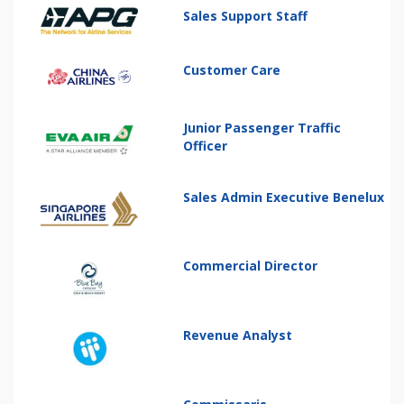
Sales Support Staff
Customer Care
Junior Passenger Traffic
Officer
Sales Admin Executive Benelux
Commercial Director
Revenue Analyst