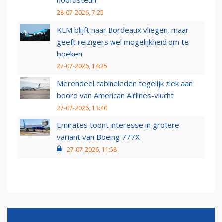
hoofdsteun
28-07-2026, 7:25
KLM blijft naar Bordeaux vliegen, maar
geeft reizigers wel mogelijkheid om te
boeken
27-07-2026, 14:25
Merendeel cabineleden tegelijk ziek aan
boord van American Airlines-vlucht
27-07-2026, 13:40
Emirates toont interesse in grotere
variant van Boeing 777X
27-07-2026, 11:58