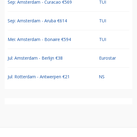
Sep: Amsterdam - Curacao €569
TUI
Sep: Amsterdam - Aruba €614
TUI
Mei: Amsterdam - Bonaire €594
TUI
Jul: Amsterdam - Berlijn €38
Eurostar
Jul: Rotterdam - Antwerpen €21
NS