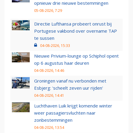
opnieuw drie nieuwe bestemmingen
05-08-2026, 7:29
Directie Lufthansa probeert onrust bij
Portugese vakbond over overname TAP
te sussen
04-08-2026, 15:33
Nieuwe Privium-lounge op Schiphol opent
op 6 augustus haar deuren
04-08-2026, 14:46
Groningen vanaf nu verbonden met
Esbjerg: 'scheelt zeven uur rijden'
04-08-2026, 14:41
Luchthaven Luik krijgt komende winter
weer passagiersvluchten naar
zonbestemmingen
04-08-2026, 13:54