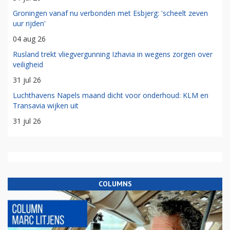
Groningen vanaf nu verbonden met Esbjerg: 'scheelt zeven
uur rijden'
04 aug 26
Rusland trekt vliegvergunning Izhavia in wegens zorgen over
veiligheid
31 jul 26
Luchthavens Napels maand dicht voor onderhoud: KLM en
Transavia wijken uit
31 jul 26
COLUMNS