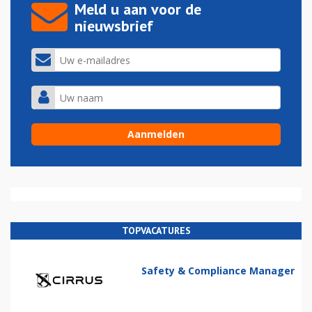
Meld u aan voor de
nieuwsbrief
TOPVACATURES
Safety & Compliance Manager