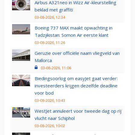
Airbus A321neo in Wizz Air-kleurstelling
beklad met graffiti
03-08-2026, 12:34
Boeing 737 MAX maakt opwachting in
Tadzjikistan: Somon Air eerste klant
03-08-2026, 11:26
Geruzie over officiële naam vliegveld van
Mallorca
03-08-2026, 11:06
Biedingsoorlog om easyJet gaat verder:
investeerders krijgen dezelfde deadline
voor bod
03-08-2026, 10:43
WestJet annuleert voor tweede dag op rij
vlucht naar Schiphol
03-08-2026, 10:02