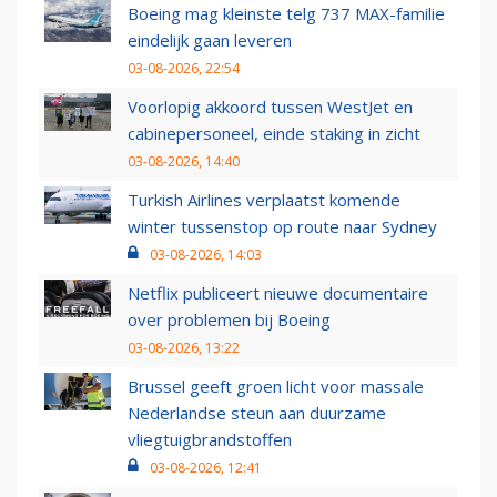
Boeing mag kleinste telg 737 MAX-familie
eindelijk gaan leveren
03-08-2026, 22:54
Voorlopig akkoord tussen WestJet en
cabinepersoneel, einde staking in zicht
03-08-2026, 14:40
Turkish Airlines verplaatst komende
winter tussenstop op route naar Sydney
03-08-2026, 14:03
Netflix publiceert nieuwe documentaire
over problemen bij Boeing
03-08-2026, 13:22
Brussel geeft groen licht voor massale
Nederlandse steun aan duurzame
vliegtuigbrandstoffen
03-08-2026, 12:41