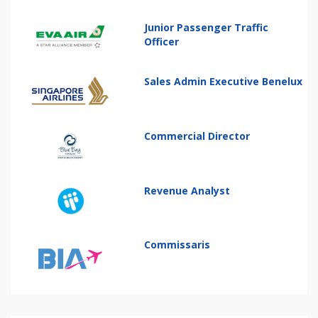
Junior Passenger Traffic
Officer
Sales Admin Executive Benelux
Commercial Director
Revenue Analyst
Commissaris