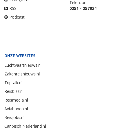
Telefoon:
RSS
0251 - 257924
Podcast
ONZE WEBSITES
Luchtvaartnieuws.nl
Zakenreisnieuws.nl
Triptalk.nl
Reisbizz.nl
Reismedia.nl
Aviabanen.nl
Reisjobs.nl
Caribisch Nederland.nl