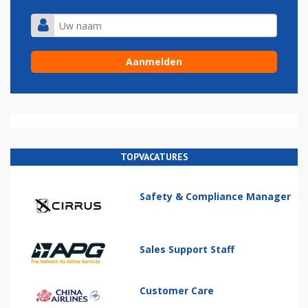
TOPVACATURES
Safety & Compliance Manager
Sales Support Staff
Customer Care