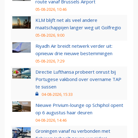
route vanaf Brussels Airport
05-08-2026, 10:46
KLM blijft net als veel andere
maatschappijen langer weg uit Golfregio
05-08-2026, 9:00
Riyadh Air breidt netwerk verder uit:
opnieuw drie nieuwe bestemmingen
05-08-2026, 7:29
Directie Lufthansa probeert onrust bij
Portugese vakbond over overname TAP
te sussen
04-08-2026, 15:33
Nieuwe Privium-lounge op Schiphol opent
op 6 augustus haar deuren
04-08-2026, 14:46
Groningen vanaf nu verbonden met