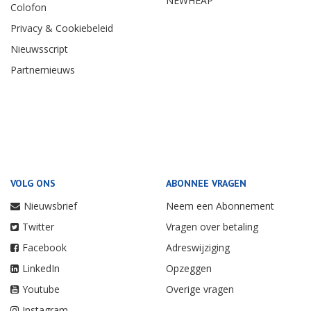
NEWHEAP
Colofon
Privacy & Cookiebeleid
Nieuwsscript
Partnernieuws
VOLG ONS
ABONNEE VRAGEN
Nieuwsbrief
Neem een Abonnement
Twitter
Vragen over betaling
Facebook
Adreswijziging
LinkedIn
Opzeggen
Youtube
Overige vragen
Instagram