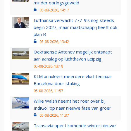
minder oorlogsgeweld
05-08-2026, 14:17
Lufthansa verwacht 777-9’s nog steeds
begin 2027, maar maatschappij heeft ook
plan B
05-08-2026, 13:42
Oekraïense Antonov mogelijk ontsnapt
aan aanslag op luchthaven Leipzig
05-08-2026, 13:18
KLM annuleert meerdere vluchten naar
Barcelona door staking
05-08-2026, 11:57
Willie Walsh neemt het roer over bij
IndiGo: 'op naar nieuwe fase van groei'
05-08-2026, 11:37
Transavia opent komende winter nieuwe