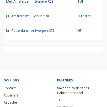
Mei: Amsterdam - Bonaire €594
TUI
Jul: Amsterdam - Berlijn €38
Eurostar
Jul: Rotterdam - Antwerpen €21
NS
OVER ONS
PARTNERS
Contact
Vakbond Nederlands
Cabinepersoneel
Adverteren
TUI
Redactie