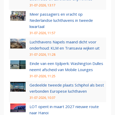
31-07-2026, 13:17
Meer passagiers en vracht op
Nederlandse luchthavens in tweede
kwartaal
31-07-2026, 11:57
Luchthavens Napels maand dicht voor
onderhoud: KLM en Transavia wijken uit
31-07-2026, 11:28
Einde van een tijdperk: Washington Dulles
neemt afscheid van Mobile Lounges
31-07-2026, 11:25
Gedeelde tweede plaats Schiphol als best
verbonden Europese luchthaven
31-07-2026, 10:37
LOT opent in maart 2027 nieuwe route
naar Hanoi