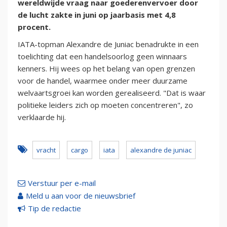
wereldwijde vraag naar goederenvervoer door
de lucht zakte in juni op jaarbasis met 4,8
procent.
IATA-topman Alexandre de Juniac benadrukte in een
toelichting dat een handelsoorlog geen winnaars
kenners. Hij wees op het belang van open grenzen
voor de handel, waarmee onder meer duurzame
welvaartsgroei kan worden gerealiseerd. "Dat is waar
politieke leiders zich op moeten concentreren", zo
verklaarde hij.
vracht
cargo
iata
alexandre de juniac
Verstuur per e-mail
Meld u aan voor de nieuwsbrief
Tip de redactie