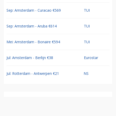
Sep: Amsterdam - Curacao €569
TUI
Sep: Amsterdam - Aruba €614
TUI
Mei: Amsterdam - Bonaire €594
TUI
Jul: Amsterdam - Berlijn €38
Eurostar
Jul: Rotterdam - Antwerpen €21
NS