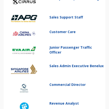
Sales Support Staff
Customer Care
Junior Passenger Traffic
Officer
Sales Admin Executive Benelux
Commercial Director
Revenue Analyst