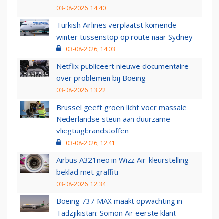
03-08-2026, 14:40
Turkish Airlines verplaatst komende
winter tussenstop op route naar Sydney
03-08-2026, 14:03
Netflix publiceert nieuwe documentaire
over problemen bij Boeing
03-08-2026, 13:22
Brussel geeft groen licht voor massale
Nederlandse steun aan duurzame
vliegtuigbrandstoffen
03-08-2026, 12:41
Airbus A321neo in Wizz Air-kleurstelling
beklad met graffiti
03-08-2026, 12:34
Boeing 737 MAX maakt opwachting in
Tadzjikistan: Somon Air eerste klant