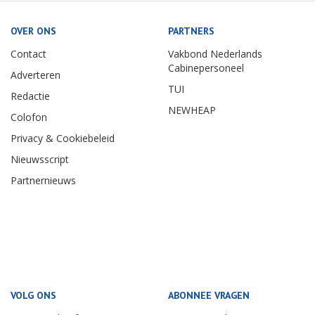
OVER ONS
PARTNERS
Contact
Vakbond Nederlands
Cabinepersoneel
Adverteren
TUI
Redactie
NEWHEAP
Colofon
Privacy & Cookiebeleid
Nieuwsscript
Partnernieuws
VOLG ONS
ABONNEE VRAGEN