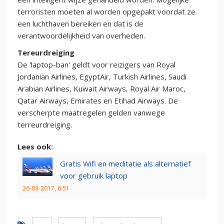
terroristen moeten al worden opgepakt voordat ze
een luchthaven bereiken en dat is de
verantwoordelijkheid van overheden.
Tereurdreiging
De 'laptop-ban' geldt voor reizigers van Royal
Jordanian Airlines, EgyptAir, Turkish Airlines, Saudi
Arabian Airlines, Kuwait Airways, Royal Air Maroc,
Qatar Airways, Emirates en Etihad Airways. De
verscherpte maatregelen gelden vanwege
terreurdreiging.
Lees ook:
Gratis Wifi en meditatie als alternatief
voor gebruik laptop
26-03-2017, 6:51