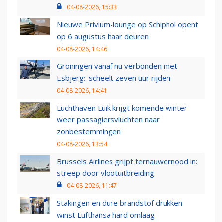
04-08-2026, 15:33
Nieuwe Privium-lounge op Schiphol opent
op 6 augustus haar deuren
04-08-2026, 14:46
Groningen vanaf nu verbonden met
Esbjerg: 'scheelt zeven uur rijden'
04-08-2026, 14:41
Luchthaven Luik krijgt komende winter
weer passagiersvluchten naar
zonbestemmingen
04-08-2026, 13:54
Brussels Airlines grijpt ternauwernood in:
streep door vlootuitbreiding
04-08-2026, 11:47
Stakingen en dure brandstof drukken
winst Lufthansa hard omlaag