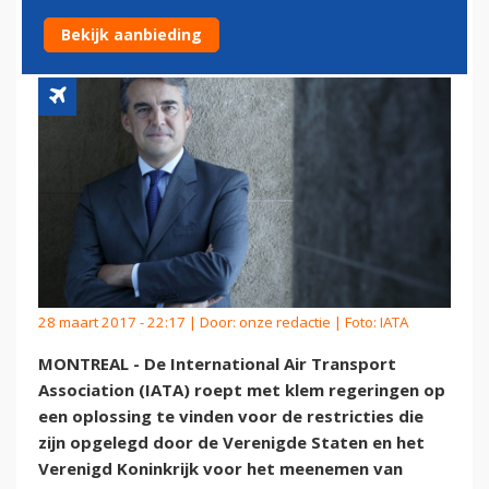
LAPTOPVERBOD
Bekijk aanbieding
28 maart 2017 - 22:17 | Door:
onze redactie
| Foto: IATA
MONTREAL - De International Air Transport
Association (IATA) roept met klem regeringen op
een oplossing te vinden voor de restricties die
zijn opgelegd door de Verenigde Staten en het
Verenigd Koninkrijk voor het meenemen van