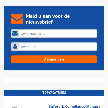
Meld u aan voor de
nieuwsbrief
TOPVACATURES
Safety & Compliance Manager