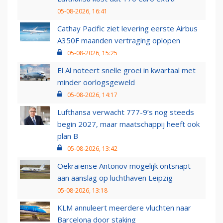
05-08-2026, 16:41
Cathay Pacific ziet levering eerste Airbus
A350F maanden vertraging oplopen
05-08-2026, 15:25
El Al noteert snelle groei in kwartaal met
minder oorlogsgeweld
05-08-2026, 14:17
Lufthansa verwacht 777-9’s nog steeds
begin 2027, maar maatschappij heeft ook
plan B
05-08-2026, 13:42
Oekraïense Antonov mogelijk ontsnapt
aan aanslag op luchthaven Leipzig
05-08-2026, 13:18
KLM annuleert meerdere vluchten naar
Barcelona door staking