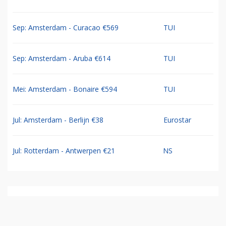
Sep: Amsterdam - Curacao €569
TUI
Sep: Amsterdam - Aruba €614
TUI
Mei: Amsterdam - Bonaire €594
TUI
Jul: Amsterdam - Berlijn €38
Eurostar
Jul: Rotterdam - Antwerpen €21
NS