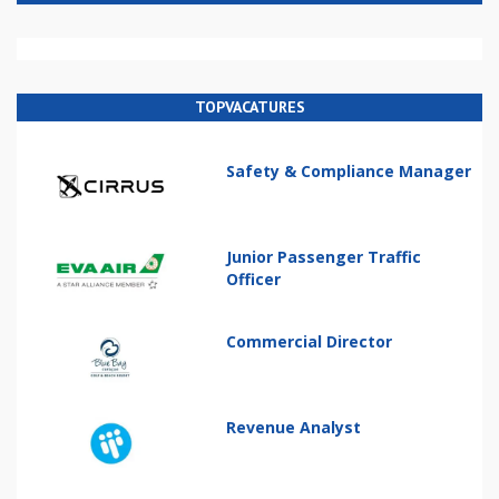
TOPVACATURES
Safety & Compliance Manager
Junior Passenger Traffic
Officer
Commercial Director
Revenue Analyst