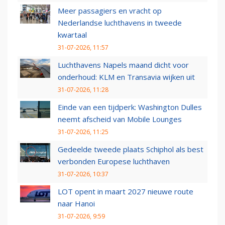
Meer passagiers en vracht op
Nederlandse luchthavens in tweede
kwartaal
31-07-2026, 11:57
Luchthavens Napels maand dicht voor
onderhoud: KLM en Transavia wijken uit
31-07-2026, 11:28
Einde van een tijdperk: Washington Dulles
neemt afscheid van Mobile Lounges
31-07-2026, 11:25
Gedeelde tweede plaats Schiphol als best
verbonden Europese luchthaven
31-07-2026, 10:37
LOT opent in maart 2027 nieuwe route
naar Hanoi
31-07-2026, 9:59