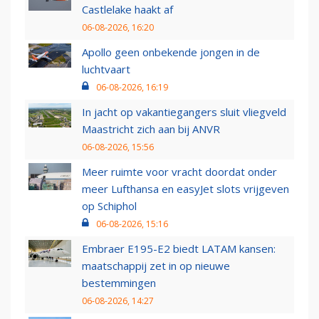
Castlelake haakt af
06-08-2026, 16:20
Apollo geen onbekende jongen in de
luchtvaart
06-08-2026, 16:19
In jacht op vakantiegangers sluit vliegveld
Maastricht zich aan bij ANVR
06-08-2026, 15:56
Meer ruimte voor vracht doordat onder
meer Lufthansa en easyJet slots vrijgeven
op Schiphol
06-08-2026, 15:16
Embraer E195-E2 biedt LATAM kansen:
maatschappij zet in op nieuwe
bestemmingen
06-08-2026, 14:27