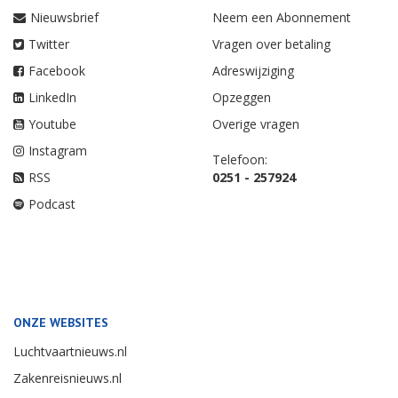
Nieuwsbrief
Neem een Abonnement
Twitter
Vragen over betaling
Facebook
Adreswijziging
LinkedIn
Opzeggen
Youtube
Overige vragen
Instagram
Telefoon:
RSS
0251 - 257924
Podcast
ONZE WEBSITES
Luchtvaartnieuws.nl
Zakenreisnieuws.nl