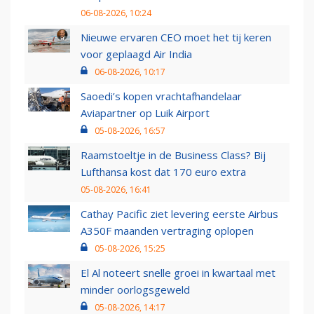
06-08-2026, 10:24
Nieuwe ervaren CEO moet het tij keren
voor geplaagd Air India
06-08-2026, 10:17
Saoedi’s kopen vrachtafhandelaar
Aviapartner op Luik Airport
05-08-2026, 16:57
Raamstoeltje in de Business Class? Bij
Lufthansa kost dat 170 euro extra
05-08-2026, 16:41
Cathay Pacific ziet levering eerste Airbus
A350F maanden vertraging oplopen
05-08-2026, 15:25
El Al noteert snelle groei in kwartaal met
minder oorlogsgeweld
05-08-2026, 14:17