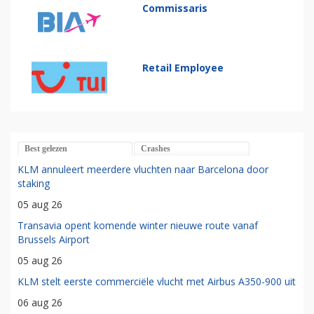
Commissaris
Retail Employee
Best gelezen
Crashes
KLM annuleert meerdere vluchten naar Barcelona door
staking
05 aug 26
Transavia opent komende winter nieuwe route vanaf
Brussels Airport
05 aug 26
KLM stelt eerste commerciële vlucht met Airbus A350-900 uit
06 aug 26