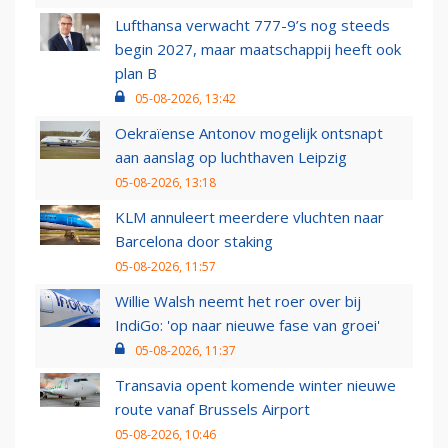
Lufthansa verwacht 777-9’s nog steeds
begin 2027, maar maatschappij heeft ook
plan B
05-08-2026, 13:42
Oekraïense Antonov mogelijk ontsnapt
aan aanslag op luchthaven Leipzig
05-08-2026, 13:18
KLM annuleert meerdere vluchten naar
Barcelona door staking
05-08-2026, 11:57
Willie Walsh neemt het roer over bij
IndiGo: 'op naar nieuwe fase van groei'
05-08-2026, 11:37
Transavia opent komende winter nieuwe
route vanaf Brussels Airport
05-08-2026, 10:46