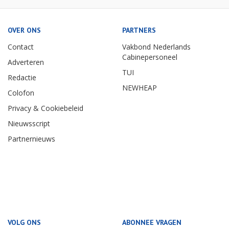
OVER ONS
PARTNERS
Contact
Vakbond Nederlands
Cabinepersoneel
Adverteren
TUI
Redactie
NEWHEAP
Colofon
Privacy & Cookiebeleid
Nieuwsscript
Partnernieuws
VOLG ONS
ABONNEE VRAGEN