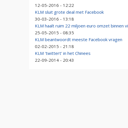
12-05-2016 - 12:22
KLM sluit grote deal met Facebook
30-03-2016 - 13:18
KLM haalt ruim 22 miljoen euro omzet binnen vi
25-05-2015 - 08:35
KLM beantwoordt meeste Facebook vragen
02-02-2015 - 21:18
KLM 'twittert' in het Chinees
22-09-2014 - 20:43