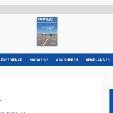
 EXPERIENCE
MAGAZINE
ABONNEREN
REISPLANNER
7