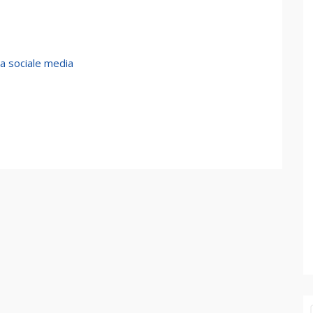
a sociale media