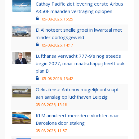
Cathay Pacific ziet levering eerste Airbus
A350F maanden vertraging oplopen
05-08-2026, 15:25
El Al noteert snelle groei in kwartaal met
minder oorlogsgeweld
05-08-2026, 14:17
Lufthansa verwacht 777-9’s nog steeds
begin 2027, maar maatschappij heeft ook
plan B
05-08-2026, 13:42
Oekraïense Antonov mogelijk ontsnapt
aan aanslag op luchthaven Leipzig
05-08-2026, 13:18
KLM annuleert meerdere vluchten naar
Barcelona door staking
05-08-2026, 11:57