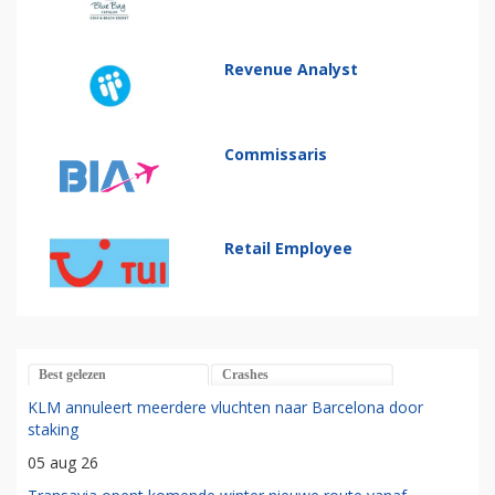
Revenue Analyst
Commissaris
Retail Employee
Best gelezen
Crashes
KLM annuleert meerdere vluchten naar Barcelona door
staking
05 aug 26