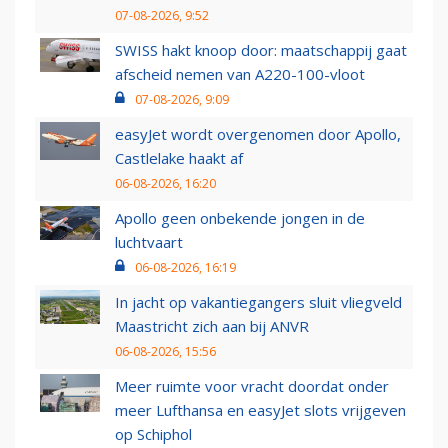
07-08-2026, 9:52
SWISS hakt knoop door: maatschappij gaat
afscheid nemen van A220-100-vloot
07-08-2026, 9:09
easyJet wordt overgenomen door Apollo,
Castlelake haakt af
06-08-2026, 16:20
Apollo geen onbekende jongen in de
luchtvaart
06-08-2026, 16:19
In jacht op vakantiegangers sluit vliegveld
Maastricht zich aan bij ANVR
06-08-2026, 15:56
Meer ruimte voor vracht doordat onder
meer Lufthansa en easyJet slots vrijgeven
op Schiphol