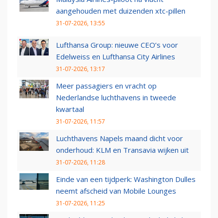
aangehouden met duizenden xtc-pillen
31-07-2026, 13:55
Lufthansa Group: nieuwe CEO’s voor
Edelweiss en Lufthansa City Airlines
31-07-2026, 13:17
Meer passagiers en vracht op
Nederlandse luchthavens in tweede
kwartaal
31-07-2026, 11:57
Luchthavens Napels maand dicht voor
onderhoud: KLM en Transavia wijken uit
31-07-2026, 11:28
Einde van een tijdperk: Washington Dulles
neemt afscheid van Mobile Lounges
31-07-2026, 11:25