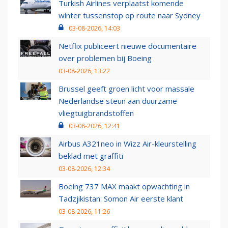
Turkish Airlines verplaatst komende
winter tussenstop op route naar Sydney
03-08-2026, 14:03
Netflix publiceert nieuwe documentaire
over problemen bij Boeing
03-08-2026, 13:22
Brussel geeft groen licht voor massale
Nederlandse steun aan duurzame
vliegtuigbrandstoffen
03-08-2026, 12:41
Airbus A321neo in Wizz Air-kleurstelling
beklad met graffiti
03-08-2026, 12:34
Boeing 737 MAX maakt opwachting in
Tadzjikistan: Somon Air eerste klant
03-08-2026, 11:26