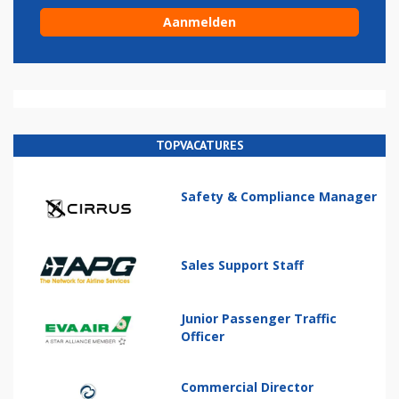
TOPVACATURES
Safety & Compliance Manager
Sales Support Staff
Junior Passenger Traffic
Officer
Commercial Director