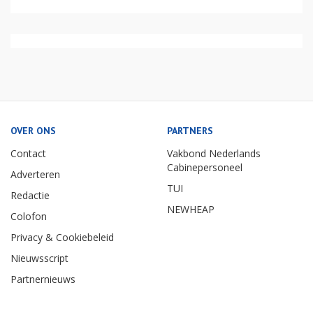
OVER ONS
PARTNERS
Contact
Vakbond Nederlands
Cabinepersoneel
Adverteren
TUI
Redactie
NEWHEAP
Colofon
Privacy & Cookiebeleid
Nieuwsscript
Partnernieuws