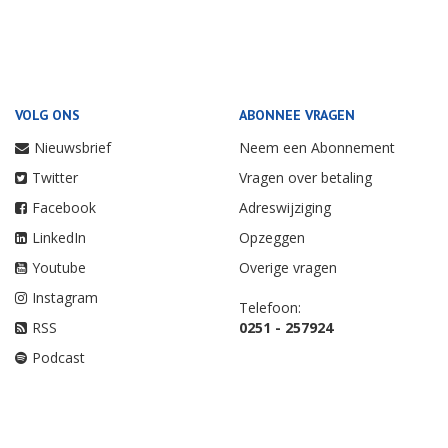
VOLG ONS
ABONNEE VRAGEN
Nieuwsbrief
Neem een Abonnement
Twitter
Vragen over betaling
Facebook
Adreswijziging
LinkedIn
Opzeggen
Youtube
Overige vragen
Instagram
Telefoon:
RSS
0251 - 257924
Podcast