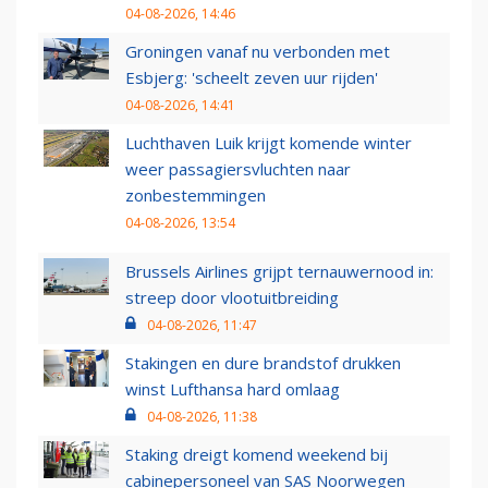
04-08-2026, 14:46
Groningen vanaf nu verbonden met
Esbjerg: 'scheelt zeven uur rijden'
04-08-2026, 14:41
Luchthaven Luik krijgt komende winter
weer passagiersvluchten naar
zonbestemmingen
04-08-2026, 13:54
Brussels Airlines grijpt ternauwernood in:
streep door vlootuitbreiding
04-08-2026, 11:47
Stakingen en dure brandstof drukken
winst Lufthansa hard omlaag
04-08-2026, 11:38
Staking dreigt komend weekend bij
cabinepersoneel van SAS Noorwegen