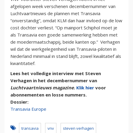
afgelopen week verschenen decembernummer van
Luchtvaartnieuws de plannen met Transavia
“onverstandig”, omdat KLM dan haar invloed op de low
cost dochter verliest. “Op mainport Schiphol moet je
als Transavia een goede samenwerking hebben met
de moedermaatschappij, beide kanten op.” Verhagen
wil dat de werkgelegenheid van Transavia-piloten in
Nederland minimaal in stand blijft, zowel kwalitatief als
kwantitatief.
Lees het volledige interview met Steven
Verhagen in het decembernummer van
Luchtvaartnieuws magazine
.
Klik hier
voor
abonnementen en losse nummers.
Dossier:
Transavia Europe
transavia
vnv
steven verhagen