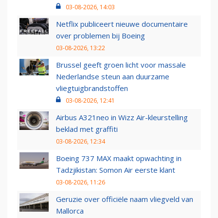
03-08-2026, 14:03
Netflix publiceert nieuwe documentaire
over problemen bij Boeing
03-08-2026, 13:22
Brussel geeft groen licht voor massale
Nederlandse steun aan duurzame
vliegtuigbrandstoffen
03-08-2026, 12:41
Airbus A321neo in Wizz Air-kleurstelling
beklad met graffiti
03-08-2026, 12:34
Boeing 737 MAX maakt opwachting in
Tadzjikistan: Somon Air eerste klant
03-08-2026, 11:26
Geruzie over officiële naam vliegveld van
Mallorca