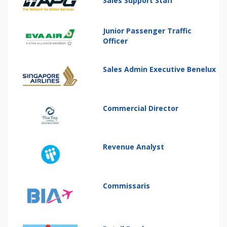
Sales Support Staff
Junior Passenger Traffic
Officer
Sales Admin Executive Benelux
Commercial Director
Revenue Analyst
Commissaris