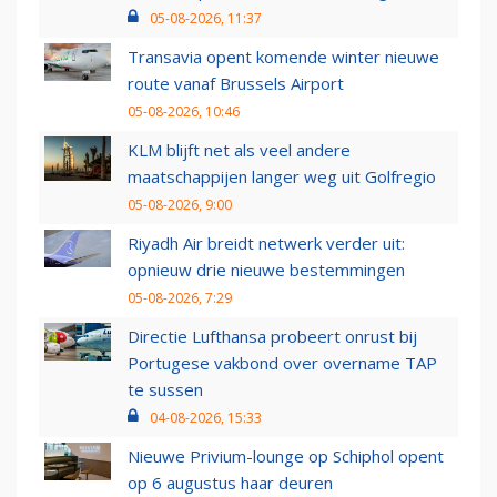
05-08-2026, 11:37
Transavia opent komende winter nieuwe
route vanaf Brussels Airport
05-08-2026, 10:46
KLM blijft net als veel andere
maatschappijen langer weg uit Golfregio
05-08-2026, 9:00
Riyadh Air breidt netwerk verder uit:
opnieuw drie nieuwe bestemmingen
05-08-2026, 7:29
Directie Lufthansa probeert onrust bij
Portugese vakbond over overname TAP
te sussen
04-08-2026, 15:33
Nieuwe Privium-lounge op Schiphol opent
op 6 augustus haar deuren