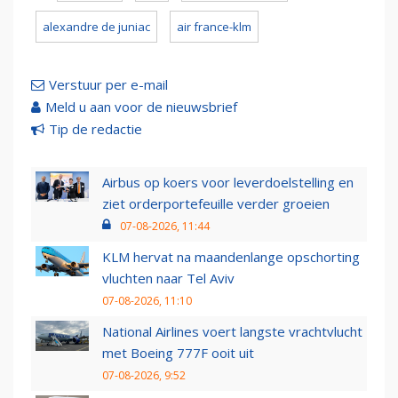
alexandre de juniac
air france-klm
Verstuur per e-mail
Meld u aan voor de nieuwsbrief
Tip de redactie
Airbus op koers voor leverdoelstelling en
ziet orderportefeuille verder groeien
07-08-2026, 11:44
KLM hervat na maandenlange opschorting
vluchten naar Tel Aviv
07-08-2026, 11:10
National Airlines voert langste vrachtvlucht
met Boeing 777F ooit uit
07-08-2026, 9:52