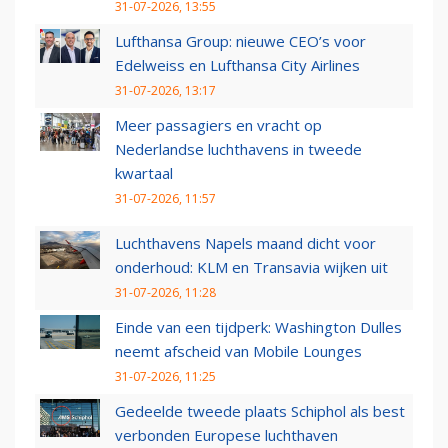
31-07-2026, 13:55
Lufthansa Group: nieuwe CEO’s voor
Edelweiss en Lufthansa City Airlines
31-07-2026, 13:17
Meer passagiers en vracht op
Nederlandse luchthavens in tweede
kwartaal
31-07-2026, 11:57
Luchthavens Napels maand dicht voor
onderhoud: KLM en Transavia wijken uit
31-07-2026, 11:28
Einde van een tijdperk: Washington Dulles
neemt afscheid van Mobile Lounges
31-07-2026, 11:25
Gedeelde tweede plaats Schiphol als best
verbonden Europese luchthaven