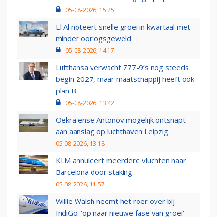
05-08-2026, 15:25
El Al noteert snelle groei in kwartaal met
minder oorlogsgeweld
05-08-2026, 14:17
Lufthansa verwacht 777-9’s nog steeds
begin 2027, maar maatschappij heeft ook
plan B
05-08-2026, 13:42
Oekraïense Antonov mogelijk ontsnapt
aan aanslag op luchthaven Leipzig
05-08-2026, 13:18
KLM annuleert meerdere vluchten naar
Barcelona door staking
05-08-2026, 11:57
Willie Walsh neemt het roer over bij
IndiGo: 'op naar nieuwe fase van groei'