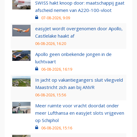
SWISS hakt knoop door: maatschappij gaat
afscheid nemen van A220-100-vloot
07-08-2026, 9:09
easyJet wordt overgenomen door Apollo,
Castlelake haakt af
06-08-2026, 16:20
Apollo geen onbekende jongen in de
luchtvaart
06-08-2026, 16:19
In jacht op vakantiegangers sluit vliegveld
Maastricht zich aan bij ANVR
06-08-2026, 15:56
Meer ruimte voor vracht doordat onder
meer Lufthansa en easyJet slots vrijgeven
op Schiphol
06-08-2026, 15:16