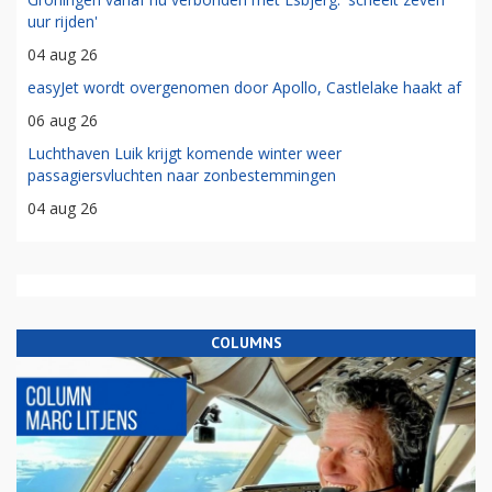
uur rijden'
04 aug 26
easyJet wordt overgenomen door Apollo, Castlelake haakt af
06 aug 26
Luchthaven Luik krijgt komende winter weer
passagiersvluchten naar zonbestemmingen
04 aug 26
COLUMNS