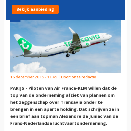
Bekijk aanbieding
16 december 2015 - 11:45 | Door:
onze redactie
PARIJS - Piloten van Air France-KLM willen dat de
top van de onderneming afziet van plannen om
het zeggenschap over Transavia onder te
brengen in een aparte holding. Dat schrijven ze in
een brief aan topman Alexandre de Juniac van de
Frans-Nederlandse luchtvaartonderneming.