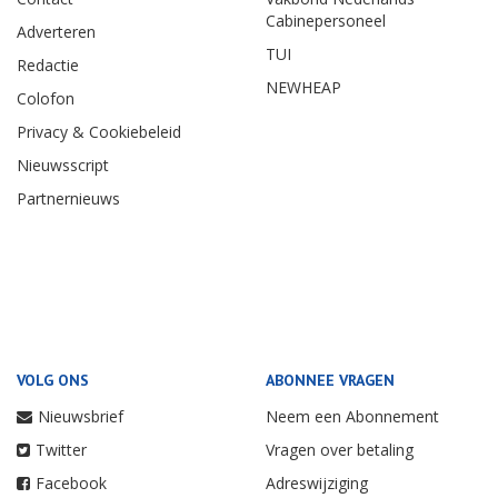
Cabinepersoneel
Adverteren
TUI
Redactie
NEWHEAP
Colofon
Privacy & Cookiebeleid
Nieuwsscript
Partnernieuws
VOLG ONS
ABONNEE VRAGEN
Nieuwsbrief
Neem een Abonnement
Twitter
Vragen over betaling
Facebook
Adreswijziging