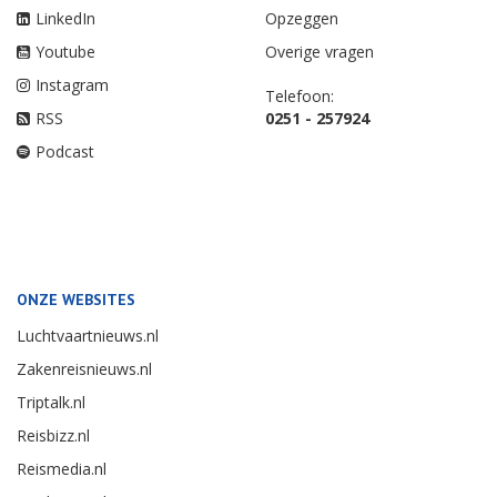
LinkedIn
Opzeggen
Youtube
Overige vragen
Instagram
Telefoon:
RSS
0251 - 257924
Podcast
ONZE WEBSITES
Luchtvaartnieuws.nl
Zakenreisnieuws.nl
Triptalk.nl
Reisbizz.nl
Reismedia.nl