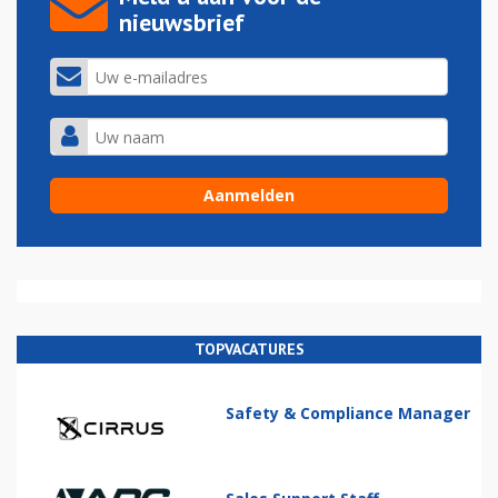
nieuwsbrief
TOPVACATURES
Safety & Compliance Manager