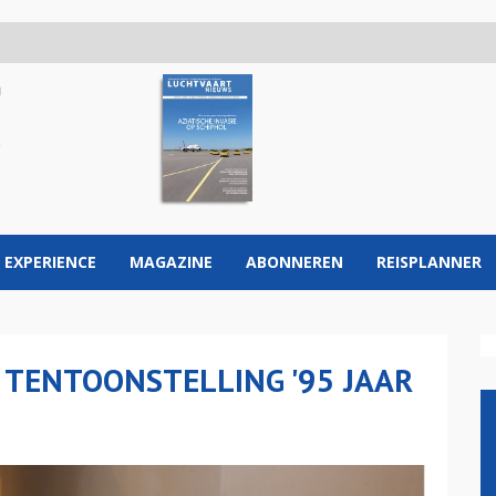
 EXPERIENCE
MAGAZINE
ABONNEREN
REISPLANNER
 TENTOONSTELLING '95 JAAR