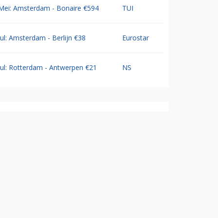
Mei: Amsterdam - Bonaire €594
TUI
Jul: Amsterdam - Berlijn €38
Eurostar
Jul: Rotterdam - Antwerpen €21
NS