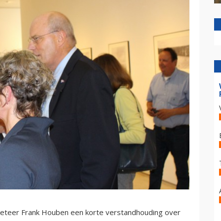
keteer Frank Houben een korte verstandhouding over