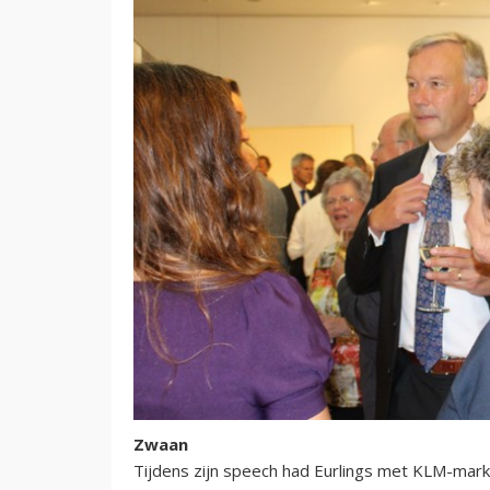
Zwaan
Tijdens zijn speech had Eurlings met KLM-mar