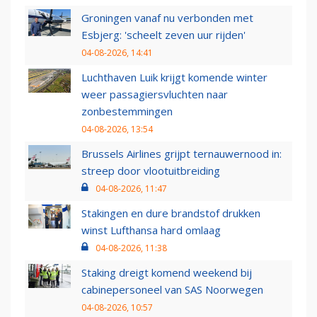
Groningen vanaf nu verbonden met
Esbjerg: 'scheelt zeven uur rijden'
04-08-2026, 14:41
Luchthaven Luik krijgt komende winter
weer passagiersvluchten naar
zonbestemmingen
04-08-2026, 13:54
Brussels Airlines grijpt ternauwernood in:
streep door vlootuitbreiding
04-08-2026, 11:47
Stakingen en dure brandstof drukken
winst Lufthansa hard omlaag
04-08-2026, 11:38
Staking dreigt komend weekend bij
cabinepersoneel van SAS Noorwegen
04-08-2026, 10:57