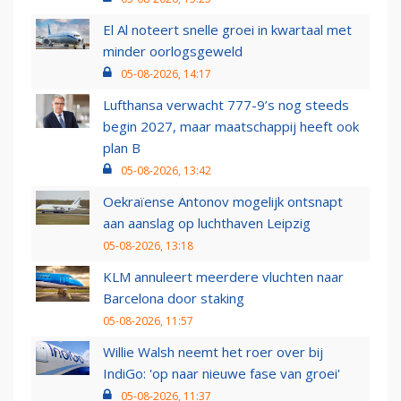
El Al noteert snelle groei in kwartaal met
minder oorlogsgeweld
05-08-2026, 14:17
Lufthansa verwacht 777-9’s nog steeds
begin 2027, maar maatschappij heeft ook
plan B
05-08-2026, 13:42
Oekraïense Antonov mogelijk ontsnapt
aan aanslag op luchthaven Leipzig
05-08-2026, 13:18
KLM annuleert meerdere vluchten naar
Barcelona door staking
05-08-2026, 11:57
Willie Walsh neemt het roer over bij
IndiGo: 'op naar nieuwe fase van groei'
05-08-2026, 11:37