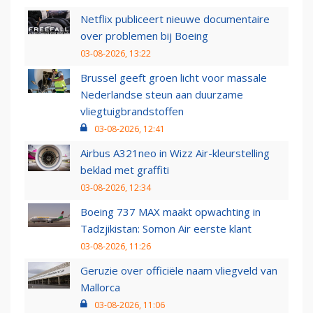
Netflix publiceert nieuwe documentaire
over problemen bij Boeing
03-08-2026, 13:22
Brussel geeft groen licht voor massale
Nederlandse steun aan duurzame
vliegtuigbrandstoffen
03-08-2026, 12:41
Airbus A321neo in Wizz Air-kleurstelling
beklad met graffiti
03-08-2026, 12:34
Boeing 737 MAX maakt opwachting in
Tadzjikistan: Somon Air eerste klant
03-08-2026, 11:26
Geruzie over officiële naam vliegveld van
Mallorca
03-08-2026, 11:06