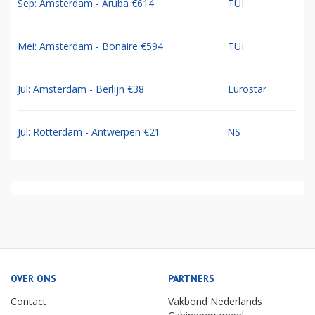
Sep: Amsterdam - Aruba €614
TUI
Mei: Amsterdam - Bonaire €594
TUI
Jul: Amsterdam - Berlijn €38
Eurostar
Jul: Rotterdam - Antwerpen €21
NS
OVER ONS
PARTNERS
Contact
Vakbond Nederlands