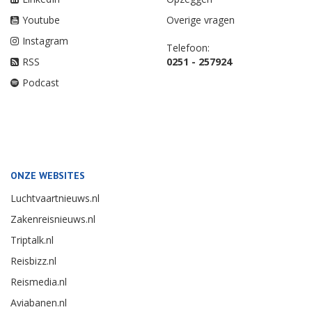
Youtube
Overige vragen
Instagram
Telefoon:
RSS
0251 - 257924
Podcast
ONZE WEBSITES
Luchtvaartnieuws.nl
Zakenreisnieuws.nl
Triptalk.nl
Reisbizz.nl
Reismedia.nl
Aviabanen.nl