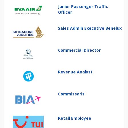
Junior Passenger Traffic
Officer
Sales Admin Executive Benelux
Commercial Director
Revenue Analyst
Commissaris
Retail Employee