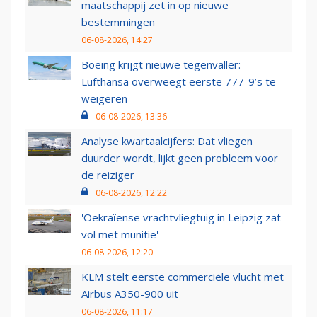
maatschappij zet in op nieuwe
bestemmingen
06-08-2026, 14:27
Boeing krijgt nieuwe tegenvaller:
Lufthansa overweegt eerste 777-9’s te
weigeren
06-08-2026, 13:36
Analyse kwartaalcijfers: Dat vliegen
duurder wordt, lijkt geen probleem voor
de reiziger
06-08-2026, 12:22
'Oekraïense vrachtvliegtuig in Leipzig zat
vol met munitie'
06-08-2026, 12:20
KLM stelt eerste commerciële vlucht met
Airbus A350-900 uit
06-08-2026, 11:17