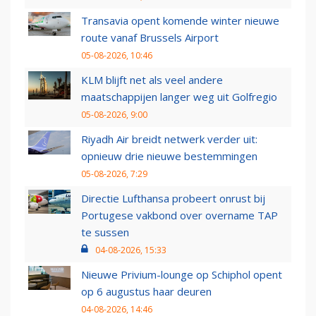
Transavia opent komende winter nieuwe
route vanaf Brussels Airport
05-08-2026, 10:46
KLM blijft net als veel andere
maatschappijen langer weg uit Golfregio
05-08-2026, 9:00
Riyadh Air breidt netwerk verder uit:
opnieuw drie nieuwe bestemmingen
05-08-2026, 7:29
Directie Lufthansa probeert onrust bij
Portugese vakbond over overname TAP
te sussen
04-08-2026, 15:33
Nieuwe Privium-lounge op Schiphol opent
op 6 augustus haar deuren
04-08-2026, 14:46