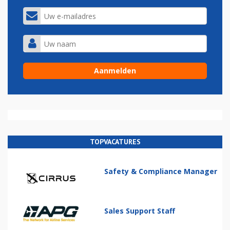
TOPVACATURES
Safety & Compliance Manager
Sales Support Staff