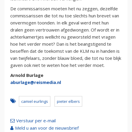
De commissarissen moeten het nu zeggen, dezelfde
commissarissen die tot nu toe slechts hun brevet van
onvermogen toonden. In elk geval werd met hun
dralen geen vertrouwen afgedwongen. Of wordt er in
achterkamertjes wellicht nu geworsteld met vragen
hoe het verder moet? Dan is het beangstigend te
beseffen dat de toekomst van de KLM nu in handen is
van twijfelaars, zonder blauw bloed, die tot nu toe blijk
gaven ook niet te weten hoe het verder moet.
Arnold Burlage
aburlage@reismedia.nl
camiel eurlings
pieter elbers
Verstuur per e-mail
Meld u aan voor de nieuwsbrief