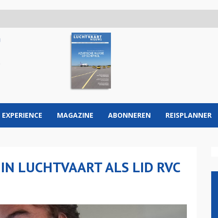
 EXPERIENCE
MAGAZINE
ABONNEREN
REISPLANNER
IN LUCHTVAART ALS LID RVC