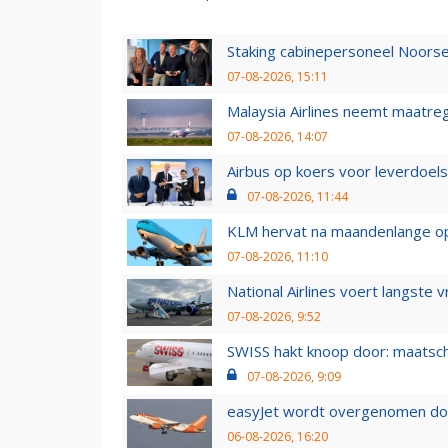
Staking cabinepersoneel Noorse
07-08-2026, 15:11
Malaysia Airlines neemt maatreg
07-08-2026, 14:07
Airbus op koers voor leverdoelst
07-08-2026, 11:44
KLM hervat na maandenlange ops
07-08-2026, 11:10
National Airlines voert langste 
07-08-2026, 9:52
SWISS hakt knoop door: maatsc
07-08-2026, 9:09
easyJet wordt overgenomen door
06-08-2026, 16:20