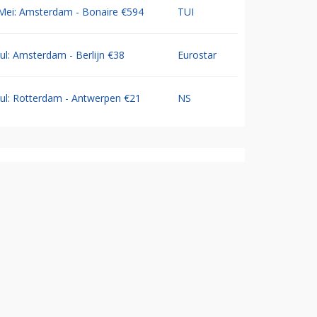
Mei: Amsterdam - Bonaire €594
TUI
Jul: Amsterdam - Berlijn €38
Eurostar
Jul: Rotterdam - Antwerpen €21
NS