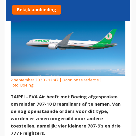
Bekijk aanbieding
2 september 2020 - 11:47 | Door:
onze redactie
|
Foto: Boeing
TAIPEI - EVA Air heeft met Boeing afgesproken
om minder 787-10 Dreamliners af te nemen. Van
de nog openstaande orders voor dit type,
worden er zeven omgeruild voor andere
toestellen, namelijk: vier kleinere 787-9’s en drie
777 Freighters.