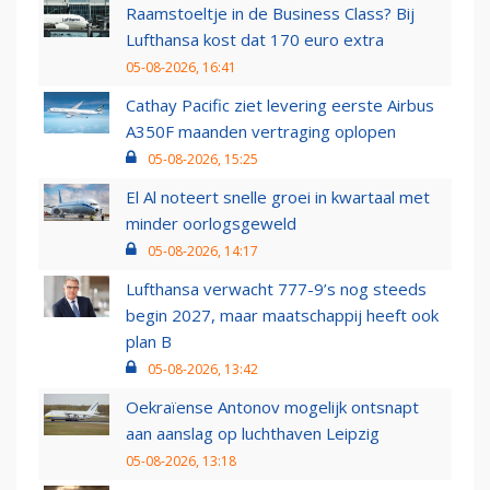
Raamstoeltje in de Business Class? Bij
Lufthansa kost dat 170 euro extra
05-08-2026, 16:41
Cathay Pacific ziet levering eerste Airbus
A350F maanden vertraging oplopen
05-08-2026, 15:25
El Al noteert snelle groei in kwartaal met
minder oorlogsgeweld
05-08-2026, 14:17
Lufthansa verwacht 777-9’s nog steeds
begin 2027, maar maatschappij heeft ook
plan B
05-08-2026, 13:42
Oekraïense Antonov mogelijk ontsnapt
aan aanslag op luchthaven Leipzig
05-08-2026, 13:18