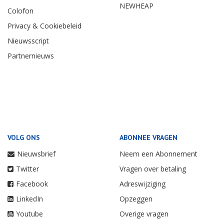
NEWHEAP
Colofon
Privacy & Cookiebeleid
Nieuwsscript
Partnernieuws
VOLG ONS
ABONNEE VRAGEN
Nieuwsbrief
Neem een Abonnement
Twitter
Vragen over betaling
Facebook
Adreswijziging
LinkedIn
Opzeggen
Youtube
Overige vragen