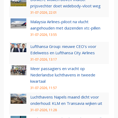
prijsvechter doet widebody-vloot weg
31-07-2026, 22:01
Malaysia Airlines-piloot na vlucht
aangehouden met duizenden xtc-pillen
31-07-2026, 13:55
Lufthansa Group: nieuwe CEO’s voor
Edelweiss en Lufthansa City Airlines
31-07-2026, 13:17
Meer passagiers en vracht op
Nederlandse luchthavens in tweede
kwartaal
31-07-2026, 11:57
Luchthavens Napels maand dicht voor
onderhoud: KLM en Transavia wijken uit
31-07-2026, 11:28