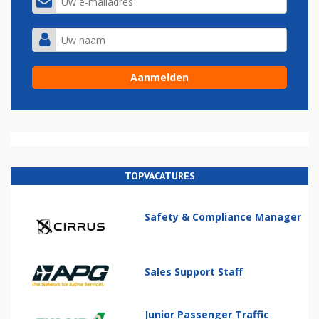
TOPVACATURES
Safety & Compliance Manager
Sales Support Staff
Junior Passenger Traffic