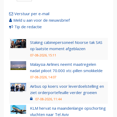
Verstuur per e-mail
Meld u aan voor de nieuwsbrief
Tip de redactie
Staking cabinepersoneel Noorse tak SAS
op laatste moment afgeblazen
07-08-2026, 15:11
Malaysia Airlines neemt maatregelen
nadat piloot 70.000 xtc-pillen smokkelde
07-08-2026, 14:07
Airbus op koers voor leverdoelstelling en
ziet orderportefeuille verder groeien
07-08-2026, 11:44
KLM hervat na maandenlange opschorting
vluchten naar Tel Aviv