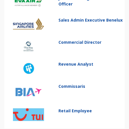
Officer
Sales Admin Executive Benelux
Commercial Director
Revenue Analyst
Commissaris
Retail Employee