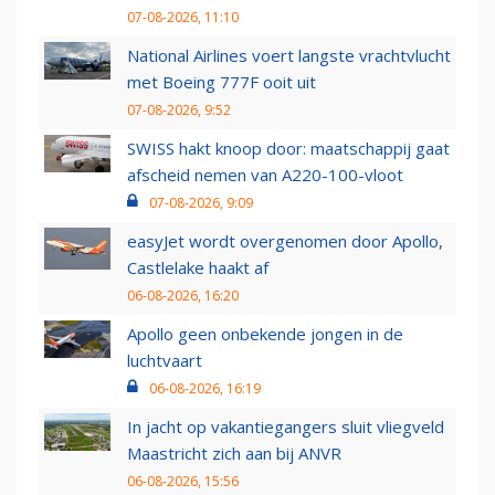
07-08-2026, 11:10
National Airlines voert langste vrachtvlucht
met Boeing 777F ooit uit
07-08-2026, 9:52
SWISS hakt knoop door: maatschappij gaat
afscheid nemen van A220-100-vloot
07-08-2026, 9:09
easyJet wordt overgenomen door Apollo,
Castlelake haakt af
06-08-2026, 16:20
Apollo geen onbekende jongen in de
luchtvaart
06-08-2026, 16:19
In jacht op vakantiegangers sluit vliegveld
Maastricht zich aan bij ANVR
06-08-2026, 15:56