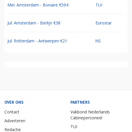
Mei: Amsterdam - Bonaire €594
TUI
Jul: Amsterdam - Berlijn €38
Eurostar
Jul: Rotterdam - Antwerpen €21
NS
OVER ONS
PARTNERS
Contact
Vakbond Nederlands
Cabinepersoneel
Adverteren
TUI
Redactie