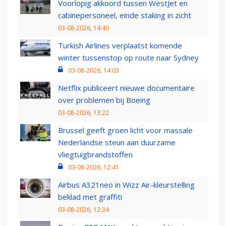
Voorlopig akkoord tussen WestJet en
cabinepersoneel, einde staking in zicht
03-08-2026, 14:40
Turkish Airlines verplaatst komende
winter tussenstop op route naar Sydney
03-08-2026, 14:03
Netflix publiceert nieuwe documentaire
over problemen bij Boeing
03-08-2026, 13:22
Brussel geeft groen licht voor massale
Nederlandse steun aan duurzame
vliegtuigbrandstoffen
03-08-2026, 12:41
Airbus A321neo in Wizz Air-kleurstelling
beklad met graffiti
03-08-2026, 12:34