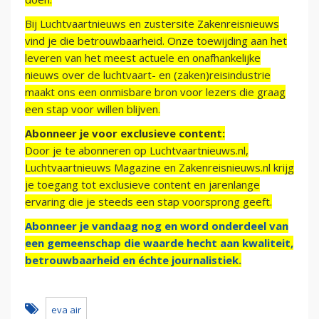
Bij Luchtvaartnieuws en zustersite Zakenreisnieuws
vind je die betrouwbaarheid. Onze toewijding aan het
leveren van het meest actuele en onafhankelijke
nieuws over de luchtvaart- en (zaken)reisindustrie
maakt ons een onmisbare bron voor lezers die graag
een stap voor willen blijven.
Abonneer je voor exclusieve content:
Door je te abonneren op Luchtvaartnieuws.nl,
Luchtvaartnieuws Magazine en Zakenreisnieuws.nl krijg
je toegang tot exclusieve content en jarenlange
ervaring die je steeds een stap voorsprong geeft.
Abonneer je vandaag nog en word onderdeel van
een gemeenschap die waarde hecht aan kwaliteit,
betrouwbaarheid en échte journalistiek.
eva air