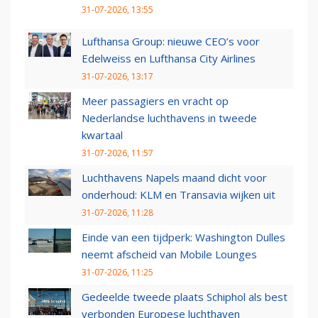
31-07-2026, 13:55
Lufthansa Group: nieuwe CEO’s voor
Edelweiss en Lufthansa City Airlines
31-07-2026, 13:17
Meer passagiers en vracht op
Nederlandse luchthavens in tweede
kwartaal
31-07-2026, 11:57
Luchthavens Napels maand dicht voor
onderhoud: KLM en Transavia wijken uit
31-07-2026, 11:28
Einde van een tijdperk: Washington Dulles
neemt afscheid van Mobile Lounges
31-07-2026, 11:25
Gedeelde tweede plaats Schiphol als best
verbonden Europese luchthaven