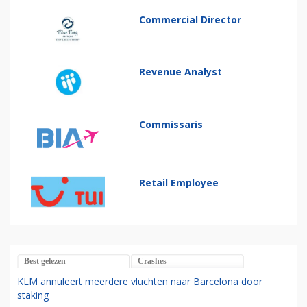
Commercial Director
Revenue Analyst
Commissaris
Retail Employee
Best gelezen
Crashes
KLM annuleert meerdere vluchten naar Barcelona door
staking