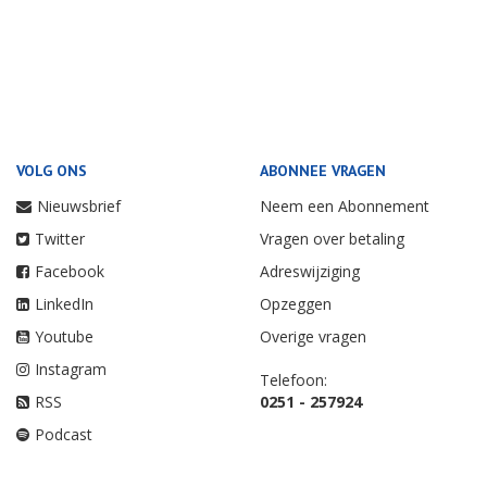
VOLG ONS
ABONNEE VRAGEN
Nieuwsbrief
Neem een Abonnement
Twitter
Vragen over betaling
Facebook
Adreswijziging
LinkedIn
Opzeggen
Youtube
Overige vragen
Instagram
Telefoon:
RSS
0251 - 257924
Podcast