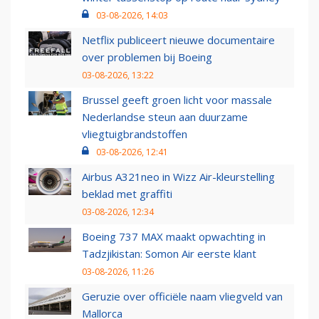
03-08-2026, 14:03
Netflix publiceert nieuwe documentaire
over problemen bij Boeing
03-08-2026, 13:22
Brussel geeft groen licht voor massale
Nederlandse steun aan duurzame
vliegtuigbrandstoffen
03-08-2026, 12:41
Airbus A321neo in Wizz Air-kleurstelling
beklad met graffiti
03-08-2026, 12:34
Boeing 737 MAX maakt opwachting in
Tadzjikistan: Somon Air eerste klant
03-08-2026, 11:26
Geruzie over officiële naam vliegveld van
Mallorca