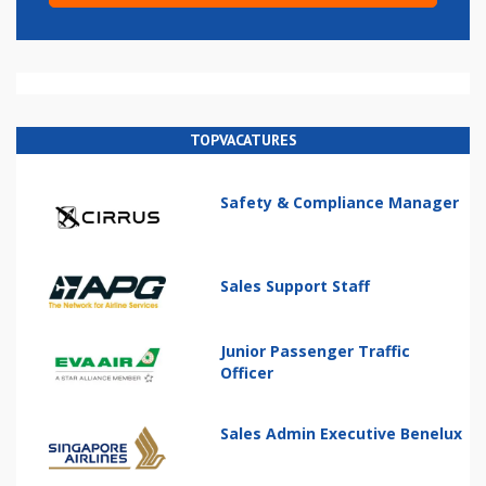
TOPVACATURES
Safety & Compliance Manager
Sales Support Staff
Junior Passenger Traffic
Officer
Sales Admin Executive Benelux