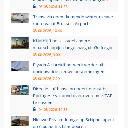
05-08-2026, 11:37
Transavia opent komende winter nieuwe
route vanaf Brussels Airport
05-08-2026, 10:46
KLM blijft net als veel andere
maatschappijen langer weg uit Golfregio
05-08-2026, 9:00
Riyadh Air breidt netwerk verder uit:
opnieuw drie nieuwe bestemmingen
05-08-2026, 7:29
Directie Lufthansa probeert onrust bij
Portugese vakbond over overname TAP
te sussen
04-08-2026, 15:33
Nieuwe Privium-lounge op Schiphol opent
op 6 augustus haar deuren