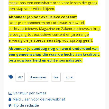
maakt ons een onmisbare bron voor lezers die graag
een stap voor willen blijven.
Abonneer je voor exclusieve content:
Door je te abonneren op Luchtvaartnieuws.nl,
Luchtvaartnieuws Magazine en Zakenreisnieuws.nl krijg
je toegang tot exclusieve content en jarenlange
ervaring die je steeds een stap voorsprong geeft.
Abonneer je vandaag nog en word onderdeel van
een gemeenschap die waarde hecht aan kwaliteit,
betrouwbaarheid en échte journalistiek.
787
dreamliner
faa
stoel
Verstuur per e-mail
Meld u aan voor de nieuwsbrief
Tip de redactie