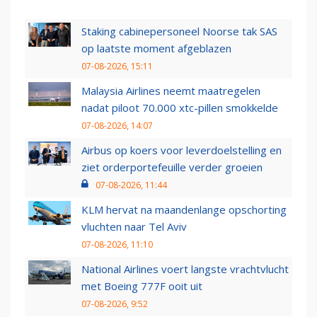
Staking cabinepersoneel Noorse tak SAS
op laatste moment afgeblazen
07-08-2026, 15:11
Malaysia Airlines neemt maatregelen
nadat piloot 70.000 xtc-pillen smokkelde
07-08-2026, 14:07
Airbus op koers voor leverdoelstelling en
ziet orderportefeuille verder groeien
07-08-2026, 11:44
KLM hervat na maandenlange opschorting
vluchten naar Tel Aviv
07-08-2026, 11:10
National Airlines voert langste vrachtvlucht
met Boeing 777F ooit uit
07-08-2026, 9:52