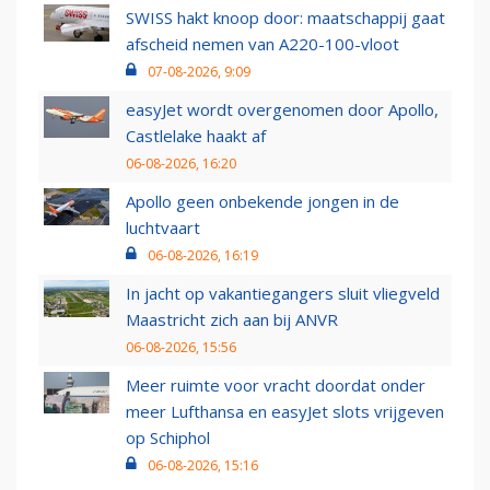
SWISS hakt knoop door: maatschappij gaat
afscheid nemen van A220-100-vloot
07-08-2026, 9:09
easyJet wordt overgenomen door Apollo,
Castlelake haakt af
06-08-2026, 16:20
Apollo geen onbekende jongen in de
luchtvaart
06-08-2026, 16:19
In jacht op vakantiegangers sluit vliegveld
Maastricht zich aan bij ANVR
06-08-2026, 15:56
Meer ruimte voor vracht doordat onder
meer Lufthansa en easyJet slots vrijgeven
op Schiphol
06-08-2026, 15:16