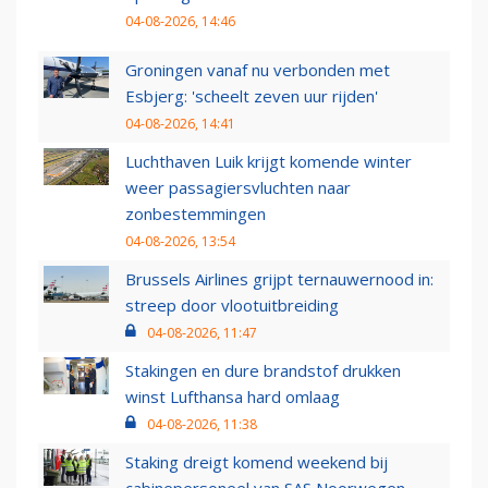
04-08-2026, 14:46
Groningen vanaf nu verbonden met
Esbjerg: 'scheelt zeven uur rijden'
04-08-2026, 14:41
Luchthaven Luik krijgt komende winter
weer passagiersvluchten naar
zonbestemmingen
04-08-2026, 13:54
Brussels Airlines grijpt ternauwernood in:
streep door vlootuitbreiding
04-08-2026, 11:47
Stakingen en dure brandstof drukken
winst Lufthansa hard omlaag
04-08-2026, 11:38
Staking dreigt komend weekend bij