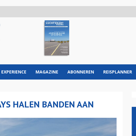
 EXPERIENCE
MAGAZINE
ABONNEREN
REISPLANNER
AYS HALEN BANDEN AAN