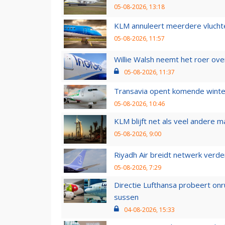
05-08-2026, 13:18
KLM annuleert meerdere vluchte
05-08-2026, 11:57
Willie Walsh neemt het roer over
05-08-2026, 11:37
Transavia opent komende winter
05-08-2026, 10:46
KLM blijft net als veel andere m
05-08-2026, 9:00
Riyadh Air breidt netwerk verd
05-08-2026, 7:29
Directie Lufthansa probeert on
sussen
04-08-2026, 15:33