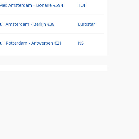
Mei: Amsterdam - Bonaire €594
TUI
Jul: Amsterdam - Berlijn €38
Eurostar
Jul: Rotterdam - Antwerpen €21
NS