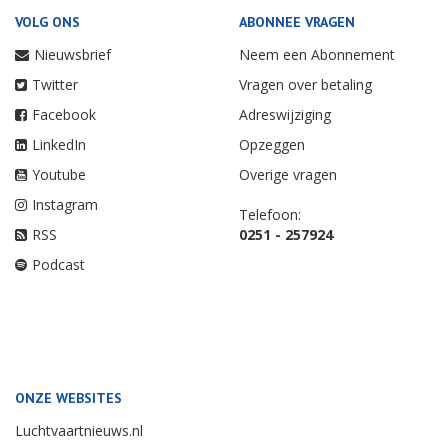
VOLG ONS
ABONNEE VRAGEN
Nieuwsbrief
Neem een Abonnement
Twitter
Vragen over betaling
Facebook
Adreswijziging
LinkedIn
Opzeggen
Youtube
Overige vragen
Instagram
Telefoon:
RSS
0251 - 257924
Podcast
ONZE WEBSITES
Luchtvaartnieuws.nl