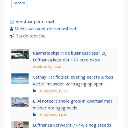
recaro
Verstuur per e-mail
Meld u aan voor de nieuwsbrief
Tip de redactie
Raamstoeltje in de businessclass? Bij
Lufthansa kost dat 170 euro extra
05-08-2026, 16:41
Cathay Pacific ziet levering eerste Airbus
A350F maanden vertraging oplopen
05-08-2026, 15:25
El Al noteert snelle groei in kwartaal met
minder oorlogsgeweld
05-08-2026, 14:17
Lufthansa verwacht 777-9’s nog steeds