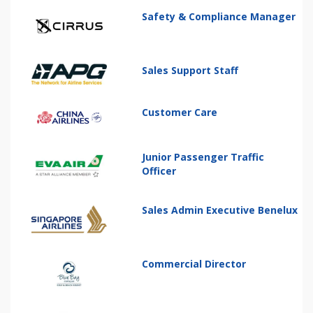
Safety & Compliance Manager
Sales Support Staff
Customer Care
Junior Passenger Traffic
Officer
Sales Admin Executive Benelux
Commercial Director