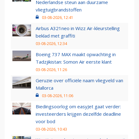
Nederlandse steun aan duurzame
vliegtuigbrandstoffen
03-08-2026, 12:41
Airbus A321neo in Wizz Air-kleurstelling
beklad met graffiti
03-08-2026, 12:34
Boeing 737 MAX maakt opwachting in
Tadzjikistan: Somon Air eerste klant
03-08-2026, 11:26
Geruzie over officiële naam vliegveld van
Mallorca
03-08-2026, 11:06
Biedingsoorlog om easyJet gaat verder:
investeerders krijgen dezelfde deadline
voor bod
03-08-2026, 10:43