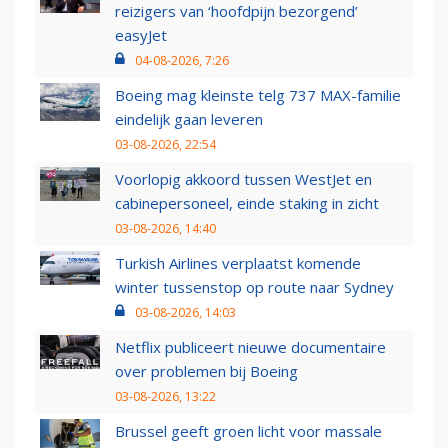
reizigers van ‘hoofdpijn bezorgend’
easyJet
04-08-2026, 7:26
Boeing mag kleinste telg 737 MAX-familie
eindelijk gaan leveren
03-08-2026, 22:54
Voorlopig akkoord tussen WestJet en
cabinepersoneel, einde staking in zicht
03-08-2026, 14:40
Turkish Airlines verplaatst komende
winter tussenstop op route naar Sydney
03-08-2026, 14:03
Netflix publiceert nieuwe documentaire
over problemen bij Boeing
03-08-2026, 13:22
Brussel geeft groen licht voor massale