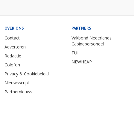
OVER ONS
PARTNERS
Contact
Vakbond Nederlands
Cabinepersoneel
Adverteren
TUI
Redactie
NEWHEAP
Colofon
Privacy & Cookiebeleid
Nieuwsscript
Partnernieuws