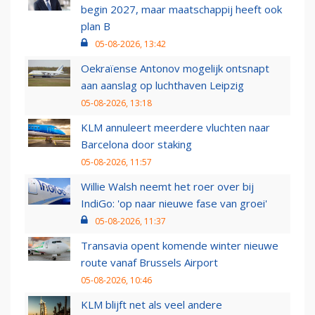
begin 2027, maar maatschappij heeft ook
plan B
05-08-2026, 13:42
Oekraïense Antonov mogelijk ontsnapt
aan aanslag op luchthaven Leipzig
05-08-2026, 13:18
KLM annuleert meerdere vluchten naar
Barcelona door staking
05-08-2026, 11:57
Willie Walsh neemt het roer over bij
IndiGo: 'op naar nieuwe fase van groei'
05-08-2026, 11:37
Transavia opent komende winter nieuwe
route vanaf Brussels Airport
05-08-2026, 10:46
KLM blijft net als veel andere