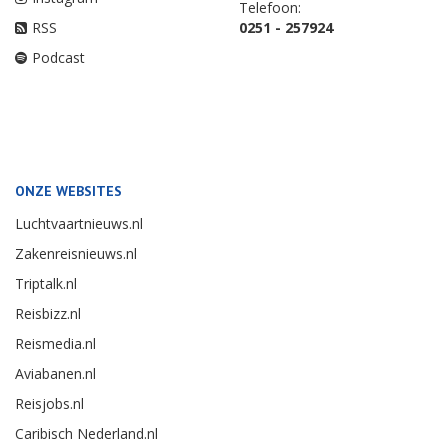
Telefoon:
RSS
0251 - 257924
Podcast
ONZE WEBSITES
Luchtvaartnieuws.nl
Zakenreisnieuws.nl
Triptalk.nl
Reisbizz.nl
Reismedia.nl
Aviabanen.nl
Reisjobs.nl
Caribisch Nederland.nl