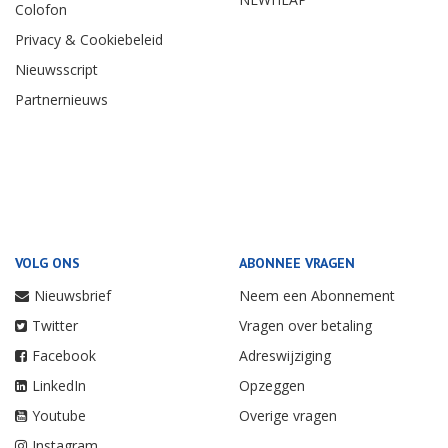
Colofon
Privacy & Cookiebeleid
Nieuwsscript
Partnernieuws
VOLG ONS
ABONNEE VRAGEN
Nieuwsbrief
Neem een Abonnement
Twitter
Vragen over betaling
Facebook
Adreswijziging
LinkedIn
Opzeggen
Youtube
Overige vragen
Instagram