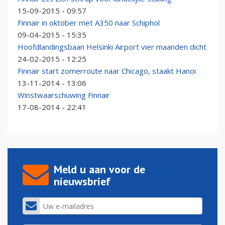
15-09-2015 - 09:57
Finnair in oktober met A350 naar Schiphol
09-04-2015 - 15:35
Hoofdlandingsbaan Helsinki Airport vier maanden dicht
24-02-2015 - 12:25
Finnair start zomerroute naar Chicago, staakt Hanoi
13-11-2014 - 13:06
Winstwaarschuwing Finnair
17-08-2014 - 22:41
Meld u aan voor de
nieuwsbrief