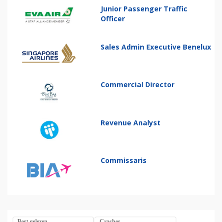
Junior Passenger Traffic
Officer
Sales Admin Executive Benelux
Commercial Director
Revenue Analyst
Commissaris
Best gelezen
Crashes