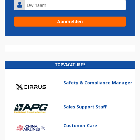
TOPVACATURES
Safety & Compliance Manager
Sales Support Staff
Customer Care