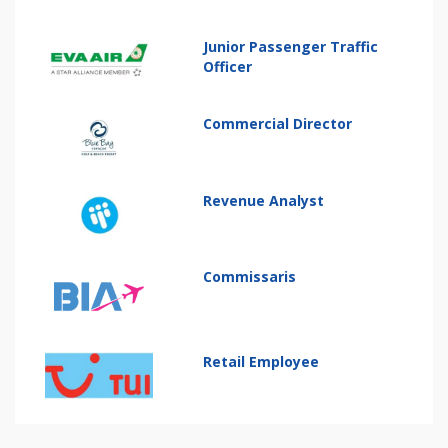
Junior Passenger Traffic
Officer
Commercial Director
Revenue Analyst
Commissaris
Retail Employee