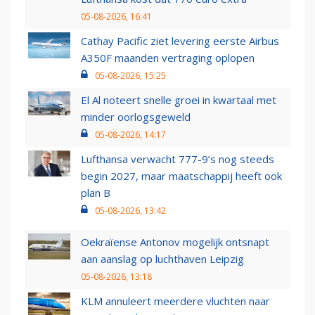
05-08-2026, 16:41
Cathay Pacific ziet levering eerste Airbus
A350F maanden vertraging oplopen
05-08-2026, 15:25
El Al noteert snelle groei in kwartaal met
minder oorlogsgeweld
05-08-2026, 14:17
Lufthansa verwacht 777-9’s nog steeds
begin 2027, maar maatschappij heeft ook
plan B
05-08-2026, 13:42
Oekraïense Antonov mogelijk ontsnapt
aan aanslag op luchthaven Leipzig
05-08-2026, 13:18
KLM annuleert meerdere vluchten naar