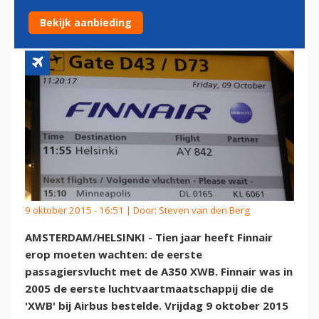
A350
Bekijk aanbieding
9 oktober 2015 - 16:51 | Door:
Steven van den Berg
AMSTERDAM/HELSINKI - Tien jaar heeft Finnair
erop moeten wachten: de eerste
passagiersvlucht met de A350 XWB. Finnair was in
2005 de eerste luchtvaartmaatschappij die de
'XWB' bij Airbus bestelde. Vrijdag 9 oktober 2015