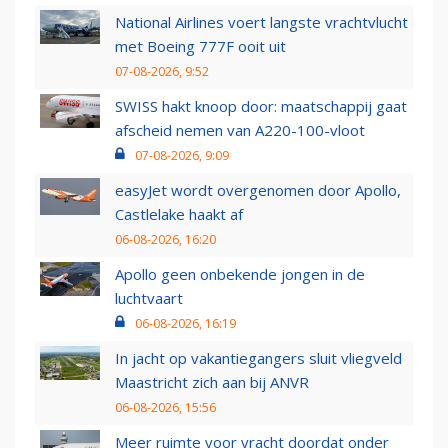
National Airlines voert langste vrachtvlucht
met Boeing 777F ooit uit
07-08-2026, 9:52
SWISS hakt knoop door: maatschappij gaat
afscheid nemen van A220-100-vloot
07-08-2026, 9:09
easyJet wordt overgenomen door Apollo,
Castlelake haakt af
06-08-2026, 16:20
Apollo geen onbekende jongen in de
luchtvaart
06-08-2026, 16:19
In jacht op vakantiegangers sluit vliegveld
Maastricht zich aan bij ANVR
06-08-2026, 15:56
Meer ruimte voor vracht doordat onder