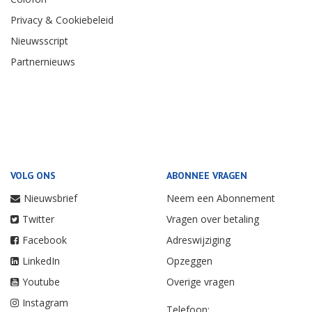
Privacy & Cookiebeleid
Nieuwsscript
Partnernieuws
VOLG ONS
ABONNEE VRAGEN
Nieuwsbrief
Neem een Abonnement
Twitter
Vragen over betaling
Facebook
Adreswijziging
LinkedIn
Opzeggen
Youtube
Overige vragen
Instagram
Telefoon: