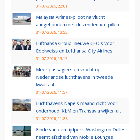
31-07-2026, 22:01
Malaysia Airlines-piloot na vlucht
aangehouden met duizenden xtc-pillen
31-07-2026, 13:55
Lufthansa Group: nieuwe CEO’s voor
Edelweiss en Lufthansa City Airlines
31-07-2026, 13:17
Meer passagiers en vracht op
Nederlandse luchthavens in tweede
kwartaal
31-07-2026, 11:57
Luchthavens Napels maand dicht voor
onderhoud: KLM en Transavia wijken uit
31-07-2026, 11:28
Einde van een tijdperk: Washington Dulles
neemt afscheid van Mobile Lounges