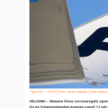
7 juli 2021 - 15:03 | Door:
onze redactie
| Foto: Airbus
HELSINKI – Nieuwe Finse coronaregels open
EU en Schengenlanden kunnen vanaf 12 juli