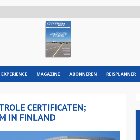
 EXPERIENCE
MAGAZINE
ABONNEREN
REISPLANNER
TROLE CERTIFICATEN;
M IN FINLAND