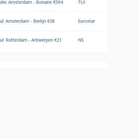
Mei: Amsterdam - Bonaire €594
TUI
Jul: Amsterdam - Berlijn €38
Eurostar
Jul: Rotterdam - Antwerpen €21
NS