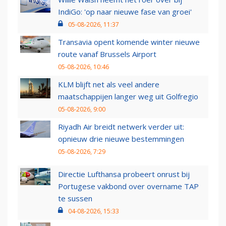
IndiGo: 'op naar nieuwe fase van groei'
05-08-2026, 11:37
Transavia opent komende winter nieuwe
route vanaf Brussels Airport
05-08-2026, 10:46
KLM blijft net als veel andere
maatschappijen langer weg uit Golfregio
05-08-2026, 9:00
Riyadh Air breidt netwerk verder uit:
opnieuw drie nieuwe bestemmingen
05-08-2026, 7:29
Directie Lufthansa probeert onrust bij
Portugese vakbond over overname TAP
te sussen
04-08-2026, 15:33