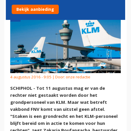
Bekijk aanbieding
4 augustus 2016 - 9:05 | Door:
onze redactie
SCHIPHOL - Tot 11 augustus mag er van de
rechter niet gestaakt worden door het
grondpersoneel van KLM. Maar wat betreft
vakbond FNV komt van uitstel geen afstel.
"Staken is een grondrecht en het KLM-personeel
blijft bereid om in actie te komen voor hun
rechten", zegt Zakaria Boufangacha, bestuurder