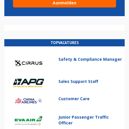
TOPVACATURES
Safety & Compliance Manager
Sales Support Staff
Customer Care
Junior Passenger Traffic
Officer