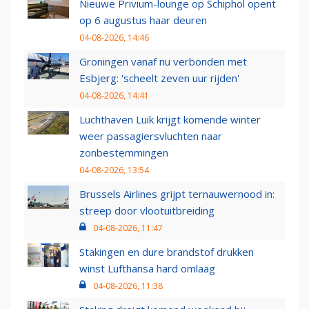
Nieuwe Privium-lounge op Schiphol opent
op 6 augustus haar deuren
04-08-2026, 14:46
Groningen vanaf nu verbonden met
Esbjerg: 'scheelt zeven uur rijden'
04-08-2026, 14:41
Luchthaven Luik krijgt komende winter
weer passagiersvluchten naar
zonbestemmingen
04-08-2026, 13:54
Brussels Airlines grijpt ternauwernood in:
streep door vlootuitbreiding
04-08-2026, 11:47
Stakingen en dure brandstof drukken
winst Lufthansa hard omlaag
04-08-2026, 11:38