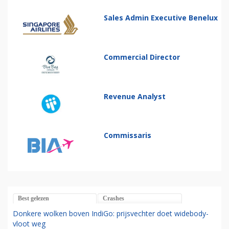
Sales Admin Executive Benelux
Commercial Director
Revenue Analyst
Commissaris
Best gelezen
Crashes
Donkere wolken boven IndiGo: prijsvechter doet widebody-
vloot weg