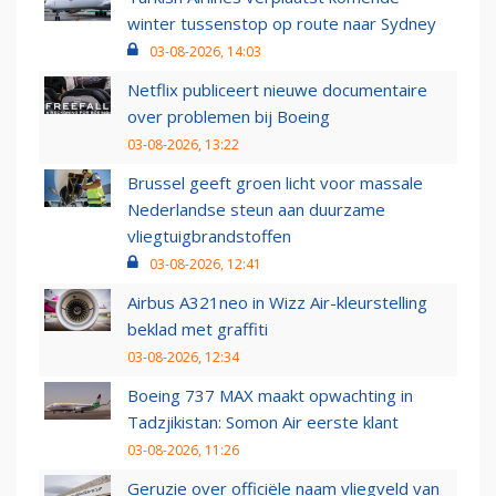
winter tussenstop op route naar Sydney
03-08-2026, 14:03
Netflix publiceert nieuwe documentaire
over problemen bij Boeing
03-08-2026, 13:22
Brussel geeft groen licht voor massale
Nederlandse steun aan duurzame
vliegtuigbrandstoffen
03-08-2026, 12:41
Airbus A321neo in Wizz Air-kleurstelling
beklad met graffiti
03-08-2026, 12:34
Boeing 737 MAX maakt opwachting in
Tadzjikistan: Somon Air eerste klant
03-08-2026, 11:26
Geruzie over officiële naam vliegveld van