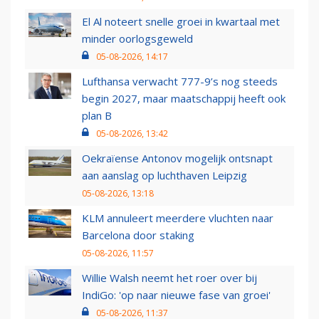
El Al noteert snelle groei in kwartaal met
minder oorlogsgeweld
05-08-2026, 14:17
Lufthansa verwacht 777-9’s nog steeds
begin 2027, maar maatschappij heeft ook
plan B
05-08-2026, 13:42
Oekraïense Antonov mogelijk ontsnapt
aan aanslag op luchthaven Leipzig
05-08-2026, 13:18
KLM annuleert meerdere vluchten naar
Barcelona door staking
05-08-2026, 11:57
Willie Walsh neemt het roer over bij
IndiGo: 'op naar nieuwe fase van groei'
05-08-2026, 11:37