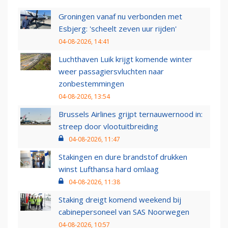
Groningen vanaf nu verbonden met
Esbjerg: 'scheelt zeven uur rijden'
04-08-2026, 14:41
Luchthaven Luik krijgt komende winter
weer passagiersvluchten naar
zonbestemmingen
04-08-2026, 13:54
Brussels Airlines grijpt ternauwernood in:
streep door vlootuitbreiding
04-08-2026, 11:47
Stakingen en dure brandstof drukken
winst Lufthansa hard omlaag
04-08-2026, 11:38
Staking dreigt komend weekend bij
cabinepersoneel van SAS Noorwegen
04-08-2026, 10:57