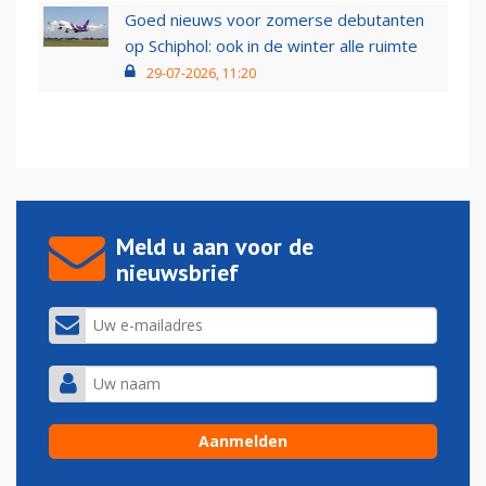
Goed nieuws voor zomerse debutanten
op Schiphol: ook in de winter alle ruimte
29-07-2026, 11:20
Meld u aan voor de
nieuwsbrief