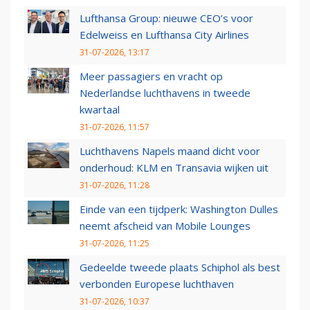
Lufthansa Group: nieuwe CEO’s voor
Edelweiss en Lufthansa City Airlines
31-07-2026, 13:17
Meer passagiers en vracht op
Nederlandse luchthavens in tweede
kwartaal
31-07-2026, 11:57
Luchthavens Napels maand dicht voor
onderhoud: KLM en Transavia wijken uit
31-07-2026, 11:28
Einde van een tijdperk: Washington Dulles
neemt afscheid van Mobile Lounges
31-07-2026, 11:25
Gedeelde tweede plaats Schiphol als best
verbonden Europese luchthaven
31-07-2026, 10:37