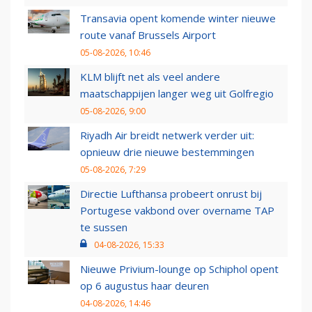
Transavia opent komende winter nieuwe
route vanaf Brussels Airport
05-08-2026, 10:46
KLM blijft net als veel andere
maatschappijen langer weg uit Golfregio
05-08-2026, 9:00
Riyadh Air breidt netwerk verder uit:
opnieuw drie nieuwe bestemmingen
05-08-2026, 7:29
Directie Lufthansa probeert onrust bij
Portugese vakbond over overname TAP
te sussen
04-08-2026, 15:33
Nieuwe Privium-lounge op Schiphol opent
op 6 augustus haar deuren
04-08-2026, 14:46