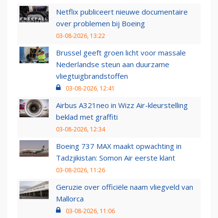
Netflix publiceert nieuwe documentaire
over problemen bij Boeing
03-08-2026, 13:22
Brussel geeft groen licht voor massale
Nederlandse steun aan duurzame
vliegtuigbrandstoffen
03-08-2026, 12:41
Airbus A321neo in Wizz Air-kleurstelling
beklad met graffiti
03-08-2026, 12:34
Boeing 737 MAX maakt opwachting in
Tadzjikistan: Somon Air eerste klant
03-08-2026, 11:26
Geruzie over officiële naam vliegveld van
Mallorca
03-08-2026, 11:06