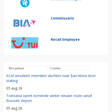
Commissaris
Retail Employee
Best gelezen
Crashes
KLM annuleert meerdere vluchten naar Barcelona door
staking
05 aug 26
Transavia opent komende winter nieuwe route vanaf
Brussels Airport
05 aug 26