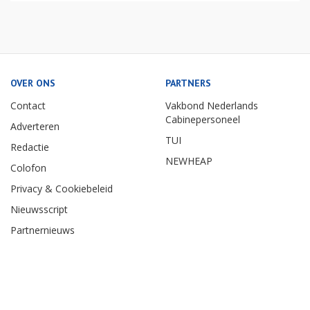
OVER ONS
PARTNERS
Contact
Vakbond Nederlands
Cabinepersoneel
Adverteren
TUI
Redactie
NEWHEAP
Colofon
Privacy & Cookiebeleid
Nieuwsscript
Partnernieuws