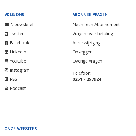
VOLG ONS
ABONNEE VRAGEN
Nieuwsbrief
Neem een Abonnement
Twitter
Vragen over betaling
Facebook
Adreswijziging
LinkedIn
Opzeggen
Youtube
Overige vragen
Instagram
Telefoon:
RSS
0251 - 257924
Podcast
ONZE WEBSITES