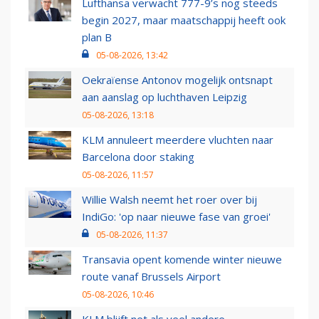
Lufthansa verwacht 777-9’s nog steeds
begin 2027, maar maatschappij heeft ook
plan B
05-08-2026, 13:42
Oekraïense Antonov mogelijk ontsnapt
aan aanslag op luchthaven Leipzig
05-08-2026, 13:18
KLM annuleert meerdere vluchten naar
Barcelona door staking
05-08-2026, 11:57
Willie Walsh neemt het roer over bij
IndiGo: 'op naar nieuwe fase van groei'
05-08-2026, 11:37
Transavia opent komende winter nieuwe
route vanaf Brussels Airport
05-08-2026, 10:46