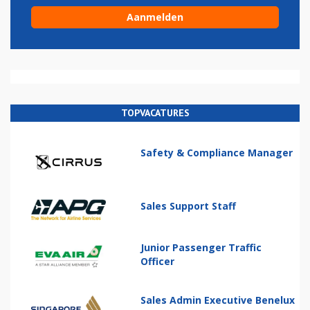
TOPVACATURES
Safety & Compliance Manager
Sales Support Staff
Junior Passenger Traffic
Officer
Sales Admin Executive Benelux