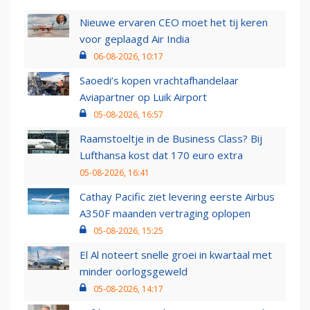
Nieuwe ervaren CEO moet het tij keren
voor geplaagd Air India
06-08-2026, 10:17
Saoedi’s kopen vrachtafhandelaar
Aviapartner op Luik Airport
05-08-2026, 16:57
Raamstoeltje in de Business Class? Bij
Lufthansa kost dat 170 euro extra
05-08-2026, 16:41
Cathay Pacific ziet levering eerste Airbus
A350F maanden vertraging oplopen
05-08-2026, 15:25
El Al noteert snelle groei in kwartaal met
minder oorlogsgeweld
05-08-2026, 14:17