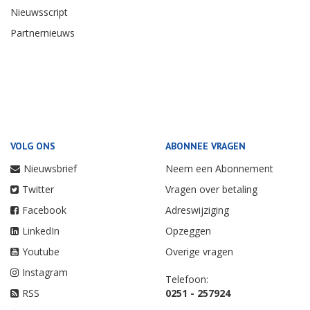
Nieuwsscript
Partnernieuws
VOLG ONS
ABONNEE VRAGEN
Nieuwsbrief
Neem een Abonnement
Twitter
Vragen over betaling
Facebook
Adreswijziging
LinkedIn
Opzeggen
Youtube
Overige vragen
Instagram
Telefoon:
RSS
0251 - 257924