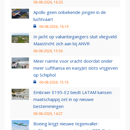
06-08-2026, 16:20
Apollo geen onbekende jongen in de
luchtvaart
06-08-2026, 16:19
In jacht op vakantiegangers sluit vliegveld
Maastricht zich aan bij ANVR
06-08-2026, 15:56
Meer ruimte voor vracht doordat onder
meer Lufthansa en easyJet slots vrijgeven
op Schiphol
06-08-2026, 15:16
Embraer E195-E2 biedt LATAM kansen:
maatschappij zet in op nieuwe
bestemmingen
06-08-2026, 14:27
Boeing krijgt nieuwe tegenvaller: