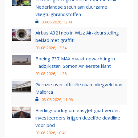
Nederlandse steun aan duurzame
vliegtuigbrandstoffen
03-08-2026, 12:41
Airbus A321neo in Wizz Air-kleurstelling
beklad met graffiti
03-08-2026, 12:34
Boeing 737 MAX maakt opwachting in
Tadzjikistan: Somon Air eerste klant
03-08-2026, 11:26
Geruzie over officiële naam vliegveld van
Mallorca
03-08-2026, 11:06
Biedingsoorlog om easyJet gaat verder:
investeerders krijgen dezelfde deadline
voor bod
03-08-2026, 10:43