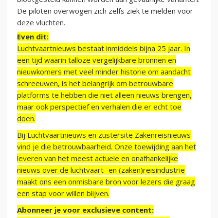
De piloten overwogen zich zelfs ziek te melden voor
deze vluchten.
Even dit:
Luchtvaartnieuws bestaat inmiddels bijna 25 jaar. In
een tijd waarin talloze vergelijkbare bronnen en
nieuwkomers met veel minder historie om aandacht
schreeuwen, is het belangrijk om betrouwbare
platforms te hebben die niet alleen nieuws brengen,
maar ook perspectief en verhalen die er echt toe
doen.
Bij Luchtvaartnieuws en zustersite Zakenreisnieuws
vind je die betrouwbaarheid. Onze toewijding aan het
leveren van het meest actuele en onafhankelijke
nieuws over de luchtvaart- en (zaken)reisindustrie
maakt ons een onmisbare bron voor lezers die graag
een stap voor willen blijven.
Abonneer je voor exclusieve content: