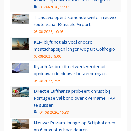
05-08-2026, 11:37
Transavia opent komende winter nieuwe
route vanaf Brussels Airport
05-08-2026, 10:46
KLM blijft net als veel andere
maatschappijen langer weg uit Golfregio
05-08-2026, 9:00
Riyadh Air breidt netwerk verder uit:
opnieuw drie nieuwe bestemmingen
05-08-2026, 7:29
Directie Lufthansa probeert onrust bij
Portugese vakbond over overname TAP
te sussen
04-08-2026, 15:33
Nieuwe Privium-lounge op Schiphol opent
op 6 augustus haar deuren