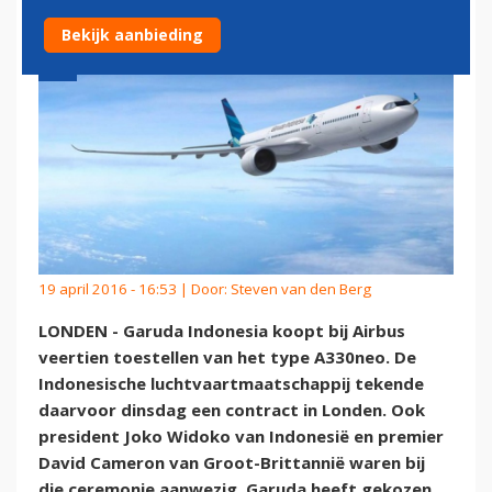
Bekijk aanbieding
19 april 2016 - 16:53 | Door:
Steven van den Berg
LONDEN - Garuda Indonesia koopt bij Airbus
veertien toestellen van het type A330neo. De
Indonesische luchtvaartmaatschappij tekende
daarvoor dinsdag een contract in Londen. Ook
president Joko Widoko van Indonesië en premier
David Cameron van Groot-Brittannië waren bij
die ceremonie aanwezig. Garuda heeft gekozen