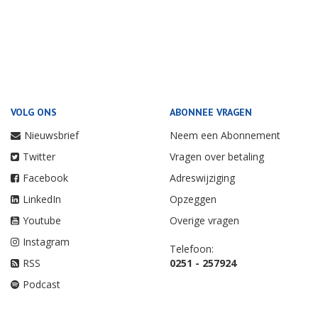
VOLG ONS
ABONNEE VRAGEN
Nieuwsbrief
Neem een Abonnement
Twitter
Vragen over betaling
Facebook
Adreswijziging
LinkedIn
Opzeggen
Youtube
Overige vragen
Instagram
Telefoon:
RSS
0251 - 257924
Podcast