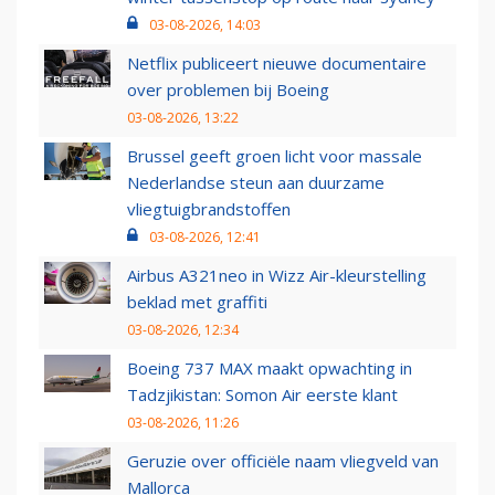
03-08-2026, 14:03
Netflix publiceert nieuwe documentaire
over problemen bij Boeing
03-08-2026, 13:22
Brussel geeft groen licht voor massale
Nederlandse steun aan duurzame
vliegtuigbrandstoffen
03-08-2026, 12:41
Airbus A321neo in Wizz Air-kleurstelling
beklad met graffiti
03-08-2026, 12:34
Boeing 737 MAX maakt opwachting in
Tadzjikistan: Somon Air eerste klant
03-08-2026, 11:26
Geruzie over officiële naam vliegveld van
Mallorca