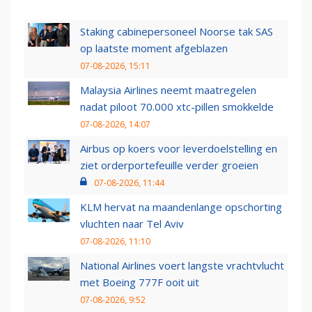
Staking cabinepersoneel Noorse tak SAS
op laatste moment afgeblazen
07-08-2026, 15:11
Malaysia Airlines neemt maatregelen
nadat piloot 70.000 xtc-pillen smokkelde
07-08-2026, 14:07
Airbus op koers voor leverdoelstelling en
ziet orderportefeuille verder groeien
07-08-2026, 11:44
KLM hervat na maandenlange opschorting
vluchten naar Tel Aviv
07-08-2026, 11:10
National Airlines voert langste vrachtvlucht
met Boeing 777F ooit uit
07-08-2026, 9:52