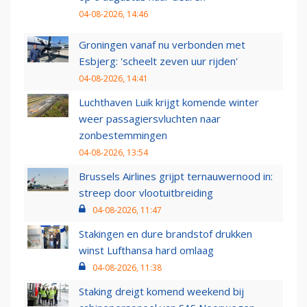
04-08-2026, 14:46
Groningen vanaf nu verbonden met
Esbjerg: 'scheelt zeven uur rijden'
04-08-2026, 14:41
Luchthaven Luik krijgt komende winter
weer passagiersvluchten naar
zonbestemmingen
04-08-2026, 13:54
Brussels Airlines grijpt ternauwernood in:
streep door vlootuitbreiding
04-08-2026, 11:47
Stakingen en dure brandstof drukken
winst Lufthansa hard omlaag
04-08-2026, 11:38
Staking dreigt komend weekend bij