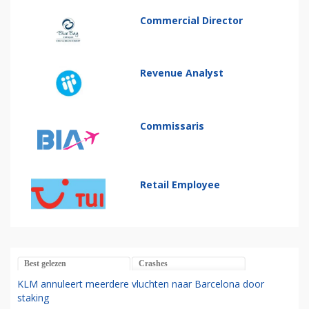
Commercial Director
Revenue Analyst
Commissaris
Retail Employee
Best gelezen
Crashes
KLM annuleert meerdere vluchten naar Barcelona door
staking