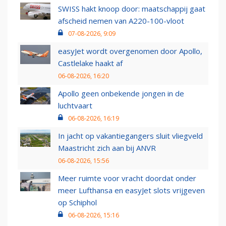
SWISS hakt knoop door: maatschappij gaat
afscheid nemen van A220-100-vloot
07-08-2026, 9:09
easyJet wordt overgenomen door Apollo,
Castlelake haakt af
06-08-2026, 16:20
Apollo geen onbekende jongen in de
luchtvaart
06-08-2026, 16:19
In jacht op vakantiegangers sluit vliegveld
Maastricht zich aan bij ANVR
06-08-2026, 15:56
Meer ruimte voor vracht doordat onder
meer Lufthansa en easyJet slots vrijgeven
op Schiphol
06-08-2026, 15:16