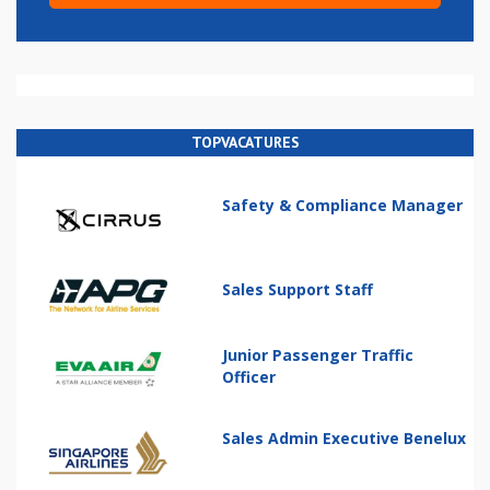
TOPVACATURES
Safety & Compliance Manager
Sales Support Staff
Junior Passenger Traffic
Officer
Sales Admin Executive Benelux