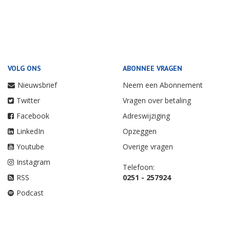
VOLG ONS
ABONNEE VRAGEN
Nieuwsbrief
Neem een Abonnement
Twitter
Vragen over betaling
Facebook
Adreswijziging
LinkedIn
Opzeggen
Youtube
Overige vragen
Instagram
Telefoon:
RSS
0251 - 257924
Podcast