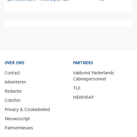
OVER ONS
PARTNERS
Contact
Vakbond Nederlands
Cabinepersoneel
Adverteren
TUI
Redactie
NEWHEAP
Colofon
Privacy & Cookiebeleid
Nieuwsscript
Partnernieuws