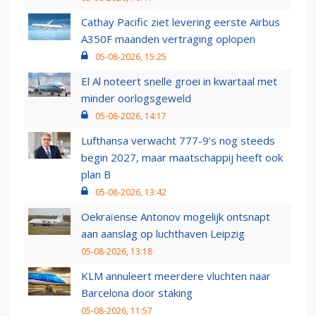
Cathay Pacific ziet levering eerste Airbus
A350F maanden vertraging oplopen
05-08-2026, 15:25
El Al noteert snelle groei in kwartaal met
minder oorlogsgeweld
05-08-2026, 14:17
Lufthansa verwacht 777-9’s nog steeds
begin 2027, maar maatschappij heeft ook
plan B
05-08-2026, 13:42
Oekraïense Antonov mogelijk ontsnapt
aan aanslag op luchthaven Leipzig
05-08-2026, 13:18
KLM annuleert meerdere vluchten naar
Barcelona door staking
05-08-2026, 11:57