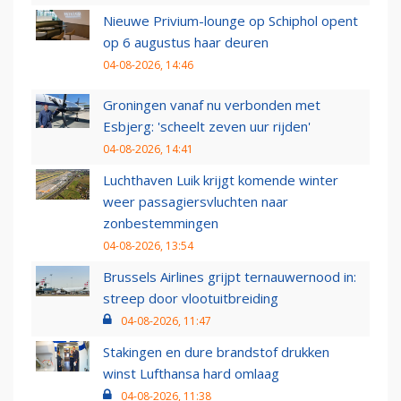
Nieuwe Privium-lounge op Schiphol opent
op 6 augustus haar deuren
04-08-2026, 14:46
Groningen vanaf nu verbonden met
Esbjerg: 'scheelt zeven uur rijden'
04-08-2026, 14:41
Luchthaven Luik krijgt komende winter
weer passagiersvluchten naar
zonbestemmingen
04-08-2026, 13:54
Brussels Airlines grijpt ternauwernood in:
streep door vlootuitbreiding
04-08-2026, 11:47
Stakingen en dure brandstof drukken
winst Lufthansa hard omlaag
04-08-2026, 11:38