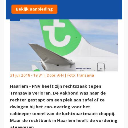
Bekijk aanbieding
31 juli 2018 - 19:31 | Door:
AFN
| Foto: Transavia
Haarlem - FNV heeft zijn rechtszaak tegen
Transavia verloren. De vakbond was naar de
rechter gestapt om een plek aan tafel af te
dwingen bij het cao-overleg voor het
cabinepersoneel van de luchtvaartmaatschappij.
Maar de rechtbank in Haarlem heeft de vordering
afgewezen.