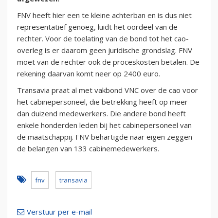
FNV heeft hier een te kleine achterban en is dus niet
representatief genoeg, luidt het oordeel van de
rechter. Voor de toelating van de bond tot het cao-
overleg is er daarom geen juridische grondslag. FNV
moet van de rechter ook de proceskosten betalen. De
rekening daarvan komt neer op 2400 euro.
Transavia praat al met vakbond VNC over de cao voor
het cabinepersoneel, die betrekking heeft op meer
dan duizend medewerkers. Die andere bond heeft
enkele honderden leden bij het cabinepersoneel van
de maatschappij. FNV behartigde naar eigen zeggen
de belangen van 133 cabinemedewerkers.
fnv
transavia
Verstuur per e-mail