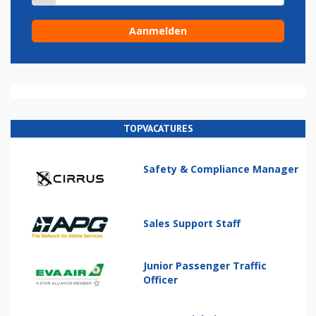
TOPVACATURES
Safety & Compliance Manager
Sales Support Staff
Junior Passenger Traffic
Officer