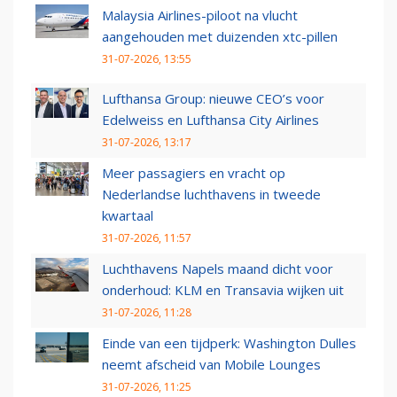
Malaysia Airlines-piloot na vlucht
aangehouden met duizenden xtc-pillen
31-07-2026, 13:55
Lufthansa Group: nieuwe CEO’s voor
Edelweiss en Lufthansa City Airlines
31-07-2026, 13:17
Meer passagiers en vracht op
Nederlandse luchthavens in tweede
kwartaal
31-07-2026, 11:57
Luchthavens Napels maand dicht voor
onderhoud: KLM en Transavia wijken uit
31-07-2026, 11:28
Einde van een tijdperk: Washington Dulles
neemt afscheid van Mobile Lounges
31-07-2026, 11:25