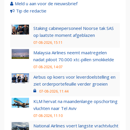
Meld u aan voor de nieuwsbrief
Tip de redactie
Staking cabinepersoneel Noorse tak SAS
op laatste moment afgeblazen
07-08-2026, 15:11
Malaysia Airlines neemt maatregelen
nadat piloot 70.000 xtc-pillen smokkelde
07-08-2026, 14:07
Airbus op koers voor leverdoelstelling en
ziet orderportefeuille verder groeien
07-08-2026, 11:44
KLM hervat na maandenlange opschorting
vluchten naar Tel Aviv
07-08-2026, 11:10
National Airlines voert langste vrachtvlucht