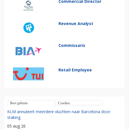
Commercial Director
Revenue Analyst
Commissaris
Retail Employee
Best gelezen
Crashes
KLM annuleert meerdere vluchten naar Barcelona door
staking
05 aug 26