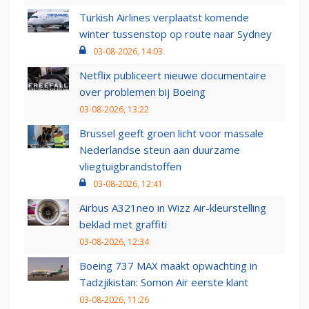
Turkish Airlines verplaatst komende
winter tussenstop op route naar Sydney
03-08-2026, 14:03
Netflix publiceert nieuwe documentaire
over problemen bij Boeing
03-08-2026, 13:22
Brussel geeft groen licht voor massale
Nederlandse steun aan duurzame
vliegtuigbrandstoffen
03-08-2026, 12:41
Airbus A321neo in Wizz Air-kleurstelling
beklad met graffiti
03-08-2026, 12:34
Boeing 737 MAX maakt opwachting in
Tadzjikistan: Somon Air eerste klant
03-08-2026, 11:26