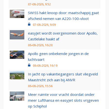
07-08-2026, 9:52
SWISS hakt knoop door: maatschappij gaat
afscheid nemen van A220-100-vloot
07-08-2026, 9:09
easyJet wordt overgenomen door Apollo,
Castlelake haakt af
06-08-2026, 16:20
Apollo geen onbekende jongen in de
luchtvaart
06-08-2026, 16:19
In jacht op vakantiegangers sluit vliegveld
Maastricht zich aan bij ANVR
06-08-2026, 15:56
Meer ruimte voor vracht doordat onder
meer Lufthansa en easyJet slots vrijgeven
op Schiphol