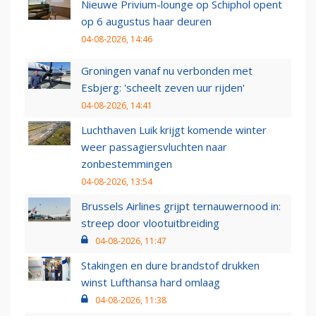
Nieuwe Privium-lounge op Schiphol opent
op 6 augustus haar deuren
04-08-2026, 14:46
Groningen vanaf nu verbonden met
Esbjerg: 'scheelt zeven uur rijden'
04-08-2026, 14:41
Luchthaven Luik krijgt komende winter
weer passagiersvluchten naar
zonbestemmingen
04-08-2026, 13:54
Brussels Airlines grijpt ternauwernood in:
streep door vlootuitbreiding
04-08-2026, 11:47
Stakingen en dure brandstof drukken
winst Lufthansa hard omlaag
04-08-2026, 11:38