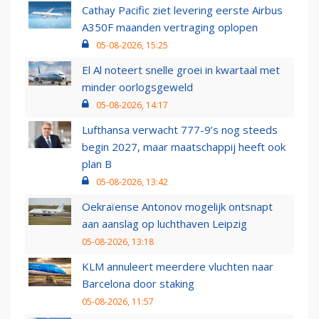
Cathay Pacific ziet levering eerste Airbus
A350F maanden vertraging oplopen
05-08-2026, 15:25
El Al noteert snelle groei in kwartaal met
minder oorlogsgeweld
05-08-2026, 14:17
Lufthansa verwacht 777-9’s nog steeds
begin 2027, maar maatschappij heeft ook
plan B
05-08-2026, 13:42
Oekraïense Antonov mogelijk ontsnapt
aan aanslag op luchthaven Leipzig
05-08-2026, 13:18
KLM annuleert meerdere vluchten naar
Barcelona door staking
05-08-2026, 11:57