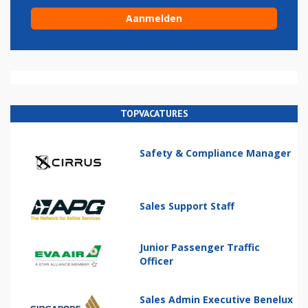
TOPVACATURES
Safety & Compliance Manager
Sales Support Staff
Junior Passenger Traffic
Officer
Sales Admin Executive Benelux