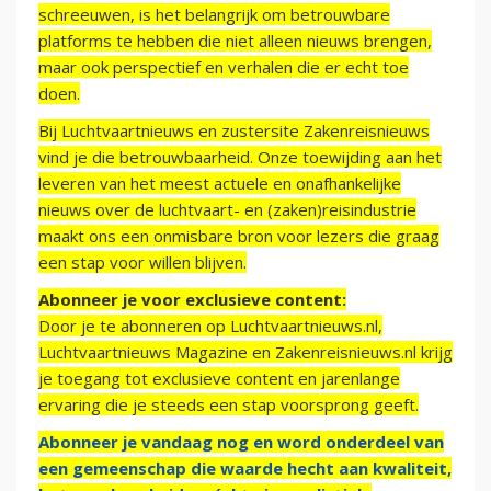
schreeuwen, is het belangrijk om betrouwbare
platforms te hebben die niet alleen nieuws brengen,
maar ook perspectief en verhalen die er echt toe
doen.
Bij Luchtvaartnieuws en zustersite Zakenreisnieuws
vind je die betrouwbaarheid. Onze toewijding aan het
leveren van het meest actuele en onafhankelijke
nieuws over de luchtvaart- en (zaken)reisindustrie
maakt ons een onmisbare bron voor lezers die graag
een stap voor willen blijven.
Abonneer je voor exclusieve content:
Door je te abonneren op Luchtvaartnieuws.nl,
Luchtvaartnieuws Magazine en Zakenreisnieuws.nl krijg
je toegang tot exclusieve content en jarenlange
ervaring die je steeds een stap voorsprong geeft.
Abonneer je vandaag nog en word onderdeel van
een gemeenschap die waarde hecht aan kwaliteit,