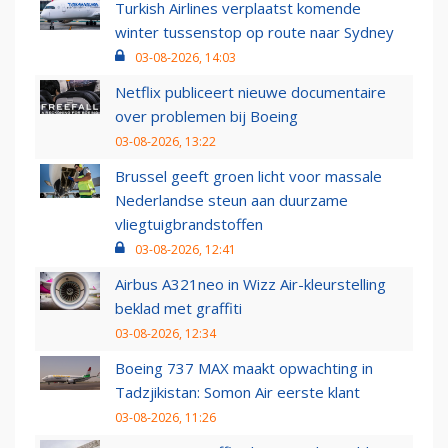
Turkish Airlines verplaatst komende
winter tussenstop op route naar Sydney
03-08-2026, 14:03
Netflix publiceert nieuwe documentaire
over problemen bij Boeing
03-08-2026, 13:22
Brussel geeft groen licht voor massale
Nederlandse steun aan duurzame
vliegtuigbrandstoffen
03-08-2026, 12:41
Airbus A321neo in Wizz Air-kleurstelling
beklad met graffiti
03-08-2026, 12:34
Boeing 737 MAX maakt opwachting in
Tadzjikistan: Somon Air eerste klant
03-08-2026, 11:26