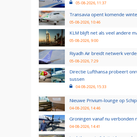
05-08-2026, 11:37
Transavia opent komende winter
05-08-2026, 10:46
KLM blijft net als veel andere m
05-08-2026, 9:00
Riyadh Air breidt netwerk verd
05-08-2026, 7:29
Directie Lufthansa probeert on
sussen
04-08-2026, 15:33
Nieuwe Privium-lounge op Schip
04-08-2026, 14:46
Groningen vanaf nu verbonden me
04-08-2026, 14:41