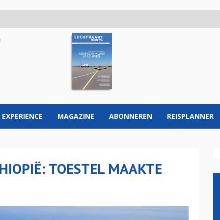
 EXPERIENCE
MAGAZINE
ABONNEREN
REISPLANNER
HIOPIË: TOESTEL MAAKTE