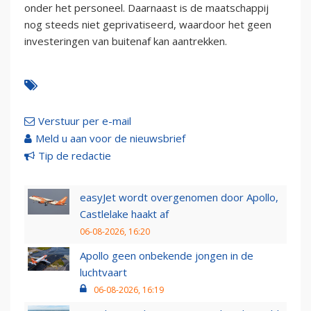
onder het personeel. Daarnaast is de maatschappij
nog steeds niet geprivatiseerd, waardoor het geen
investeringen van buitenaf kan aantrekken.
Verstuur per e-mail
Meld u aan voor de nieuwsbrief
Tip de redactie
easyJet wordt overgenomen door Apollo,
Castlelake haakt af
06-08-2026, 16:20
Apollo geen onbekende jongen in de
luchtvaart
06-08-2026, 16:19