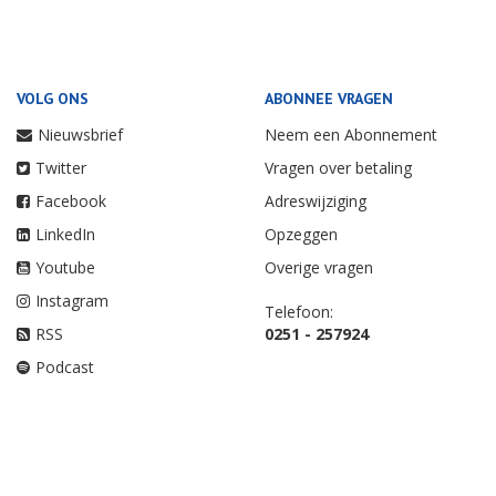
VOLG ONS
ABONNEE VRAGEN
Nieuwsbrief
Neem een Abonnement
Twitter
Vragen over betaling
Facebook
Adreswijziging
LinkedIn
Opzeggen
Youtube
Overige vragen
Instagram
Telefoon:
RSS
0251 - 257924
Podcast