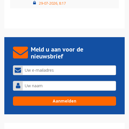
29-07-2026, 8:17
Meld u aan voor de
nieuwsbrief