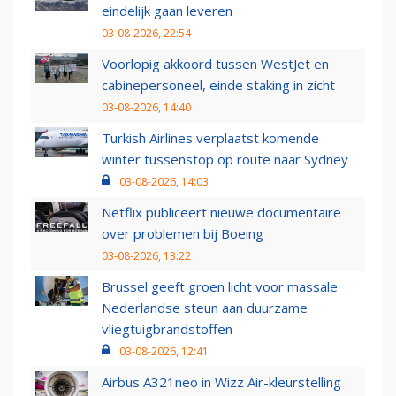
eindelijk gaan leveren
03-08-2026, 22:54
Voorlopig akkoord tussen WestJet en
cabinepersoneel, einde staking in zicht
03-08-2026, 14:40
Turkish Airlines verplaatst komende
winter tussenstop op route naar Sydney
03-08-2026, 14:03
Netflix publiceert nieuwe documentaire
over problemen bij Boeing
03-08-2026, 13:22
Brussel geeft groen licht voor massale
Nederlandse steun aan duurzame
vliegtuigbrandstoffen
03-08-2026, 12:41
Airbus A321neo in Wizz Air-kleurstelling