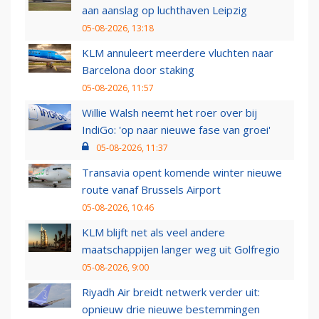
aan aanslag op luchthaven Leipzig
05-08-2026, 13:18
KLM annuleert meerdere vluchten naar
Barcelona door staking
05-08-2026, 11:57
Willie Walsh neemt het roer over bij
IndiGo: 'op naar nieuwe fase van groei'
05-08-2026, 11:37
Transavia opent komende winter nieuwe
route vanaf Brussels Airport
05-08-2026, 10:46
KLM blijft net als veel andere
maatschappijen langer weg uit Golfregio
05-08-2026, 9:00
Riyadh Air breidt netwerk verder uit:
opnieuw drie nieuwe bestemmingen