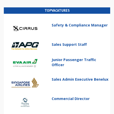
TOPVACATURES
Safety & Compliance Manager
Sales Support Staff
Junior Passenger Traffic
Officer
Sales Admin Executive Benelux
Commercial Director