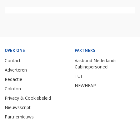
OVER ONS
PARTNERS
Contact
Vakbond Nederlands
Cabinepersoneel
Adverteren
TUI
Redactie
NEWHEAP
Colofon
Privacy & Cookiebeleid
Nieuwsscript
Partnernieuws