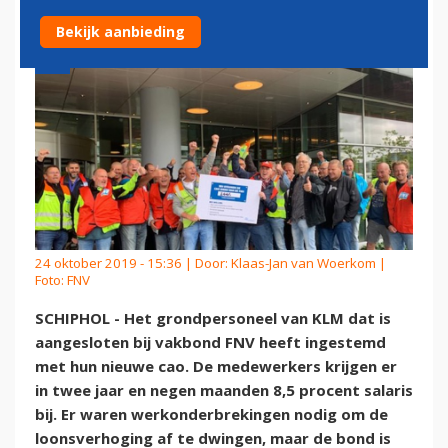
Bekijk aanbieding
24 oktober 2019 - 15:36 | Door:
Klaas-Jan van Woerkom
|
Foto: FNV
SCHIPHOL - Het grondpersoneel van KLM dat is
aangesloten bij vakbond FNV heeft ingestemd
met hun nieuwe cao. De medewerkers krijgen er
in twee jaar en negen maanden 8,5 procent salaris
bij. Er waren werkonderbrekingen nodig om de
loonsverhoging af te dwingen, maar de bond is