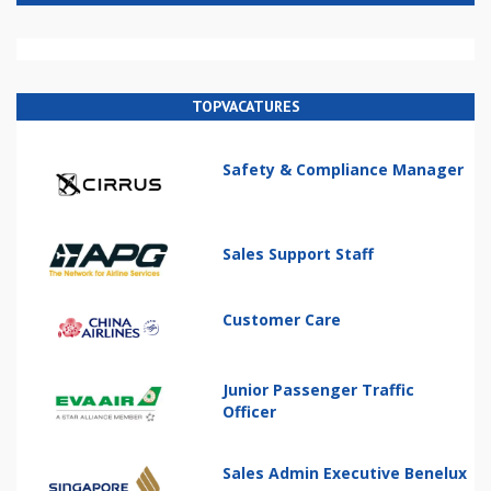
TOPVACATURES
Safety & Compliance Manager
Sales Support Staff
Customer Care
Junior Passenger Traffic
Officer
Sales Admin Executive Benelux