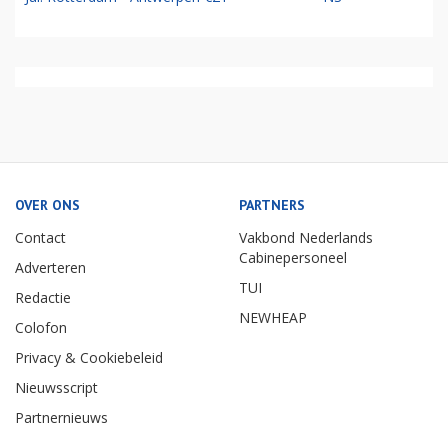
OVER ONS
PARTNERS
Contact
Vakbond Nederlands
Cabinepersoneel
Adverteren
TUI
Redactie
NEWHEAP
Colofon
Privacy & Cookiebeleid
Nieuwsscript
Partnernieuws