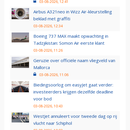
03-08-2026, 12:41
Airbus A321neo in Wizz Air-kleurstelling
beklad met graffiti
03-08-2026, 12:34
Boeing 737 MAX maakt opwachting in
Tadzjikistan: Somon Air eerste klant
03-08-2026, 11:26
Geruzie over officiële naam vliegveld van
Mallorca
03-08-2026, 11:06
Biedingsoorlog om easyJet gaat verder:
investeerders krijgen dezelfde deadline
voor bod
03-08-2026, 10:43
WestJet annuleert voor tweede dag op rij
vlucht naar Schiphol