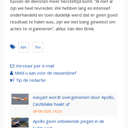
tussen de diensten meer hersteltijd komt. “Al met al
zijn we heel tevreden. We hebben lang en intensief
onderhandeld en toen duidelijk werd dat er geen goed
resultaat te halen was, zijn we niet bang geweest om
acties te organiseren”, aldus Van den Brink.
klm
fnv
Verstuur per e-mail
Meld u aan voor de nieuwsbrief
Tip de redactie
easyJet wordt overgenomen door Apollo,
Castlelake haakt af
06-08-2026, 16:20
Apollo geen onbekende jongen in de