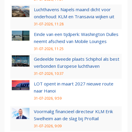
Luchthavens Napels maand dicht voor
onderhoud: KLM en Transavia wijken uit
31-07-2026, 11:28
Einde van een tijdperk: Washington Dulles
neemt afscheid van Mobile Lounges
31-07-2026, 11:25
Gedeelde tweede plaats Schiphol als best
verbonden Europese luchthaven
31-07-2026, 10:37
LOT opent in maart 2027 nieuwe route
naar Hanoi
31-07-2026, 9:59
Voormalig financieel directeur KLM Erik
Swelheim aan de slag bij ProRail
31-07-2026, 9:09