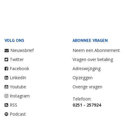
VOLG ONS
ABONNEE VRAGEN
Nieuwsbrief
Neem een Abonnement
Twitter
Vragen over betaling
Facebook
Adreswijziging
LinkedIn
Opzeggen
Youtube
Overige vragen
Instagram
Telefoon:
RSS
0251 - 257924
Podcast