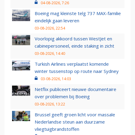
04-08-2026, 7:26
Boeing mag kleinste telg 737 MAX-familie
eindelijk gaan leveren
03-08-2026, 22:54
Voorlopig akkoord tussen WestJet en
cabinepersoneel, einde staking in zicht
03-08-2026, 14:40
Turkish Airlines verplaatst komende
winter tussenstop op route naar Sydney
03-08-2026, 14:03
Netflix publiceert nieuwe documentaire
over problemen bij Boeing
03-08-2026, 13:22
Brussel geeft groen licht voor massale
Nederlandse steun aan duurzame
vliegtuigbrandstoffen