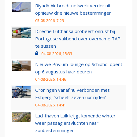
Riyadh Air breidt netwerk verder uit:
opnieuw drie nieuwe bestemmingen
05-08-2026, 7:29
Directie Lufthansa probeert onrust bij
Portugese vakbond over overname TAP
te sussen
04-08-2026, 15:33
Nieuwe Privium-lounge op Schiphol opent
op 6 augustus haar deuren
04-08-2026, 14:46
Groningen vanaf nu verbonden met
Esbjerg: 'scheelt zeven uur rijden'
04-08-2026, 14:41
Luchthaven Luik krijgt komende winter
weer passagiersvluchten naar
zonbestemmingen