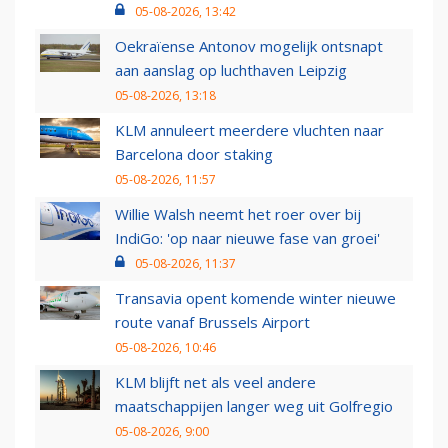
05-08-2026, 13:42
Oekraïense Antonov mogelijk ontsnapt
aan aanslag op luchthaven Leipzig
05-08-2026, 13:18
KLM annuleert meerdere vluchten naar
Barcelona door staking
05-08-2026, 11:57
Willie Walsh neemt het roer over bij
IndiGo: 'op naar nieuwe fase van groei'
05-08-2026, 11:37
Transavia opent komende winter nieuwe
route vanaf Brussels Airport
05-08-2026, 10:46
KLM blijft net als veel andere
maatschappijen langer weg uit Golfregio
05-08-2026, 9:00