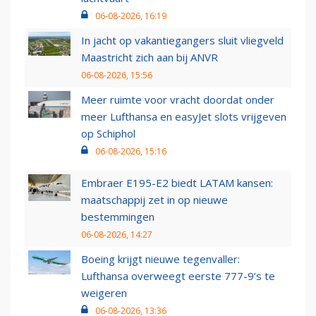
06-08-2026, 16:19
In jacht op vakantiegangers sluit vliegveld
Maastricht zich aan bij ANVR
06-08-2026, 15:56
Meer ruimte voor vracht doordat onder
meer Lufthansa en easyJet slots vrijgeven
op Schiphol
06-08-2026, 15:16
Embraer E195-E2 biedt LATAM kansen:
maatschappij zet in op nieuwe
bestemmingen
06-08-2026, 14:27
Boeing krijgt nieuwe tegenvaller:
Lufthansa overweegt eerste 777-9’s te
weigeren
06-08-2026, 13:36