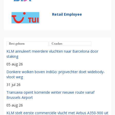
Retail Employee
Best gelezen
Crashes
KLM annuleert meerdere vluchten naar Barcelona door
staking
05 aug 26
Donkere wolken boven IndiGo: prijsvechter doet widebody-
vloot weg
31 jul 26
Transavia opent komende winter nieuwe route vanaf
Brussels Airport
05 aug 26
KLM stelt eerste commerciële vlucht met Airbus A350-900 uit