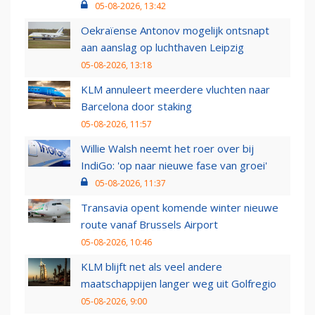
05-08-2026, 13:42
Oekraïense Antonov mogelijk ontsnapt
aan aanslag op luchthaven Leipzig
05-08-2026, 13:18
KLM annuleert meerdere vluchten naar
Barcelona door staking
05-08-2026, 11:57
Willie Walsh neemt het roer over bij
IndiGo: 'op naar nieuwe fase van groei'
05-08-2026, 11:37
Transavia opent komende winter nieuwe
route vanaf Brussels Airport
05-08-2026, 10:46
KLM blijft net als veel andere
maatschappijen langer weg uit Golfregio
05-08-2026, 9:00