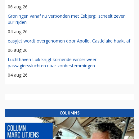
06 aug 26
Groningen vanaf nu verbonden met Esbjerg: 'scheelt zeven
uur rijden'
04 aug 26
easyJet wordt overgenomen door Apollo, Castlelake haakt af
06 aug 26
Luchthaven Luik krijgt komende winter weer
passagiersvluchten naar zonbestemmingen
04 aug 26
COLUMNS