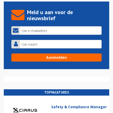
Meld u aan voor de
nieuwsbrief
TOPVACATURES
Safety & Compliance Manager