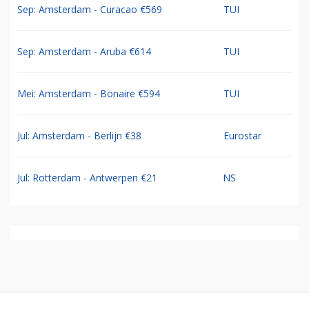
Sep: Amsterdam - Curacao €569
TUI
Sep: Amsterdam - Aruba €614
TUI
Mei: Amsterdam - Bonaire €594
TUI
Jul: Amsterdam - Berlijn €38
Eurostar
Jul: Rotterdam - Antwerpen €21
NS