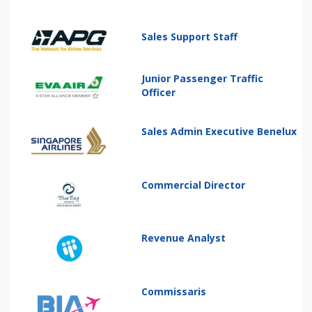
Sales Support Staff
Junior Passenger Traffic
Officer
Sales Admin Executive Benelux
Commercial Director
Revenue Analyst
Commissaris