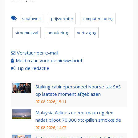
southwest
prijsvechter
computerstoring
stroomuitval
annulering
vertraging
Verstuur per e-mail
Meld u aan voor de nieuwsbrief
Tip de redactie
Staking cabinepersoneel Noorse tak SAS
op laatste moment afgeblazen
07-08-2026, 15:11
Malaysia Airlines neemt maatregelen
nadat piloot 70.000 xtc-pillen smokkelde
07-08-2026, 14:07