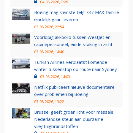
04-08-2026, 7:26
Boeing mag kleinste telg 737 MAX-familie
eindelijk gaan leveren
03-08-2026, 22:54
Voorlopig akkoord tussen WestJet en
cabinepersoneel, einde staking in zicht
03-08-2026, 14:40
Turkish Airlines verplaatst komende
winter tussenstop op route naar Sydney
03-08-2026, 14:03
Netflix publiceert nieuwe documentaire
over problemen bij Boeing
03-08-2026, 13:22
Brussel geeft groen licht voor massale
Nederlandse steun aan duurzame
vliegtuigbrandstoffen