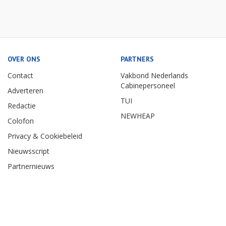
OVER ONS
PARTNERS
Contact
Vakbond Nederlands
Cabinepersoneel
Adverteren
TUI
Redactie
NEWHEAP
Colofon
Privacy & Cookiebeleid
Nieuwsscript
Partnernieuws