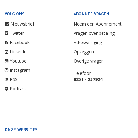
VOLG ONS
ABONNEE VRAGEN
Nieuwsbrief
Neem een Abonnement
Twitter
Vragen over betaling
Facebook
Adreswijziging
LinkedIn
Opzeggen
Youtube
Overige vragen
Instagram
Telefoon:
RSS
0251 - 257924
Podcast
ONZE WEBSITES