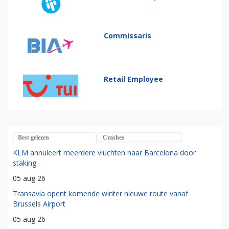
Commissaris
Retail Employee
Best gelezen
Crashes
KLM annuleert meerdere vluchten naar Barcelona door
staking
05 aug 26
Transavia opent komende winter nieuwe route vanaf
Brussels Airport
05 aug 26