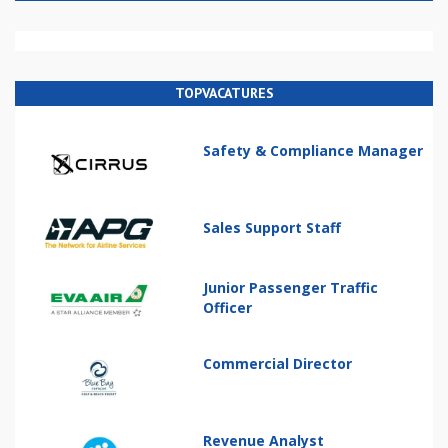
TOPVACATURES
Safety & Compliance Manager
Sales Support Staff
Junior Passenger Traffic
Officer
Commercial Director
Revenue Analyst