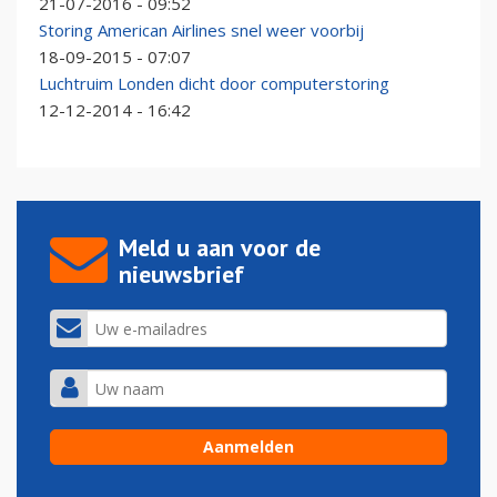
21-07-2016 - 09:52
Storing American Airlines snel weer voorbij
18-09-2015 - 07:07
Luchtruim Londen dicht door computerstoring
12-12-2014 - 16:42
Meld u aan voor de
nieuwsbrief