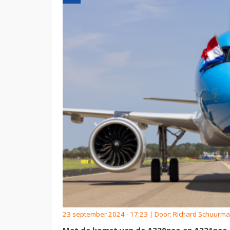
23 september 2024 - 17:23 | Door:
Richard Schuurm