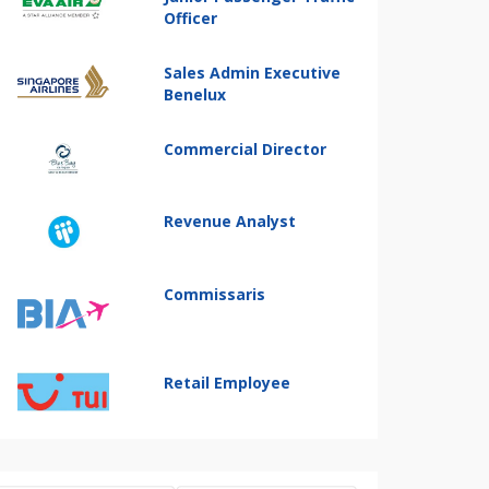
Officer
Sales Admin Executive
Benelux
Commercial Director
Revenue Analyst
Commissaris
Retail Employee