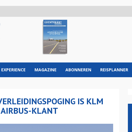
 EXPERIENCE
MAGAZINE
ABONNEREN
REISPLANNER
VERLEIDINGSPOGING IS KLM
E AIRBUS-KLANT