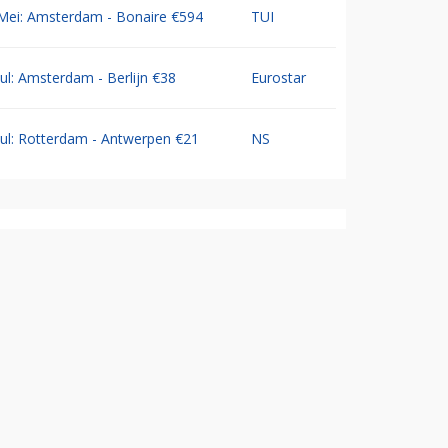
Mei: Amsterdam - Bonaire €594
TUI
Jul: Amsterdam - Berlijn €38
Eurostar
Jul: Rotterdam - Antwerpen €21
NS