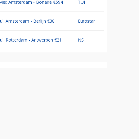
Mei: Amsterdam - Bonaire €594
TUI
Jul: Amsterdam - Berlijn €38
Eurostar
Jul: Rotterdam - Antwerpen €21
NS