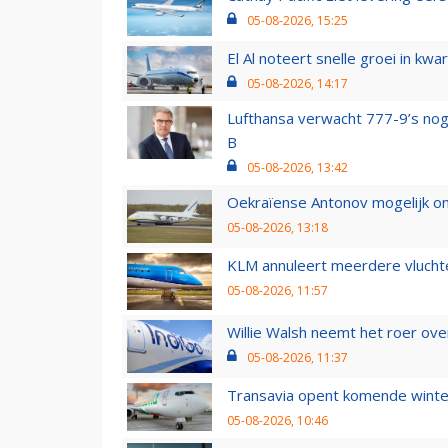
05-08-2026, 15:25
El Al noteert snelle groei in k
05-08-2026, 14:17
Lufthansa verwacht 777-9’s nog
B
05-08-2026, 13:42
Oekraïense Antonov mogelijk on
05-08-2026, 13:18
KLM annuleert meerdere vluchte
05-08-2026, 11:57
Willie Walsh neemt het roer over
05-08-2026, 11:37
Transavia opent komende winter
05-08-2026, 10:46