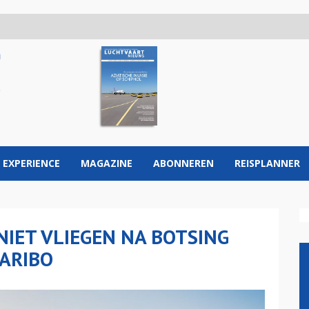
 EXPERIENCE
MAGAZINE
ABONNEREN
REISPLANNER
IET VLIEGEN NA BOTSING
ARIBO