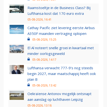
Raamstoeltje in de Business Class? Bij
Lufthansa kost dat 170 euro extra
05-08-2026, 16:41
Cathay Pacific ziet levering eerste Airbus
A350F maanden vertraging oplopen
05-08-2026, 15:25
El Al noteert snelle groei in kwartaal met
minder oorlogsgeweld
05-08-2026, 14:17
Lufthansa verwacht 777-9’s nog steeds
begin 2027, maar maatschappij heeft ook
plan B
05-08-2026, 13:42
Oekraïense Antonov mogelijk ontsnapt
aan aanslag op luchthaven Leipzig
05-08-2026, 13:18