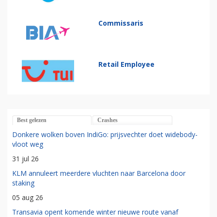
Commissaris
Retail Employee
Best gelezen
Crashes
Donkere wolken boven IndiGo: prijsvechter doet widebody-
vloot weg
31 jul 26
KLM annuleert meerdere vluchten naar Barcelona door
staking
05 aug 26
Transavia opent komende winter nieuwe route vanaf