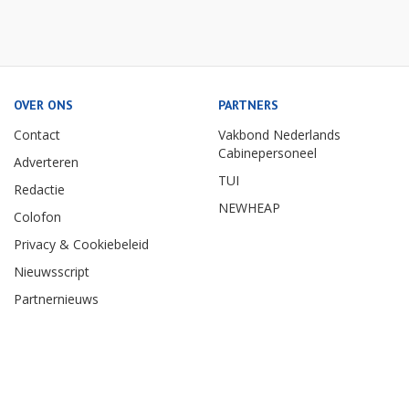
OVER ONS
PARTNERS
Contact
Vakbond Nederlands
Cabinepersoneel
Adverteren
TUI
Redactie
NEWHEAP
Colofon
Privacy & Cookiebeleid
Nieuwsscript
Partnernieuws