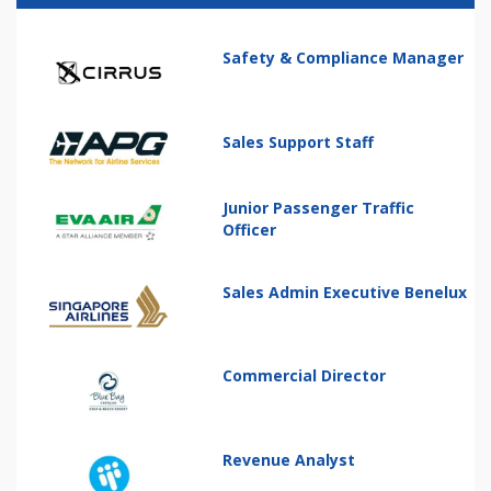
Safety & Compliance Manager
Sales Support Staff
Junior Passenger Traffic
Officer
Sales Admin Executive Benelux
Commercial Director
Revenue Analyst