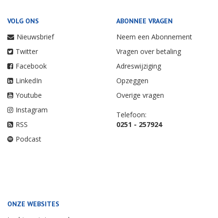
VOLG ONS
ABONNEE VRAGEN
Nieuwsbrief
Neem een Abonnement
Twitter
Vragen over betaling
Facebook
Adreswijziging
LinkedIn
Opzeggen
Youtube
Overige vragen
Instagram
Telefoon:
RSS
0251 - 257924
Podcast
ONZE WEBSITES