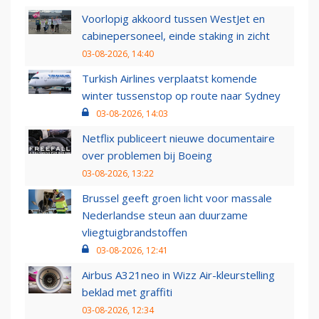
Voorlopig akkoord tussen WestJet en
cabinepersoneel, einde staking in zicht
03-08-2026, 14:40
Turkish Airlines verplaatst komende
winter tussenstop op route naar Sydney
03-08-2026, 14:03
Netflix publiceert nieuwe documentaire
over problemen bij Boeing
03-08-2026, 13:22
Brussel geeft groen licht voor massale
Nederlandse steun aan duurzame
vliegtuigbrandstoffen
03-08-2026, 12:41
Airbus A321neo in Wizz Air-kleurstelling
beklad met graffiti
03-08-2026, 12:34